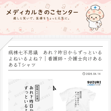
病棟七不思議 あれ？昨日からずっといる
よねいるよね？｜看護師・介護士向けある
あるTシャツ
2026.04.14