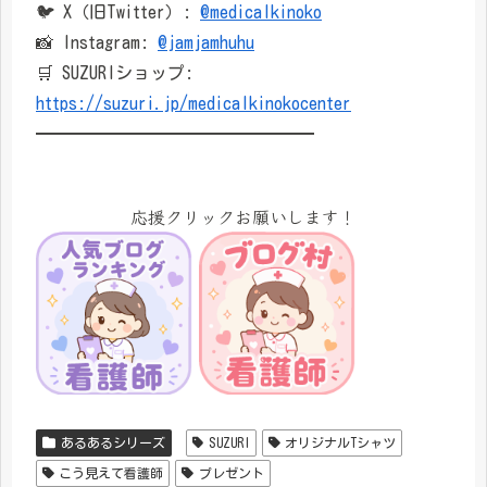
🐦 X（旧Twitter）:
@medicalkinoko
📸 Instagram:
@jamjamhuhu
🛒 SUZURIショップ:
https://suzuri.jp/medicalkinokocenter
━━━━━━━━━━━━━━━━
応援クリックお願いします！
あるあるシリーズ
SUZURI
オリジナルTシャツ
こう見えて看護師
プレゼント