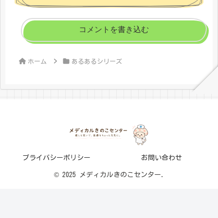
コメントを書き込む
ホーム
あるあるシリーズ
プライバシーポリシー
お問い合わせ
© 2025 メディカルきのこセンター.