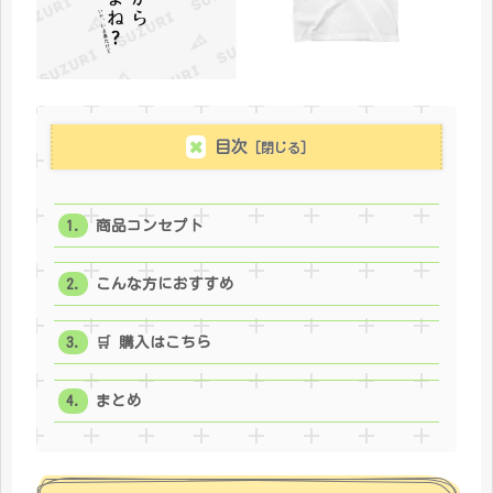
目次
商品コンセプト
こんな方におすすめ
🛒 購入はこちら
まとめ