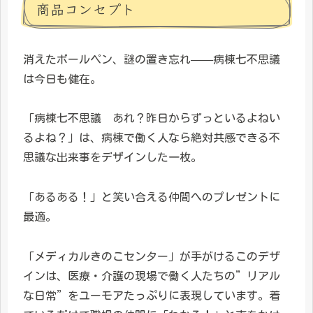
商品コンセプト
消えたボールペン、謎の置き忘れ——病棟七不思議
は今日も健在。
「病棟七不思議 あれ？昨日からずっといるよねい
るよね？」は、病棟で働く人なら絶対共感できる不
思議な出来事をデザインした一枚。
「あるある！」と笑い合える仲間へのプレゼントに
最適。
「メディカルきのこセンター」が手がけるこのデザ
インは、医療・介護の現場で働く人たちの”リアル
な日常”をユーモアたっぷりに表現しています。着