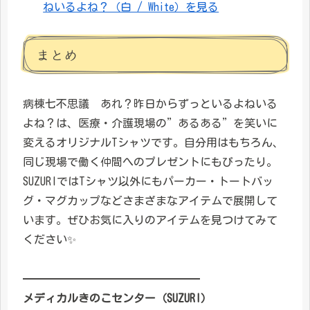
ねいるよね？（白 / White）を見る
まとめ
病棟七不思議 あれ？昨日からずっといるよねいる
よね？は、医療・介護現場の”あるある”を笑いに
変えるオリジナルTシャツです。自分用はもちろん、
同じ現場で働く仲間へのプレゼントにもぴったり。
SUZURIではTシャツ以外にもパーカー・トートバッ
グ・マグカップなどさまざまなアイテムで展開して
います。ぜひお気に入りのアイテムを見つけてみて
ください✨
━━━━━━━━━━━━━━━━
メディカルきのこセンター（SUZURI）