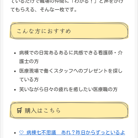
ているだけで職場の仲間に「わかる！」と声をかけ
てもらえる、そんな一枚です。
こんな方におすすめ
病棟での日常あるあるに共感できる看護師・介
護士の方
医療現場で働くスタッフへのプレゼントを探し
ている方
笑いながら日々の疲れを癒したい医療職の方
🛒 購入はこちら
🤍 病棟七不思議 あれ？昨日からずっといるよ