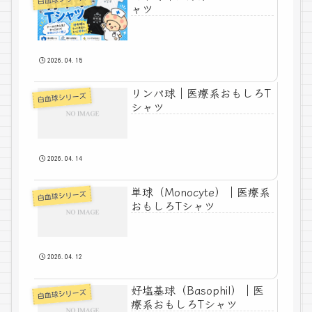
ャツ
2026.04.15
リンパ球｜医療系おもしろT
白血球シリーズ
シャツ
2026.04.14
単球（Monocyte）｜医療系
白血球シリーズ
おもしろTシャツ
2026.04.12
好塩基球（Basophil）｜医
白血球シリーズ
療系おもしろTシャツ