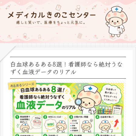
白血球あるある8選！看護師なら絶対うな
ずく血液データのリアル
あるあるシリーズ