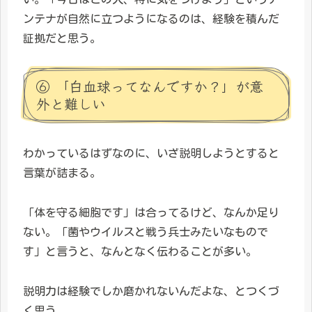
ンテナが自然に立つようになるのは、経験を積んだ
証拠だと思う。
⑥ 「白血球ってなんですか？」が意
外と難しい
わかっているはずなのに、いざ説明しようとすると
言葉が詰まる。
「体を守る細胞です」は合ってるけど、なんか足り
ない。「菌やウイルスと戦う兵士みたいなもので
す」と言うと、なんとなく伝わることが多い。
説明力は経験でしか磨かれないんだよな、とつくづ
く思う。