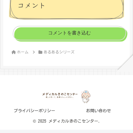
コメント
コメントを書き込む
ホーム
あるあるシリーズ
プライバシーポリシー
お問い合わせ
© 2025 メディカルきのこセンター.