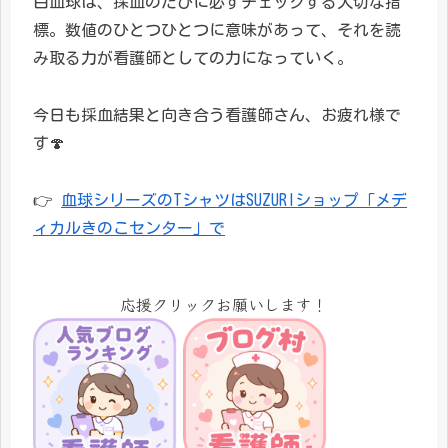
白血球は、採血のたびに必ずチェックする大切な指
標。数値のひとつひとつに意味があって、それを読
み取る力が看護師としての力になっていく。
今日も採血結果と向き合う看護師さん、お疲れ様で
す🍄
👉
血球シリーズのTシャツはSUZURIショップ「メデ
ィカルきのこセンター」で
応援クリックお願いします！