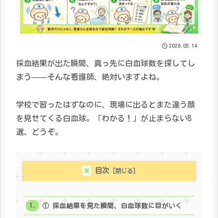
2026.05.14
採血結果が出た瞬間、真っ先に白血球数を探してし
まう——そんな看護師、絶対いますよね。
学校で習ったはずなのに、現場に出るとまた違う顔
を見せてくる白血球。「わかる！」が止まらない8
選、どうぞ。
目次
① 採血結果を見た瞬間、白血球数に目がいく