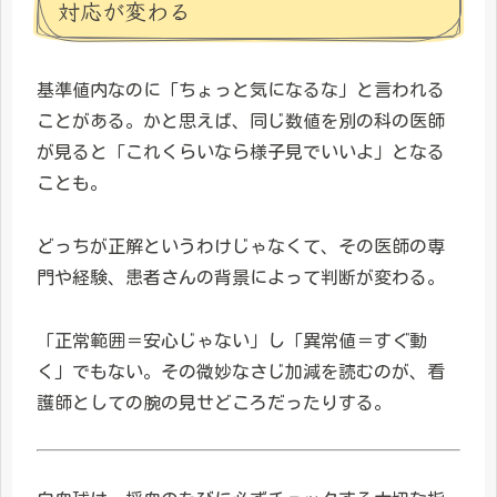
対応が変わる
基準値内なのに「ちょっと気になるな」と言われる
ことがある。かと思えば、同じ数値を別の科の医師
が見ると「これくらいなら様子見でいいよ」となる
ことも。
どっちが正解というわけじゃなくて、その医師の専
門や経験、患者さんの背景によって判断が変わる。
「正常範囲＝安心じゃない」し「異常値＝すぐ動
く」でもない。その微妙なさじ加減を読むのが、看
護師としての腕の見せどころだったりする。