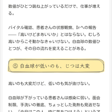
数値がひとつ跳ね上がっているだけで、仕事が増え
る。
バイタル確認、患者さんの状態観察、Drへの報告
——「高いけどまあいいか」とはならない。むしろ
高いからこそ動かなきゃいけない。白血球の数値ひ
とつが、その日の流れを変えることがある。
⑤ 白血球が低いのも、じつは大変
高いのも大変だけど、低いのも気が抜けない。
白血球が下がっている患者さんは感染に弱い。面会
制限、手洗いの徹底、ちょっとした発熱も見逃せな
い。「今日はこの人、特に気をつけよう」というア