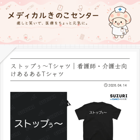
ストップぅ〜Tシャツ｜看護師・介護士向
けあるあるTシャツ
2026.04.14