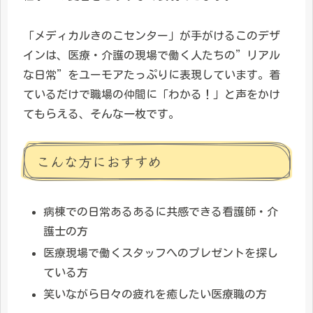
「メディカルきのこセンター」が手がけるこのデザ
インは、医療・介護の現場で働く人たちの”リアル
な日常”をユーモアたっぷりに表現しています。着
ているだけで職場の仲間に「わかる！」と声をかけ
てもらえる、そんな一枚です。
こんな方におすすめ
病棟での日常あるあるに共感できる看護師・介
護士の方
医療現場で働くスタッフへのプレゼントを探し
ている方
笑いながら日々の疲れを癒したい医療職の方