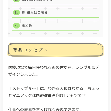
🛒 購入はこちら
まとめ
商品コンセプト
医療現場で毎日使われるあの言葉を、シンプルにデ
ザインしました。
「ストップぅ〜」は、わかる人にはわかる、ちょっ
とマニアックな医療従事者向けTシャツです。
仕事への愛着をさりげなく表現できます。