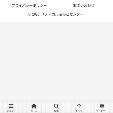
プライバシーポリシー
お問い合わせ
© 2025 メディカルきのこセンター.
メニュー
ホーム
検索
トップ
サイドバー