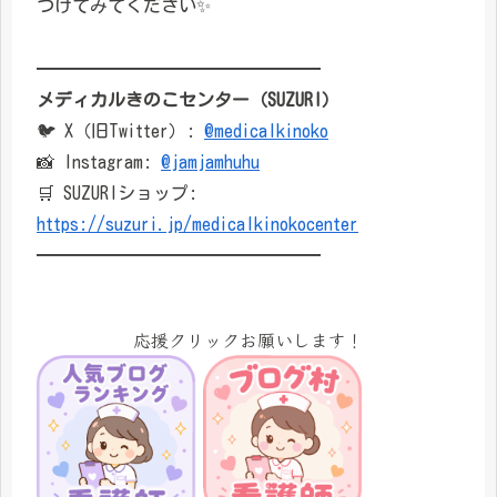
つけてみてください✨
━━━━━━━━━━━━━━━━
メディカルきのこセンター（SUZURI）
🐦 X（旧Twitter）:
@medicalkinoko
📸 Instagram:
@jamjamhuhu
🛒 SUZURIショップ:
https://suzuri.jp/medicalkinokocenter
━━━━━━━━━━━━━━━━
応援クリックお願いします！