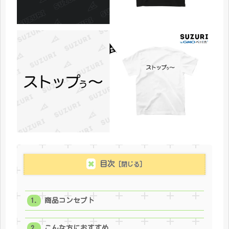
目次
商品コンセプト
こんな方におすすめ