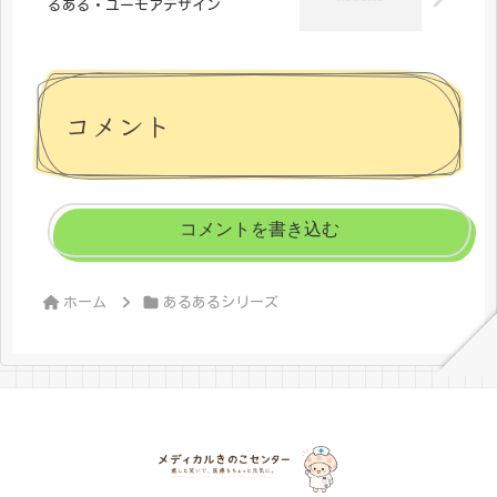
るある・ユーモアデザイン
コメント
コメントを書き込む
ホーム
あるあるシリーズ