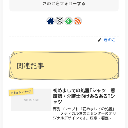
きのこをフォローする
きのこ
関連記事
初めましての処置Tシャツ｜看
あるあるシリーズ
護師・介護士向けあるあるTシ
ャツ
商品コンセプト「初めましての処置」
——メディカルきのこセンターのオリ
ジナルデザインです。医療・看護・介
護の現場で働く方々へ向けた、ちょっ
とユーモアのあるTシャツ。日常使い