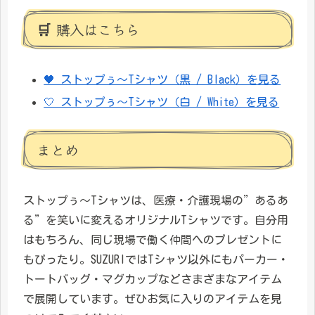
🛒 購入はこちら
🖤 ストップぅ〜Tシャツ（黒 / Black）を見る
🤍 ストップぅ〜Tシャツ（白 / White）を見る
まとめ
ストップぅ〜Tシャツは、医療・介護現場の”あるあ
る”を笑いに変えるオリジナルTシャツです。自分用
はもちろん、同じ現場で働く仲間へのプレゼントに
もぴったり。SUZURIではTシャツ以外にもパーカー・
トートバッグ・マグカップなどさまざまなアイテム
で展開しています。ぜひお気に入りのアイテムを見