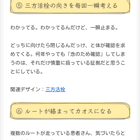
⑤ 三方活栓の向きを毎回一瞬考える
わかってる。わかってるんだけど、一瞬止まる。
どっちに向けたら閉じるんだっけ、と体が確認を求
めてくる。何年やっても「念のため確認」してしま
うのは、それだけ慎重に扱っている証拠だと思うこ
とにしている。
関連デザイン：
三方活栓
⑥ ルートが絡まってカオスになる
複数のルートが走っている患者さん、気づいたらと