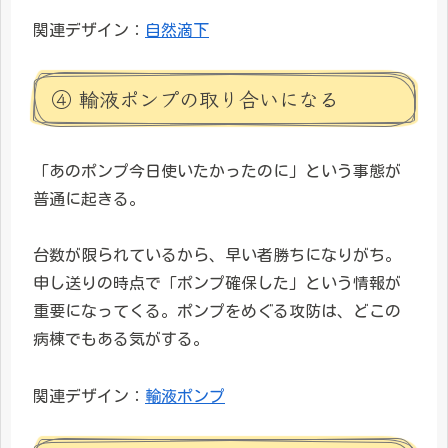
関連デザイン：
自然滴下
④ 輸液ポンプの取り合いになる
「あのポンプ今日使いたかったのに」という事態が
普通に起きる。
台数が限られているから、早い者勝ちになりがち。
申し送りの時点で「ポンプ確保した」という情報が
重要になってくる。ポンプをめぐる攻防は、どこの
病棟でもある気がする。
関連デザイン：
輸液ポンプ