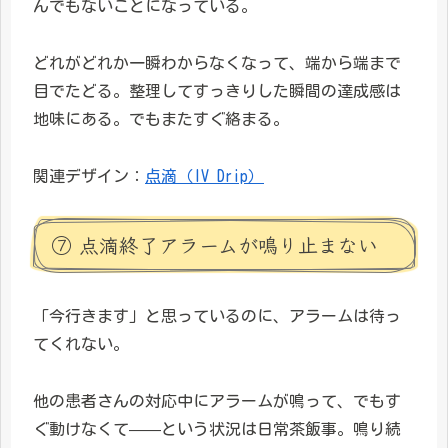
んでもないことになっている。
どれがどれか一瞬わからなくなって、端から端まで
目でたどる。整理してすっきりした瞬間の達成感は
地味にある。でもまたすぐ絡まる。
関連デザイン：
点滴（IV Drip）
⑦ 点滴終了アラームが鳴り止まない
「今行きます」と思っているのに、アラームは待っ
てくれない。
他の患者さんの対応中にアラームが鳴って、でもす
ぐ動けなくて——という状況は日常茶飯事。鳴り続