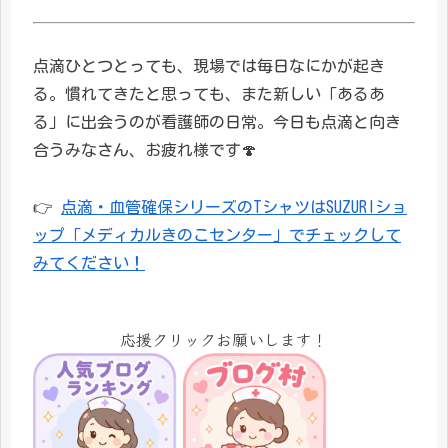
点滴ひとつとっても、現場では毎日なにかが起き
る。慣れてきたと思っても、また新しい「あるあ
る」に出会うのが看護師の日常。今日も点滴と向き
合うみなさん、お疲れ様です🍄
👉
点滴・血管確保シリーズのTシャツはSUZURIショ
ップ「メディカルきのこセンター」でチェックして
みてください！
応援クリックお願いします！