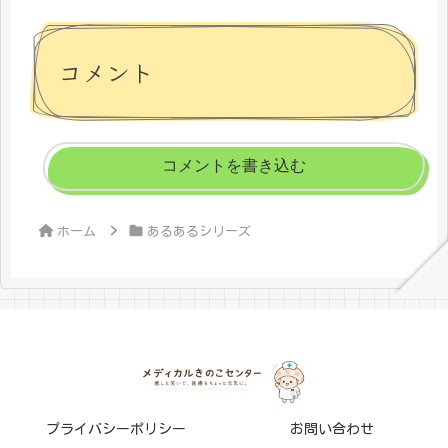
コメント
コメントを書き込む
ホーム
あるあるシリーズ
プライバシーポリシー
お問い合わせ