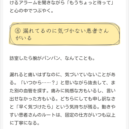
けるアラームを聞きながら「もうちょっと待って」
と心の中でつぶやく。
⑧ 漏れてるのに気づかない患者さん
がいる
訪室したら腕がパンパン、なんてことも。
漏れると痛いはずなのに、気づいていないことがあ
る。「いつから……？」と思いながら抜去して、ま
た別の血管を探す。痛みに鈍感な方もいるし、言い
出せなかった方もいる。どちらにしても申し訳なさ
と「早く気づけたら」という気持ちが残る。動きや
すい患者さんのルートは、固定の仕方がいつも以上
に丁寧になる。