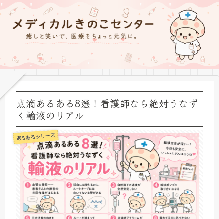
点滴あるある8選！看護師なら絶対うなず
く輸液のリアル
あるあるシリーズ