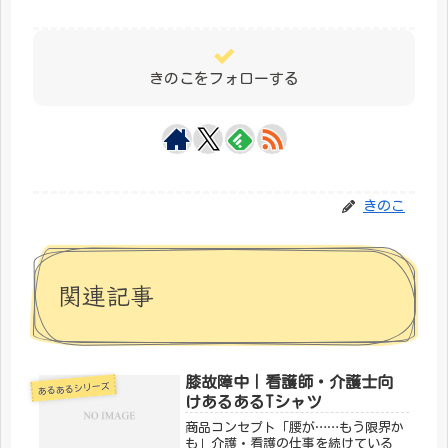
きのこをフォローする
きのこ
関連記事
膝故障中｜看護師・介護士向
あるあるシリーズ
けあるあるTシャツ
商品コンセプト「腰が……もう限界か
も」介護・看護の仕事を続けている