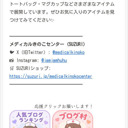
トートバッグ・マグカップなどさまざまなアイテム
で展開しています。ぜひお気に入りのアイテムを見
つけてみてください✨
━━━━━━━━━━━━━━━━
メディカルきのこセンター（SUZURI）
🐦 X（旧Twitter）:
@medicalkinoko
📸 Instagram:
@jamjamhuhu
🛒 SUZURIショップ:
https://suzuri.jp/medicalkinokocenter
━━━━━━━━━━━━━━━━
応援クリックお願いします！