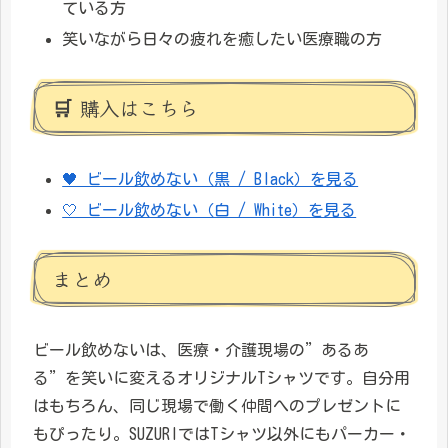
ている方
笑いながら日々の疲れを癒したい医療職の方
🛒 購入はこちら
🖤 ビール飲めない（黒 / Black）を見る
🤍 ビール飲めない（白 / White）を見る
まとめ
ビール飲めないは、医療・介護現場の”あるあ
る”を笑いに変えるオリジナルTシャツです。自分用
はもちろん、同じ現場で働く仲間へのプレゼントに
もぴったり。SUZURIではTシャツ以外にもパーカー・