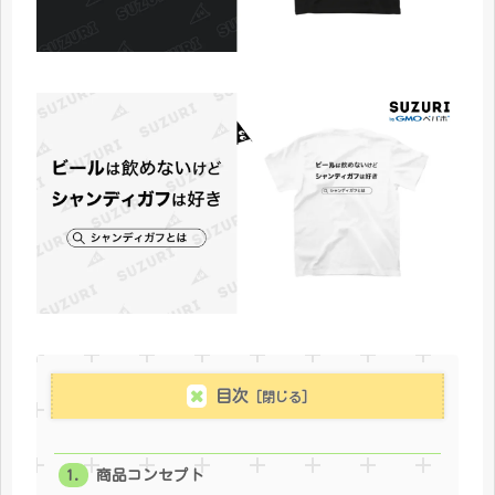
目次
商品コンセプト