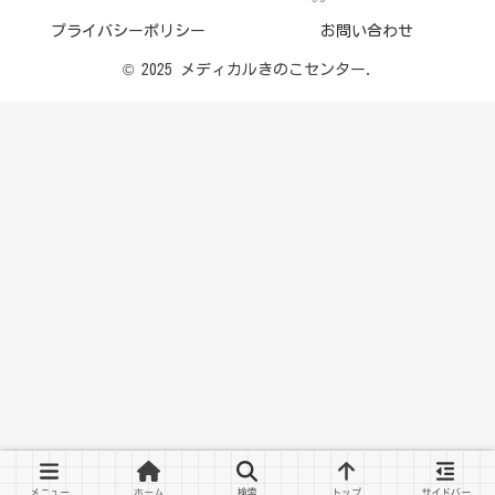
プライバシーポリシー
お問い合わせ
© 2025 メディカルきのこセンター.
メニュー
ホーム
検索
トップ
サイドバー