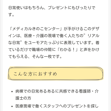
日常使いはもちろん、プレゼントにもぴったりで
す。
「メディカルきのこセンター」が手がけるこのデザ
インは、医療・介護の現場で働く人たちの”リアル
な日常”をユーモアたっぷりに表現しています。着
ているだけで職場の仲間に「わかる！」と声をかけ
てもらえる、そんな一枚です。
こんな方におすすめ
病棟での日常あるあるに共感できる看護師・介
護士の方
医療現場で働くスタッフへのプレゼントを探し