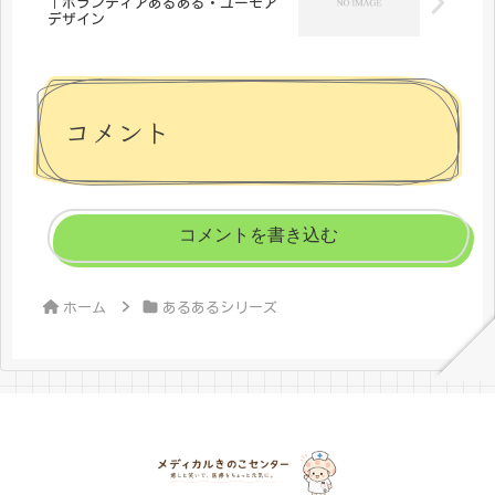
｜ボランティアあるある・ユーモア
デザイン
コメント
コメントを書き込む
ホーム
あるあるシリーズ