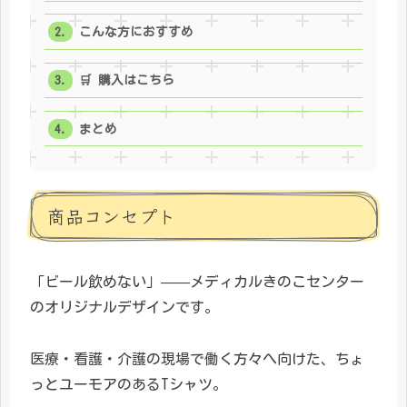
こんな方におすすめ
🛒 購入はこちら
まとめ
商品コンセプト
「ビール飲めない」——メディカルきのこセンター
のオリジナルデザインです。
医療・看護・介護の現場で働く方々へ向けた、ちょ
っとユーモアのあるTシャツ。