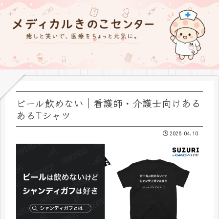
ビール飲めない｜看護師・介護士向けある
あるTシャツ
2026.04.10