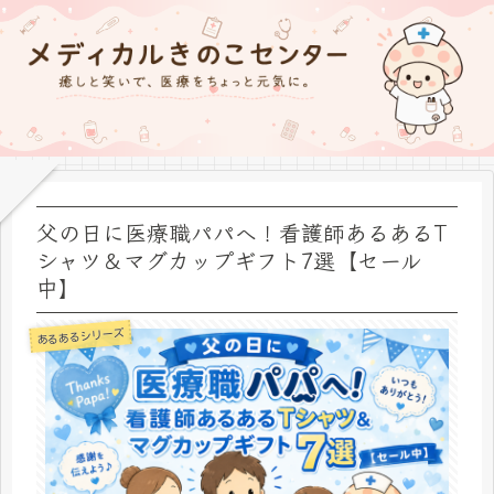
父の日に医療職パパへ！看護師あるあるT
シャツ＆マグカップギフト7選【セール
中】
あるあるシリーズ