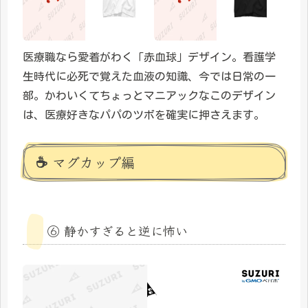
医療職なら愛着がわく「赤血球」デザイン。看護学
生時代に必死で覚えた血液の知識、今では日常の一
部。かわいくてちょっとマニアックなこのデザイン
は、医療好きなパパのツボを確実に押さえます。
☕ マグカップ編
⑥ 静かすぎると逆に怖い