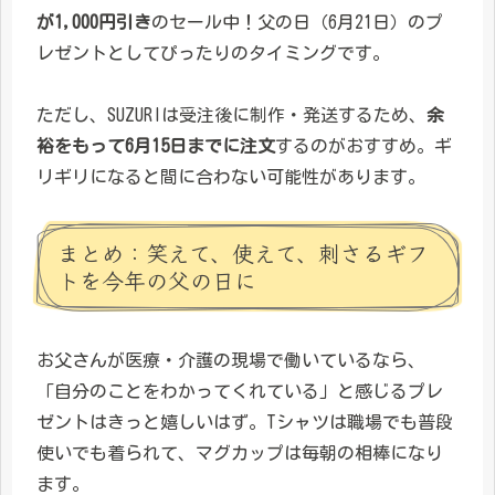
が1,000円引き
のセール中！父の日（6月21日）のプ
レゼントとしてぴったりのタイミングです。
ただし、SUZURIは受注後に制作・発送するため、
余
裕をもって6月15日までに注文
するのがおすすめ。ギ
リギリになると間に合わない可能性があります。
まとめ：笑えて、使えて、刺さるギフ
トを今年の父の日に
お父さんが医療・介護の現場で働いているなら、
「自分のことをわかってくれている」と感じるプレ
ゼントはきっと嬉しいはず。Tシャツは職場でも普段
使いでも着られて、マグカップは毎朝の相棒になり
ます。