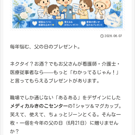
2026.06.07
毎年悩む、父の日のプレゼント。
ネクタイ？お酒？でもお父さんが看護師・介護士・
医療従事者なら——もっと「わかってるじゃん！」
と言ってもらえるプレゼントがあります。
職場でしか通じない「あるある」をデザインにした
メディカルきのこセンター
のTシャツ＆マグカップ。
笑えて、使えて、ちょっとジーンとくる。そんな一
枚・一個を今年の父の日（6月21日）に贈りません
か？