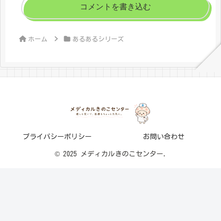
コメントを書き込む
ホーム
あるあるシリーズ
プライバシーポリシー
お問い合わせ
© 2025 メディカルきのこセンター.