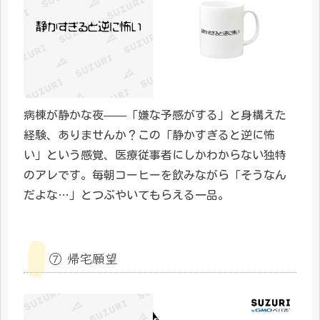
病棟が静かな夜——「嫌な予感がする」と身構えた
経験、ありませんか？この「静かすぎると逆に怖
い」という感覚、医療従事者にしかわからない独特
のアレです。毎朝コーヒーを飲みながら「そうなん
だよな…」とつぶやいてもらえる一品。
⑦ 帰宅願望