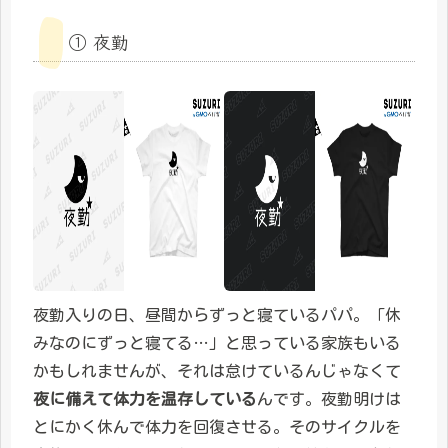
① 夜勤
夜勤入りの日、昼間からずっと寝ているパパ。「休
みなのにずっと寝てる…」と思っている家族もいる
かもしれませんが、それは怠けているんじゃなくて
夜に備えて体力を温存している
んです。夜勤明けは
とにかく休んで体力を回復させる。そのサイクルを