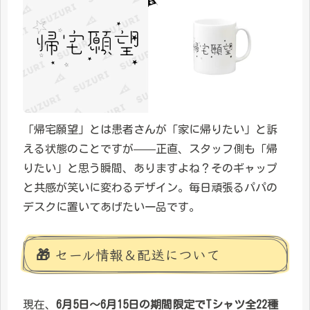
「帰宅願望」とは患者さんが「家に帰りたい」と訴
える状態のことですが——正直、スタッフ側も「帰
りたい」と思う瞬間、ありますよね？そのギャップ
と共感が笑いに変わるデザイン。毎日頑張るパパの
デスクに置いてあげたい一品です。
🎁 セール情報＆配送について
現在、
6月5日〜6月15日の期間限定でTシャツ全22種