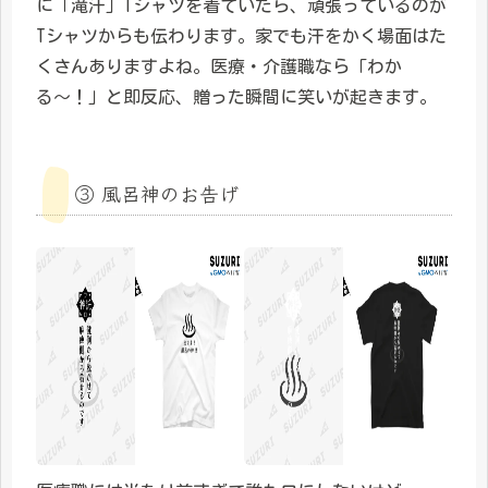
に「滝汗」Tシャツを着ていたら、頑張っているのが
Tシャツからも伝わります。家でも汗をかく場面はた
くさんありますよね。医療・介護職なら「わか
る〜！」と即反応、贈った瞬間に笑いが起きます。
③ 風呂神のお告げ