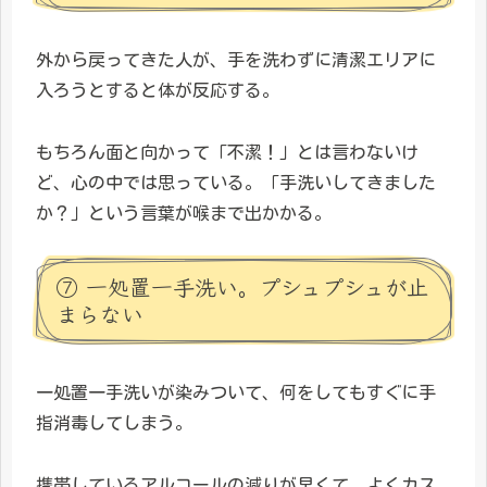
外から戻ってきた人が、手を洗わずに清潔エリアに
入ろうとすると体が反応する。
もちろん面と向かって「不潔！」とは言わないけ
ど、心の中では思っている。「手洗いしてきました
か？」という言葉が喉まで出かかる。
⑦ 一処置一手洗い。プシュプシュが止
まらない
一処置一手洗いが染みついて、何をしてもすぐに手
指消毒してしまう。
携帯しているアルコールの減りが早くて、よくカス