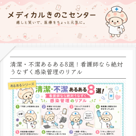
清潔・不潔あるある8選！看護師なら絶対
うなずく感染管理のリアル
あるあるシリーズ