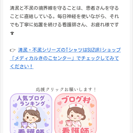
清潔と不潔の境界線を守ることは、患者さんを守る
ことに直結している。毎日神経を使いながら、それ
でも丁寧に処置を続ける看護師さん、お疲れ様です
🍄
👉
清潔・不潔シリーズのTシャツはSUZURIショップ
「メディカルきのこセンター」でチェックしてみて
ください！
応援クリックお願いします！