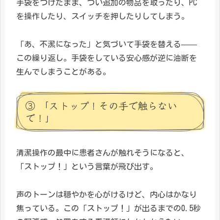
手袋をつけたまま、つい追加の物品を取ったり、PC
を操作したり、スイッチを押したりしてしまう。
「あ、不潔になった」と気づいて手袋を替える——
この繰り返し。手袋をしている安心感が逆に油断を
生んでしまうことがある。
③ 「ストップ！その手で触らない
で！」
清潔操作の最中に患者さんが触れそうになると、
「ストップ！」という言葉が飛び出す。
声のトーンは穏やかを心がけるけど、内心はかなり
焦っている。この「ストップ！」が出るまでの0.5秒