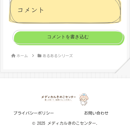
コメント
コメントを書き込む
ホーム
あるあるシリーズ
プライバシーポリシー
お問い合わせ
© 2025 メディカルきのこセンター.