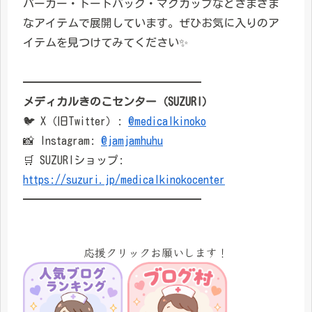
パーカー・トートバッグ・マグカップなどさまざま
なアイテムで展開しています。ぜひお気に入りのア
イテムを見つけてみてください✨
━━━━━━━━━━━━━━━━
メディカルきのこセンター（SUZURI）
🐦 X（旧Twitter）:
@medicalkinoko
📸 Instagram:
@jamjamhuhu
🛒 SUZURIショップ:
https://suzuri.jp/medicalkinokocenter
━━━━━━━━━━━━━━━━
応援クリックお願いします！