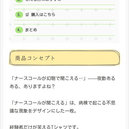
🛒 購入はこちら
まとめ
商品コンセプト
「ナースコールが幻聴で聞こえる…」——夜勤ある
ある、ありますよね？
「ナースコールが聞こえる」は、病棟で起こる不思
議な現象をデザインにした一枚。
経験者だけが笑えるTシャツです。