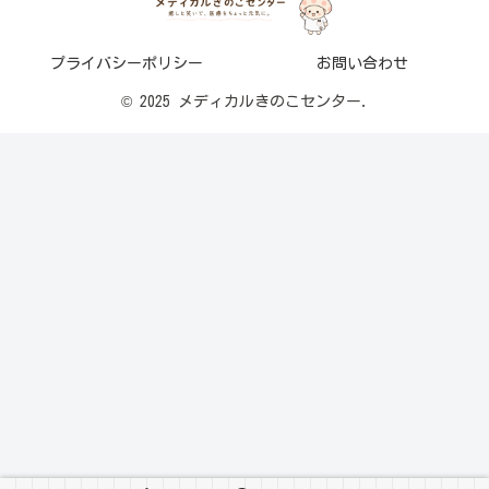
プライバシーポリシー
お問い合わせ
© 2025 メディカルきのこセンター.