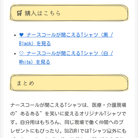
🛒 購入はこちら
🖤 ナースコールが聞こえるTシャツ（黒 /
Black）を見る
🤍 ナースコールが聞こえるTシャツ（白 /
White）を見る
まとめ
ナースコールが聞こえるTシャツは、医療・介護現場
の”あるある”を笑いに変えるオリジナルTシャツで
す。自分用はもちろん、同じ現場で働く仲間へのプ
レゼントにもぴったり。SUZURIではTシャツ以外にも