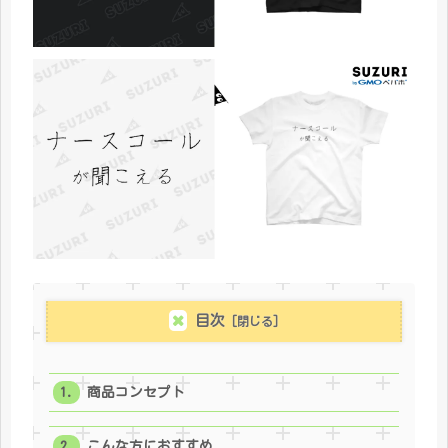
目次
商品コンセプト
こんな方におすすめ