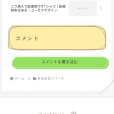
こう見えて助産師ですTシャツ｜助産
師あるある・ユーモアデザイン
コメント
コメントを書き込む
ホーム
あるあるシリーズ