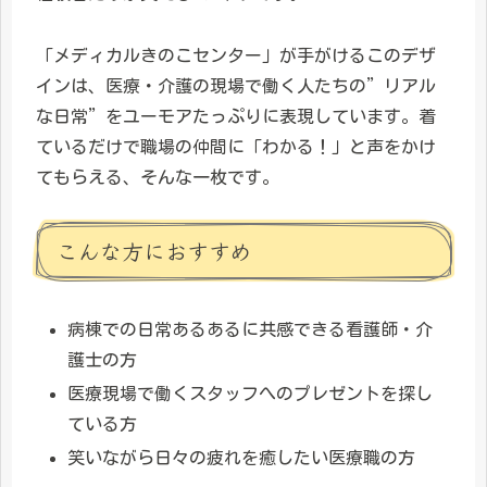
「メディカルきのこセンター」が手がけるこのデザ
インは、医療・介護の現場で働く人たちの”リアル
な日常”をユーモアたっぷりに表現しています。着
ているだけで職場の仲間に「わかる！」と声をかけ
てもらえる、そんな一枚です。
こんな方におすすめ
病棟での日常あるあるに共感できる看護師・介
護士の方
医療現場で働くスタッフへのプレゼントを探し
ている方
笑いながら日々の疲れを癒したい医療職の方