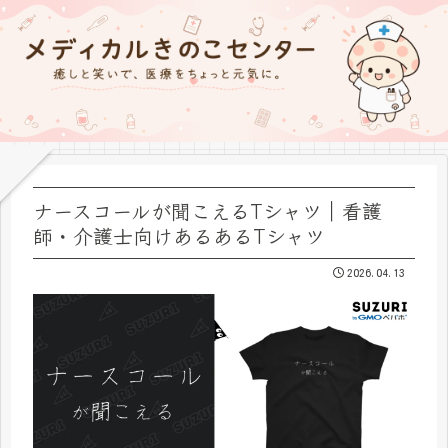
ナースコールが聞こえるTシャツ｜看護
師・介護士向けあるあるTシャツ
2026.04.13