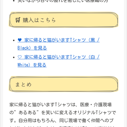
笑いながら日々の疲れを癒したい医療職の方
🛒 購入はこちら
🖤 家に帰ると猫がいますTシャツ（黒 /
Black）を見る
🤍 家に帰ると猫がいますTシャツ（白 /
White）を見る
まとめ
家に帰ると猫がいますTシャツは、医療・介護現場
の”あるある”を笑いに変えるオリジナルTシャツで
す。自分用はもちろん、同じ現場で働く仲間へのプ