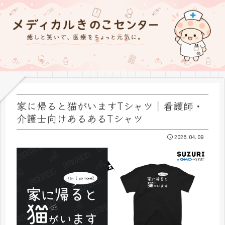
家に帰ると猫がいますTシャツ｜看護師・
介護士向けあるあるTシャツ
2026.04.09