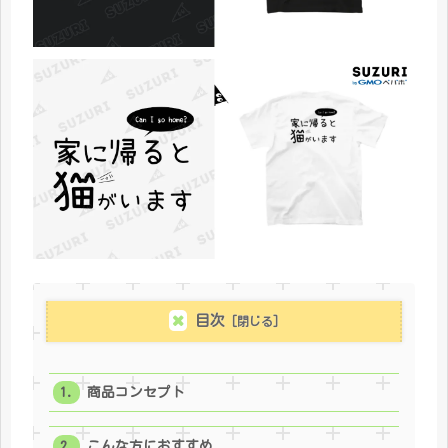
目次
商品コンセプト
こんな方におすすめ