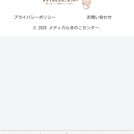
プライバシーポリシー
お問い合わせ
© 2025 メディカルきのこセンター.