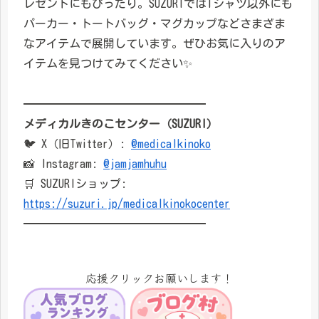
レゼントにもぴったり。SUZURIではTシャツ以外にも
パーカー・トートバッグ・マグカップなどさまざま
なアイテムで展開しています。ぜひお気に入りのア
イテムを見つけてみてください✨
━━━━━━━━━━━━━━━━
メディカルきのこセンター（SUZURI）
🐦 X（旧Twitter）:
@medicalkinoko
📸 Instagram:
@jamjamhuhu
🛒 SUZURIショップ:
https://suzuri.jp/medicalkinokocenter
━━━━━━━━━━━━━━━━
応援クリックお願いします！