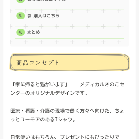
🛒 購入はこちら
まとめ
商品コンセプト
「家に帰ると猫がいます」——メディカルきのこセ
ンターのオリジナルデザインです。
医療・看護・介護の現場で働く方々へ向けた、ちょ
っとユーモアのあるTシャツ。
日常使いはもちろん、プレゼントにもぴったりで