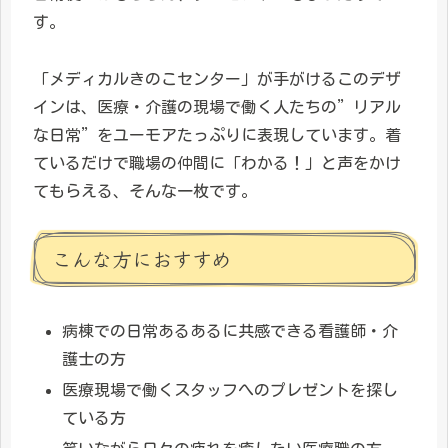
す。
「メディカルきのこセンター」が手がけるこのデザ
インは、医療・介護の現場で働く人たちの”リアル
な日常”をユーモアたっぷりに表現しています。着
ているだけで職場の仲間に「わかる！」と声をかけ
てもらえる、そんな一枚です。
こんな方におすすめ
病棟での日常あるあるに共感できる看護師・介
護士の方
医療現場で働くスタッフへのプレゼントを探し
ている方