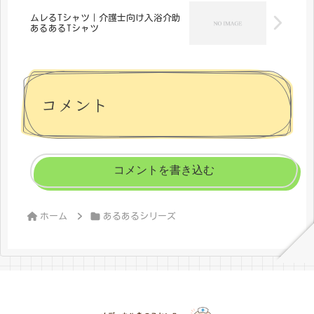
ムレるTシャツ｜介護士向け入浴介助
あるあるTシャツ
コメント
コメントを書き込む
ホーム
あるあるシリーズ