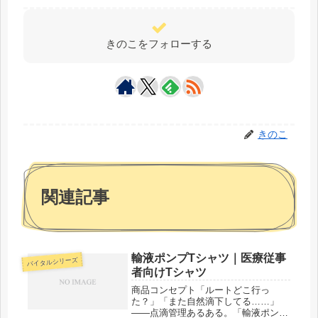
きのこをフォローする
きのこ
関連記事
輸液ポンプTシャツ｜医療従事
バイタルシリーズ
者向けTシャツ
商品コンセプト「ルートどこ行っ
た？」「また自然滴下してる……」
——点滴管理あるある。「輸液ポン