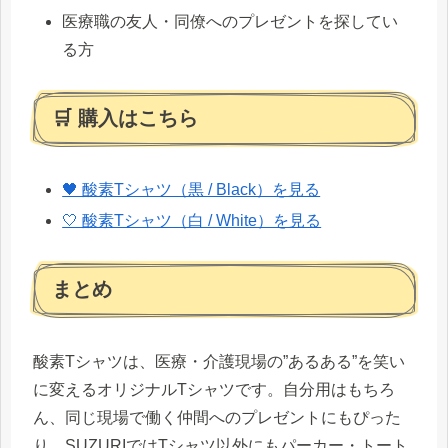
医療職の友人・同僚へのプレゼントを探してい
る方
🛒 購入はこちら
🖤 酸素Tシャツ（黒 / Black）を見る
🤍 酸素Tシャツ（白 / White）を見る
まとめ
酸素Tシャツは、医療・介護現場の”あるある”を笑い
に変えるオリジナルTシャツです。自分用はもちろ
ん、同じ現場で働く仲間へのプレゼントにもぴった
り。SUZURIではTシャツ以外にもパーカー・トート