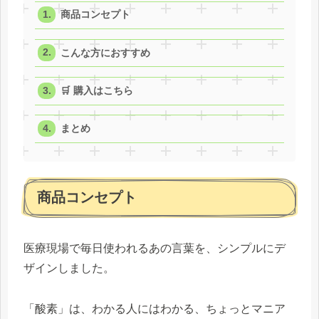
商品コンセプト
こんな方におすすめ
🛒 購入はこちら
まとめ
商品コンセプト
医療現場で毎日使われるあの言葉を、シンプルにデ
ザインしました。
「酸素」は、わかる人にはわかる、ちょっとマニア