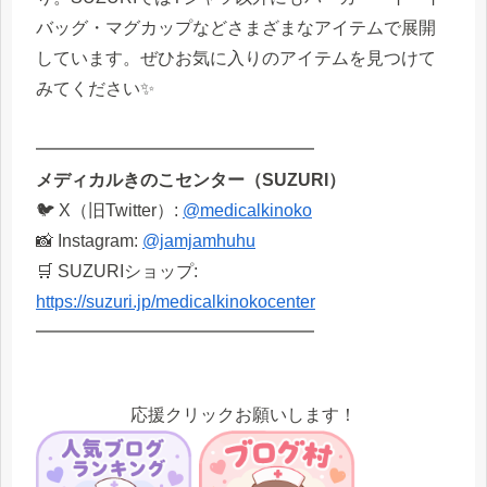
バッグ・マグカップなどさまざまなアイテムで展開
しています。ぜひお気に入りのアイテムを見つけて
みてください✨
━━━━━━━━━━━━━━━━
メディカルきのこセンター（SUZURI）
🐦 X（旧Twitter）:
@medicalkinoko
📸 Instagram:
@jamjamhuhu
🛒 SUZURIショップ:
https://suzuri.jp/medicalkinokocenter
━━━━━━━━━━━━━━━━
応援クリックお願いします！