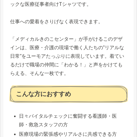
ックな医療従事者向けTシャツです。
仕事への愛着をさりげなく表現できます。
「メディカルきのこセンター」が手がけるこのデザ
インは、医療・介護の現場で働く人たちの”リアルな
日常”をユーモアたっぷりに表現しています。着てい
るだけで職場の仲間に「わかる！」と声をかけても
らえる、そんな一枚です。
こんな方におすすめ
日々バイタルチェックに奮闘する看護師・医
師・救急スタッフの方
医療現場の緊張感やリアルさに共感できる方