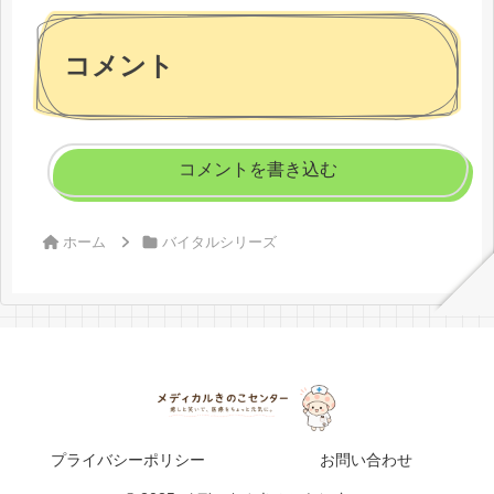
コメント
コメントを書き込む
ホーム
バイタルシリーズ
プライバシーポリシー
お問い合わせ