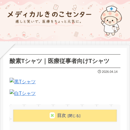
酸素Tシャツ｜医療従事者向けTシャツ
2026.04.14
目次