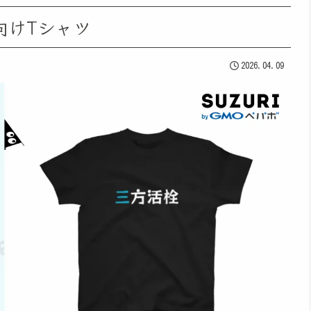
向けTシャツ
2026.04.09