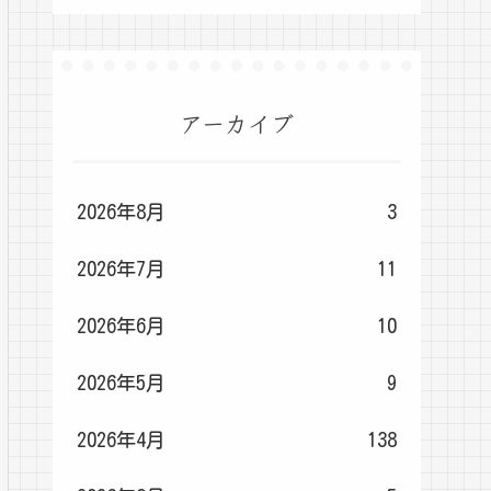
アーカイブ
2026年8月
3
2026年7月
11
2026年6月
10
2026年5月
9
2026年4月
138