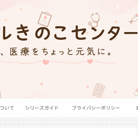
ついて
シリーズガイド
プライバシーポリシー