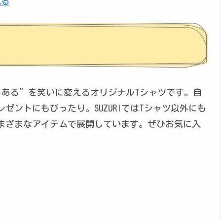
見る
るある”を笑いに変えるオリジナルTシャツです。自
ゼントにもぴったり。SUZURIではTシャツ以外にも
まざまなアイテムで展開しています。ぜひお気に入