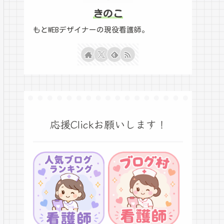
きのこ
もとWEBデザイナーの現役看護師。
応援Clickお願いします！