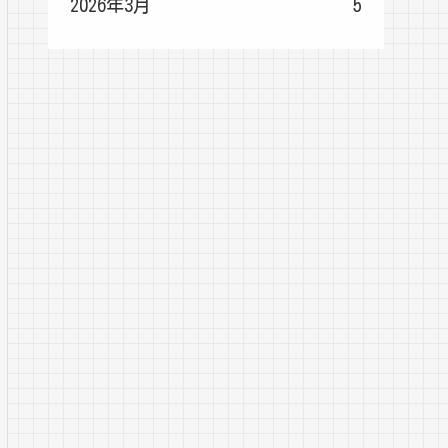
2026年3月
5