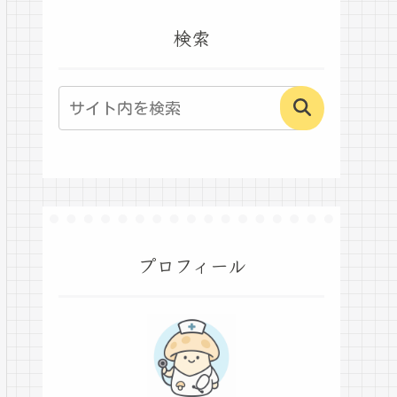
検索
プロフィール