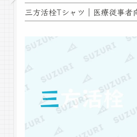
三方活栓Tシャツ｜医療従事者