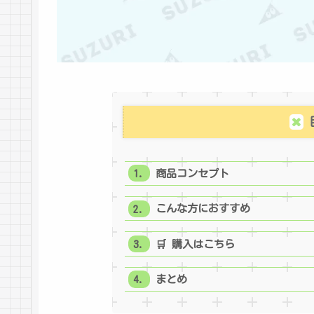
商品コンセプト
こんな方におすすめ
🛒 購入はこちら
まとめ