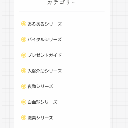
カテゴリー
あるあるシリーズ
バイタルシリーズ
プレゼントガイド
入浴介助シリーズ
夜勤シリーズ
白血球シリーズ
職業シリーズ