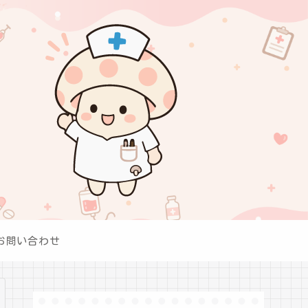
お問い合わせ