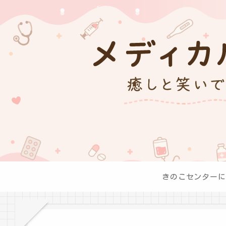
きのこセンターに