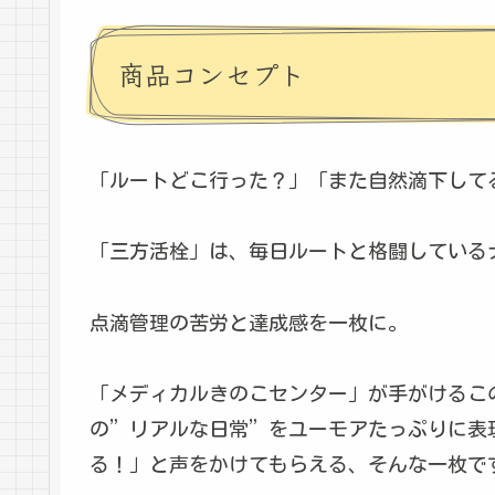
商品コンセプト
「ルートどこ行った？」「また自然滴下して
「三方活栓」は、毎日ルートと格闘している
点滴管理の苦労と達成感を一枚に。
「メディカルきのこセンター」が手がけるこ
の”リアルな日常”をユーモアたっぷりに表
る！」と声をかけてもらえる、そんな一枚で