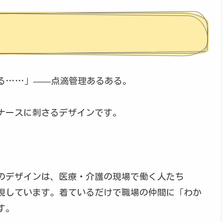
る……」——点滴管理あるある。
ナースに刺さるデザインです。
のデザインは、医療・介護の現場で働く人たち
現しています。着ているだけで職場の仲間に「わか
す。