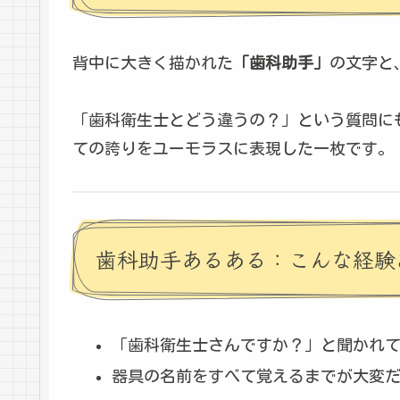
背中に大きく描かれた
「歯科助手」
の文字と
「歯科衛生士とどう違うの？」という質問に
ての誇りをユーモラスに表現した一枚です。
歯科助手あるある：こんな経験
「歯科衛生士さんですか？」と聞かれ
器具の名前をすべて覚えるまでが大変