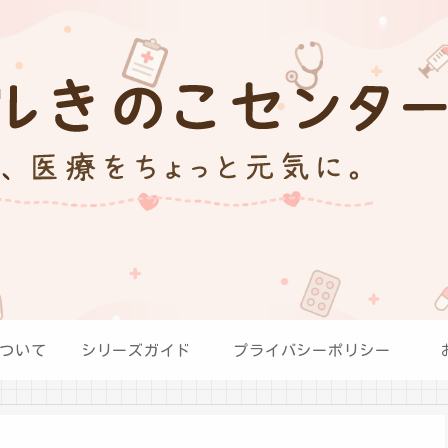
ついて
シリーズガイド
プライバシーポリシー