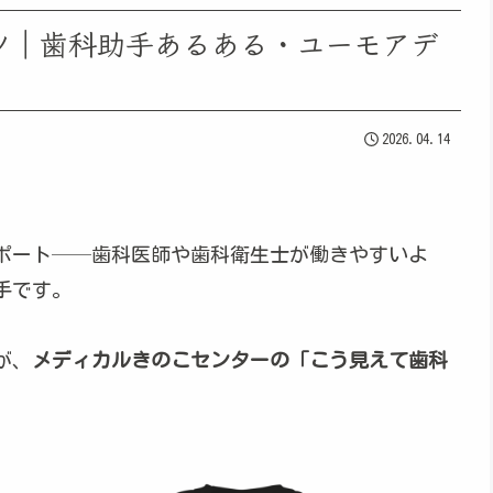
ツ｜歯科助手あるある・ユーモアデ
2026.04.14
ポート──歯科医師や歯科衛生士が働きやすいよ
手です。
が、
メディカルきのこセンターの「こう見えて歯科