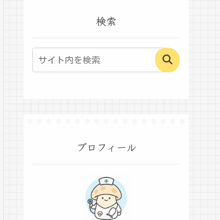
検索
プロフィール