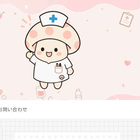
お問い合わせ