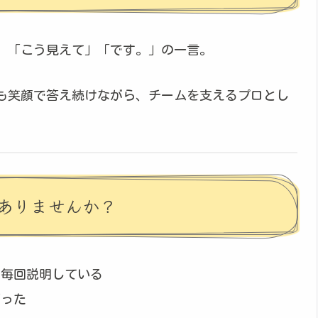
、「こう見えて」「です。」の一言。
も笑顔で答え続けながら、チームを支えるプロとし
ありませんか？
て毎回説明している
だった