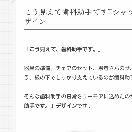
こう見えて歯科助手ですTシャ
ザイン
「
こう見えて、歯科助手です。
」
器具の準備、チェアのセット、患者さんのサ
う、縁の下でしっかり支えているのが歯科助
そんな歯科助手の日常をユーモアに込めたの
助手です。」デザイン
です。