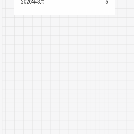
2026年3月
5