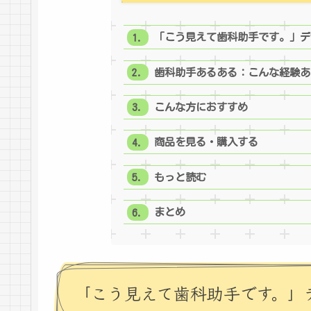
「こう見えて歯科助手です。」デ
歯科助手あるある：こんな経験あ
こんな方におすすめ
商品を見る・購入する
もっと読む
まとめ
「こう見えて歯科助手です。」