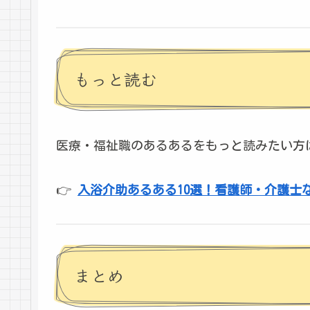
もっと読む
医療・福祉職のあるあるをもっと読みたい方は
👉
入浴介助あるある10選！看護師・介護士
まとめ