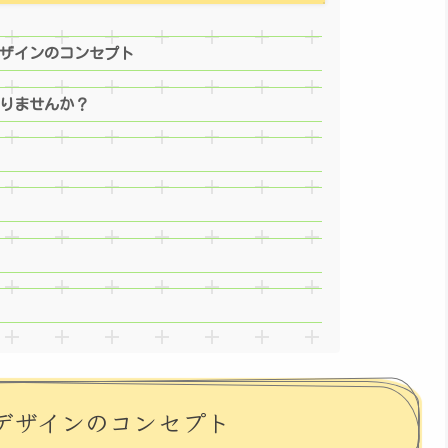
ザインのコンセプト
りませんか？
デザインのコンセプト