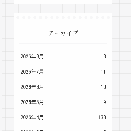
アーカイブ
2026年8月
3
2026年7月
11
2026年6月
10
2026年5月
9
2026年4月
138