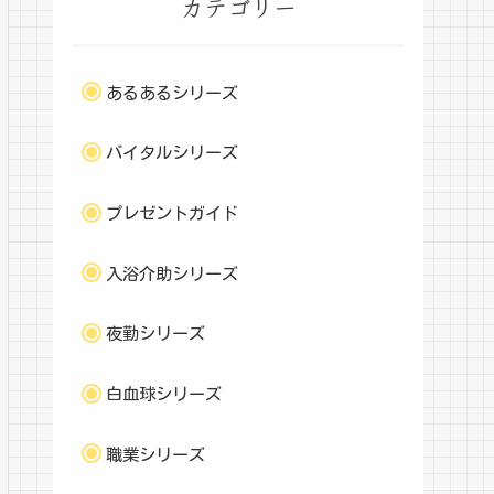
カテゴリー
あるあるシリーズ
バイタルシリーズ
プレゼントガイド
入浴介助シリーズ
夜勤シリーズ
白血球シリーズ
職業シリーズ