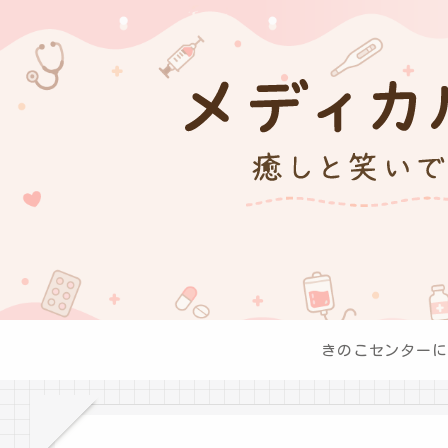
きのこセンターに