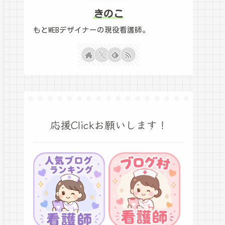
きのこ
もとWEBデザイナーの現役看護師。
応援Clickお願いします！