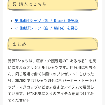
🛒 購入はこちら
🖤 動脈Tシャツ（黒 / Black）を見る
🤍 動脈Tシャツ（白 / White）を見る
まとめ
動脈Tシャツは、医療・介護現場の”あるある”を笑
いに変えるオリジナルTシャツです。自分用はもちろ
ん、同じ現場で働く仲間へのプレゼントにもぴった
り。SUZURIではTシャツ以外にもパーカー・トートバ
ッグ・マグカップなどさまざまなアイテムで展開し
ています。ぜひお気に入りのアイテムを見つけてみ
てください✨