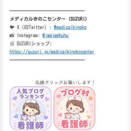
━━━━━━━━━━━━━━━━
メディカルきのこセンター（SUZURI）
🐦 X（旧Twitter）:
@medicalkinoko
📸 Instagram:
@jamjamhuhu
🛒 SUZURIショップ:
https://suzuri.jp/medicalkinokocenter
━━━━━━━━━━━━━━━━
応援クリックお願いします！