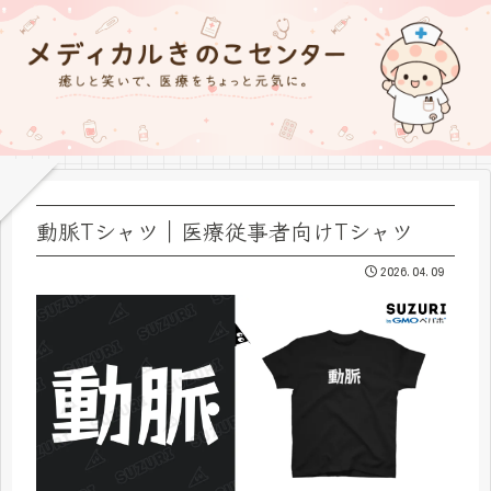
動脈Tシャツ｜医療従事者向けTシャツ
2026.04.09