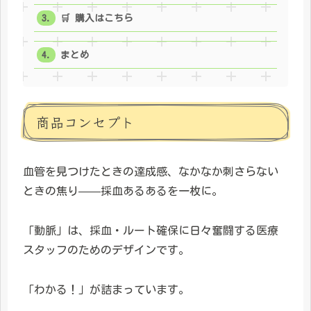
🛒 購入はこちら
まとめ
商品コンセプト
血管を見つけたときの達成感、なかなか刺さらない
ときの焦り——採血あるあるを一枚に。
「動脈」は、採血・ルート確保に日々奮闘する医療
スタッフのためのデザインです。
「わかる！」が詰まっています。