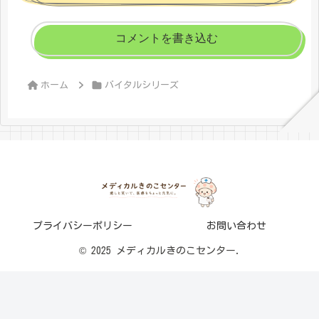
コメントを書き込む
ホーム
バイタルシリーズ
プライバシーポリシー
お問い合わせ
© 2025 メディカルきのこセンター.