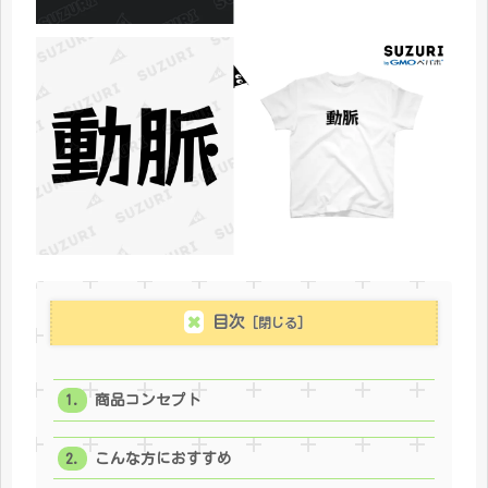
目次
商品コンセプト
こんな方におすすめ