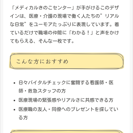
「メディカルきのこセンター」が手がけるこのデザ
インは、医療・介護の現場で働く人たちの”リアル
な日常”をユーモアたっぷりに表現しています。着
ているだけで職場の仲間に「わかる！」と声をかけ
てもらえる、そんな一枚です。
こんな方におすすめ
日々バイタルチェックに奮闘する看護師・医
師・救急スタッフの方
医療現場の緊張感やリアルさに共感できる方
医療職の友人・同僚へのプレゼントを探してい
る方