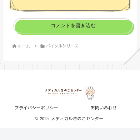
コメントを書き込む
ホーム
バイタルシリーズ
プライバシーポリシー
お問い合わせ
© 2025 メディカルきのこセンター.