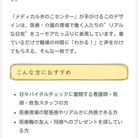
「メディカルきのこセンター」が手がけるこのデザ
インは、医療・介護の現場で働く人たちの”リアル
な日常”をユーモアたっぷりに表現しています。着
ているだけで職場の仲間に「わかる！」と声をかけ
てもらえる、そんな一枚です。
こんな方におすすめ
日々バイタルチェックに奮闘する看護師・医
師・救急スタッフの方
医療現場の緊張感やリアルさに共感できる方
医療職の友人・同僚へのプレゼントを探してい
る方