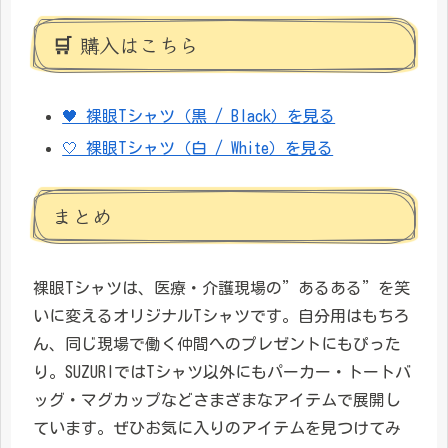
🛒 購入はこちら
🖤 裸眼Tシャツ（黒 / Black）を見る
🤍 裸眼Tシャツ（白 / White）を見る
まとめ
裸眼Tシャツは、医療・介護現場の”あるある”を笑
いに変えるオリジナルTシャツです。自分用はもちろ
ん、同じ現場で働く仲間へのプレゼントにもぴった
り。SUZURIではTシャツ以外にもパーカー・トートバ
ッグ・マグカップなどさまざまなアイテムで展開し
ています。ぜひお気に入りのアイテムを見つけてみ