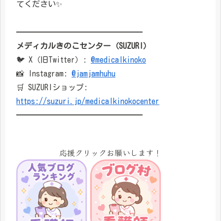
てください✨
━━━━━━━━━━━━━━━━
メディカルきのこセンター（SUZURI）
🐦 X（旧Twitter）:
@medicalkinoko
📸 Instagram:
@jamjamhuhu
🛒 SUZURIショップ:
https://suzuri.jp/medicalkinokocenter
━━━━━━━━━━━━━━━━
応援クリックお願いします！