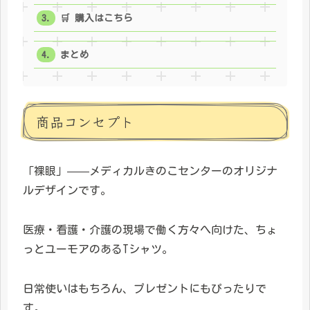
🛒 購入はこちら
まとめ
商品コンセプト
「裸眼」——メディカルきのこセンターのオリジナ
ルデザインです。
医療・看護・介護の現場で働く方々へ向けた、ちょ
っとユーモアのあるTシャツ。
日常使いはもちろん、プレゼントにもぴったりで
す。