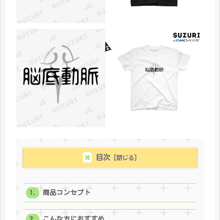
目次
商品コンセプト
こんな方におすすめ