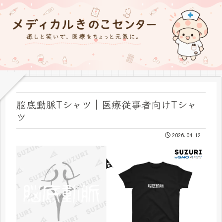
脳底動脈Tシャツ｜医療従事者向けTシャ
ツ
2026.04.12