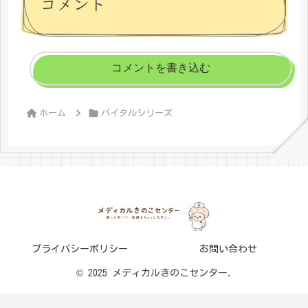
コメント
コメントを書き込む
ホーム
バイタルシリーズ
プライバシーポリシー
お問い合わせ
© 2025 メディカルきのこセンター.