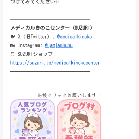
つけてみてください✨
━━━━━━━━━━━━━━━━
メディカルきのこセンター（SUZURI）
🐦 X（旧Twitter）:
@medicalkinoko
📸 Instagram:
@jamjamhuhu
🛒 SUZURIショップ:
https://suzuri.jp/medicalkinokocenter
━━━━━━━━━━━━━━━━
応援クリックお願いします！