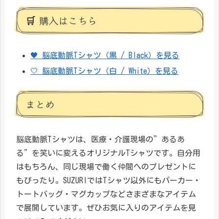
🛒 購入はこちら
🖤 脳底動脈Tシャツ（黒 / Black）を見る
🤍 脳底動脈Tシャツ（白 / White）を見る
まとめ
脳底動脈Tシャツは、医療・介護現場の”あるあ
る”を笑いに変えるオリジナルTシャツです。自分用
はもちろん、同じ現場で働く仲間へのプレゼントに
もぴったり。SUZURIではTシャツ以外にもパーカー・
トートバッグ・マグカップなどさまざまなアイテム
で展開しています。ぜひお気に入りのアイテムを見