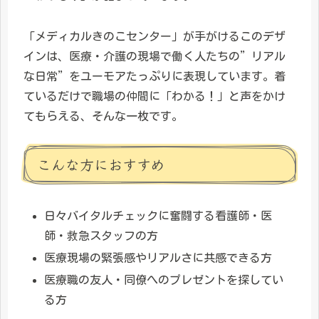
「メディカルきのこセンター」が手がけるこのデザ
インは、医療・介護の現場で働く人たちの”リアル
な日常”をユーモアたっぷりに表現しています。着
ているだけで職場の仲間に「わかる！」と声をかけ
てもらえる、そんな一枚です。
こんな方におすすめ
日々バイタルチェックに奮闘する看護師・医
師・救急スタッフの方
医療現場の緊張感やリアルさに共感できる方
医療職の友人・同僚へのプレゼントを探してい
る方