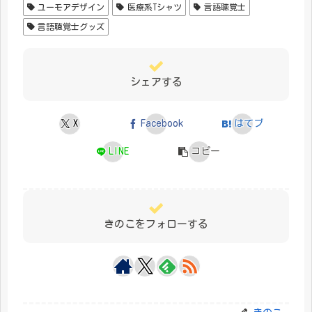
ユーモアデザイン
医療系Tシャツ
言語聴覚士
言語聴覚士グッズ
シェアする
X
Facebook
はてブ
LINE
コピー
きのこをフォローする