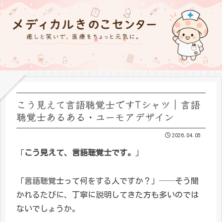
こう見えて言語聴覚士ですTシャツ｜言語
聴覚士あるある・ユーモアデザイン
2026.04.05
「
こう見えて、言語聴覚士です。
」
「言語聴覚士って何をする人ですか？」──そう聞
かれるたびに、丁寧に説明してきた方も多いのでは
ないでしょうか。