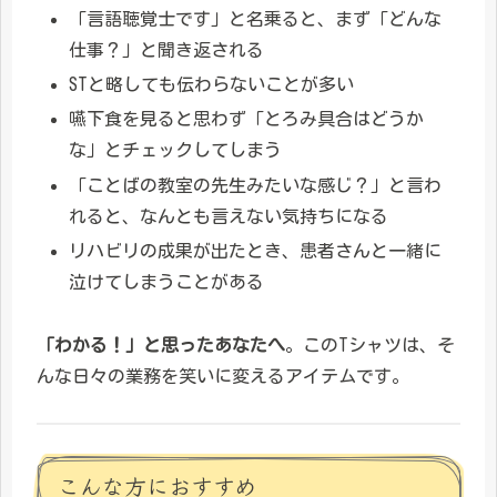
「言語聴覚士です」と名乗ると、まず「どんな
仕事？」と聞き返される
STと略しても伝わらないことが多い
嚥下食を見ると思わず「とろみ具合はどうか
な」とチェックしてしまう
「ことばの教室の先生みたいな感じ？」と言わ
れると、なんとも言えない気持ちになる
リハビリの成果が出たとき、患者さんと一緒に
泣けてしまうことがある
「わかる！」と思ったあなたへ
。このTシャツは、そ
んな日々の業務を笑いに変えるアイテムです。
こんな方におすすめ