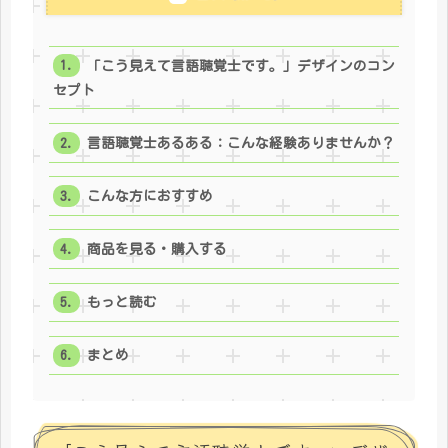
「こう見えて言語聴覚士です。」デザインのコン
セプト
言語聴覚士あるある：こんな経験ありませんか？
こんな方におすすめ
商品を見る・購入する
もっと読む
まとめ