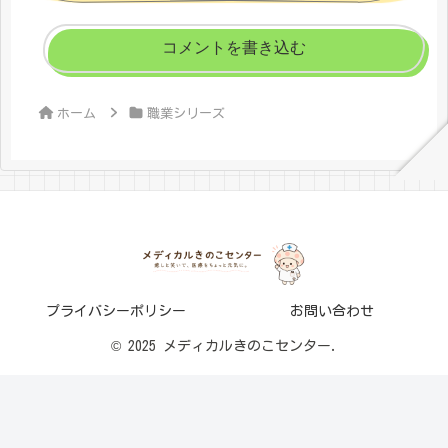
コメントを書き込む
ホーム
職業シリーズ
プライバシーポリシー
お問い合わせ
© 2025 メディカルきのこセンター.