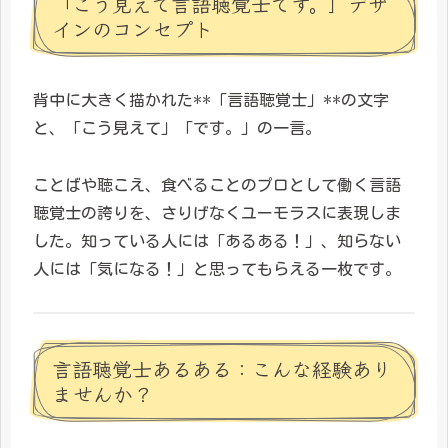
「こう見えて言語聴覚士です。」デザ
インのコンセプト
背中に大きく描かれた**「言語聴覚士」**の文字
と、「こう見えて」「です。」の一言。
ことばや聴こえ、食べることのプロとして働く言語
聴覚士の誇りを、さりげなくユーモラスに表現しま
した。知っている人には「あるある！」、知らない
人には「気になる！」と思ってもらえる一枚です。
言語聴覚士あるある：こんな経験あり
ませんか？