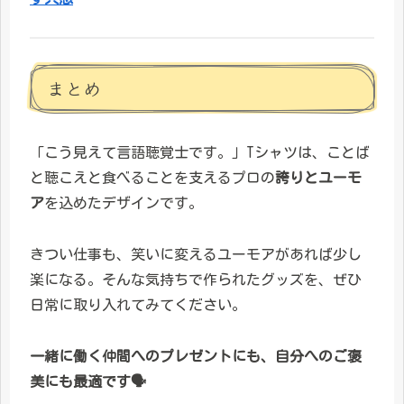
まとめ
「こう見えて言語聴覚士です。」Tシャツは、ことば
と聴こえと食べることを支えるプロの
誇りとユーモ
ア
を込めたデザインです。
きつい仕事も、笑いに変えるユーモアがあれば少し
楽になる。そんな気持ちで作られたグッズを、ぜひ
日常に取り入れてみてください。
一緒に働く仲間へのプレゼントにも、自分へのご褒
美にも最適です🗣️