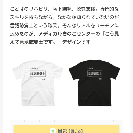
ことばのリハビリ、嚥下訓練、聴覚支援。専門的な
スキルを持ちながら、なかなか知られていないのが
言語聴覚士という職業。そんなリアルをユーモアに
込めたのが、
メディカルきのこセンターの「こう見
えて言語聴覚士です。」デザイン
です。
目次