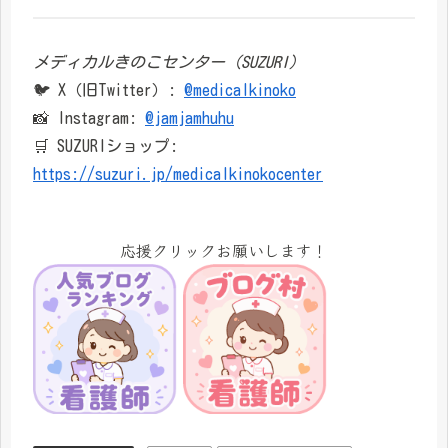
メディカルきのこセンター（SUZURI）
🐦 X（旧Twitter）:
@medicalkinoko
📸 Instagram:
@jamjamhuhu
🛒 SUZURIショップ:
https://suzuri.jp/medicalkinokocenter
応援クリックお願いします！