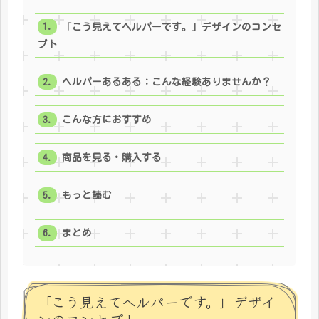
「こう見えてヘルパーです。」デザインのコンセ
プト
ヘルパーあるある：こんな経験ありませんか？
こんな方におすすめ
商品を見る・購入する
もっと読む
まとめ
「こう見えてヘルパーです。」デザイ