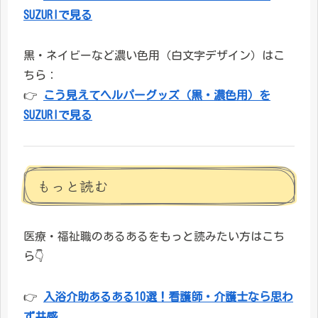
SUZURIで見る
黒・ネイビーなど濃い色用（白文字デザイン）はこ
ちら：
👉
こう見えてヘルパーグッズ（黒・濃色用）を
SUZURIで見る
もっと読む
医療・福祉職のあるあるをもっと読みたい方はこち
ら👇
👉
入浴介助あるある10選！看護師・介護士なら思わ
ず共感