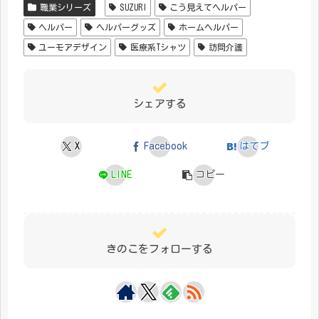
職業シリーズ
SUZURI
こう見えてヘルパー
ヘルパー
ヘルパーグッズ
ホームヘルパー
ユーモアデザイン
医療系Tシャツ
訪問介護
シェアする
X
Facebook
はてブ
LINE
コピー
きのこをフォローする