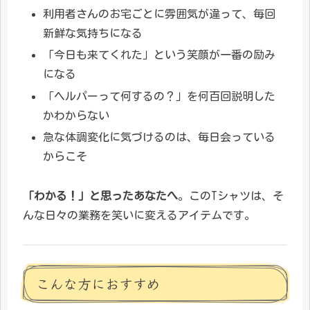
利用者さんのお宅ごとに雰囲気が違って、毎回
新鮮な気持ちになる
「今日も来てくれた」という笑顔が一番の励み
になる
「ヘルパーって何するの？」を何百回説明した
かわからない
急な体調変化に気づけるのは、毎日会っている
からこそ
「わかる！」と思ったあなたへ
。このTシャツは、そ
んな日々の業務を笑いに変えるアイテムです。
こんな方におすすめ