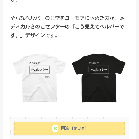
す。
そんなヘルパーの日常をユーモアに込めたのが、
メ
ディカルきのこセンターの「こう見えてヘルパーで
す。」デザイン
です。
目次