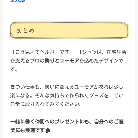
まとめ
「こう見えてヘルパーです。」Tシャツは、在宅生活
を支えるプロの
誇りとユーモア
を込めたデザインで
す。
きつい仕事も、笑いに変えるユーモアがあれば少し
楽になる。そんな気持ちで作られたグッズを、ぜひ
日常に取り入れてみてください。
一緒に働く仲間へのプレゼントにも、自分へのご褒
美にも最適です🏠