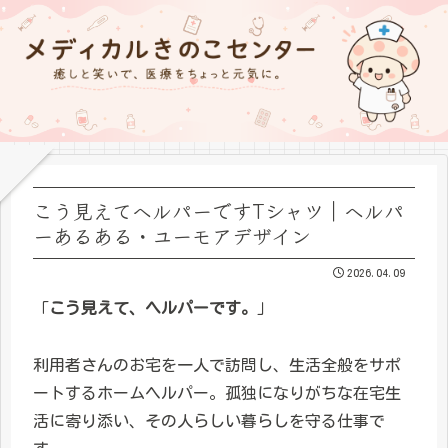
こう見えてヘルパーですTシャツ｜ヘルパ
ーあるある・ユーモアデザイン
2026.04.09
「
こう見えて、ヘルパーです。
」
利用者さんのお宅を一人で訪問し、生活全般をサポ
ートするホームヘルパー。孤独になりがちな在宅生
活に寄り添い、その人らしい暮らしを守る仕事で