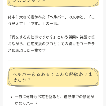
ンのコンセプト
背中に大きく描かれた
「ヘルパー」
の文字と、「こ
う見えて」「です。」の一言。
「何をするお仕事ですか？」という質問に笑顔で答
えながら、在宅支援のプロとしての誇りをユーモラ
スに表現した一枚です。
ヘルパーあるある：こんな経験ありま
せんか？
一日に何軒もお宅を回ると、自転車での移動が
かなりハード