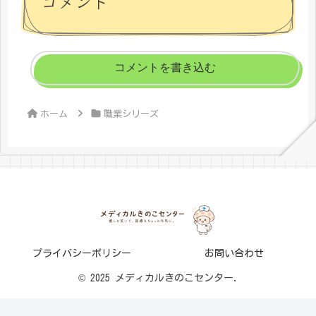
コメント
コメントを書き込む
ホーム
職業シリーズ
プライバシーポリシー
お問い合わせ
© 2025 メディカルきのこセンター.