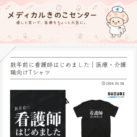
数年前に看護師はじめました｜医療・介護
職向けTシャツ
2026.04.09