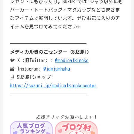
レゼントにもぴったり。SUZURIではTシャツ以外にも
パーカー・トートバッグ・マグカップなどさまざま
なアイテムで展開しています。ぜひお気に入りのア
イテムを見つけてみてください✨
━━━━━━━━━━━━━━━━
メディカルきのこセンター（SUZURI）
🐦 X（旧Twitter）:
@medicalkinoko
📸 Instagram:
@jamjamhuhu
🛒 SUZURIショップ:
https://suzuri.jp/medicalkinokocenter
━━━━━━━━━━━━━━━━
応援クリックお願いします！