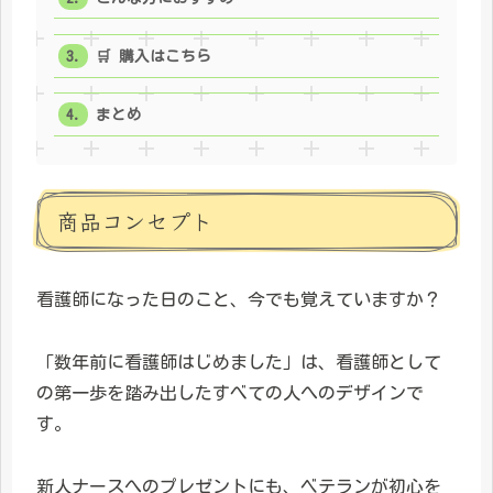
🛒 購入はこちら
まとめ
商品コンセプト
看護師になった日のこと、今でも覚えていますか？
「数年前に看護師はじめました」は、看護師として
の第一歩を踏み出したすべての人へのデザインで
す。
新人ナースへのプレゼントにも、ベテランが初心を