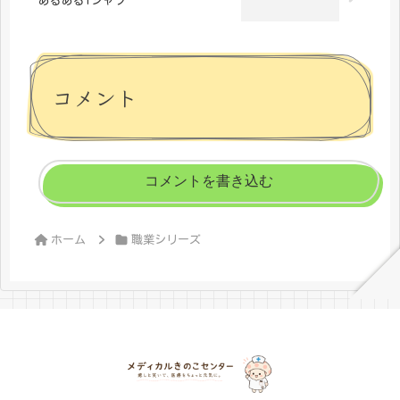
あるあるTシャツ
コメント
コメントを書き込む
ホーム
職業シリーズ