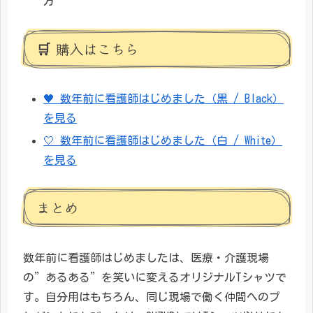
方
🛒 購入はこちら
🖤 数年前に看護師はじめました（黒 / Black）
を見る
🤍 数年前に看護師はじめました（白 / White）
を見る
まとめ
数年前に看護師はじめましたは、医療・介護現場
の”あるある”を笑いに変えるオリジナルTシャツで
す。自分用はもちろん、同じ現場で働く仲間へのプ