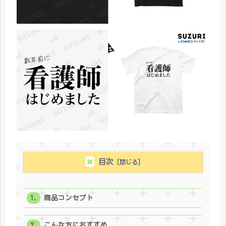
目次
商品コンセプト
こんな方におすすめ