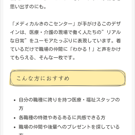
思い出すのにも。
「メディカルきのこセンター」が手がけるこのデザ
インは、医療・介護の現場で働く人たちの”リアル
な日常”をユーモアたっぷりに表現しています。着
ているだけで職場の仲間に「わかる！」と声をかけ
てもらえる、そんな一枚です。
こんな方におすすめ
自分の職種に誇りを持つ医療・福祉スタッフの
方
各職種の特徴やあるあるに共感できる方
職場の仲間や後輩へのプレゼントを探している