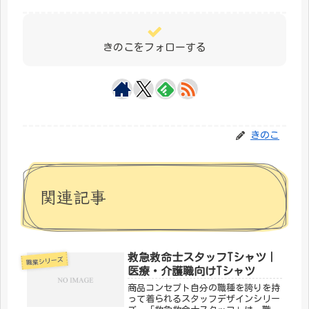
きのこをフォローする
きのこ
関連記事
救急救命士スタッフTシャツ｜
職業シリーズ
医療・介護職向けTシャツ
商品コンセプト自分の職種を誇りを持
って着られるスタッフデザインシリー