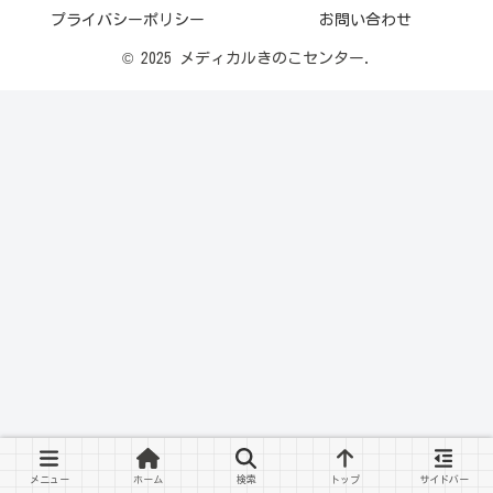
プライバシーポリシー
お問い合わせ
© 2025 メディカルきのこセンター.
メニュー
ホーム
検索
トップ
サイドバー