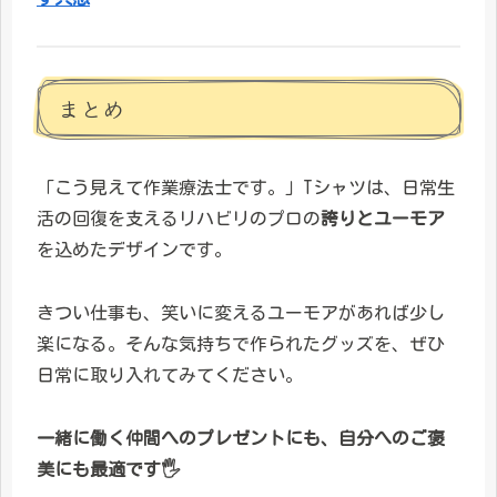
まとめ
「こう見えて作業療法士です。」Tシャツは、日常生
活の回復を支えるリハビリのプロの
誇りとユーモア
を込めたデザインです。
きつい仕事も、笑いに変えるユーモアがあれば少し
楽になる。そんな気持ちで作られたグッズを、ぜひ
日常に取り入れてみてください。
一緒に働く仲間へのプレゼントにも、自分へのご褒
美にも最適です🖐️