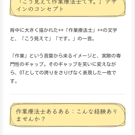
「こう見えて作業療法士です。」デザ
インのコンセプト
背中に大きく描かれた**「作業療法士」**の文字
と、「こう見えて」「です。」の一言。
「作業」という言葉から来るイメージと、実際の専
門性のギャップ。そのギャップを笑いに変えなが
ら、OTとしての誇りをさりげなく表現した一枚で
す。
作業療法士あるある：こんな経験あり
ませんか？