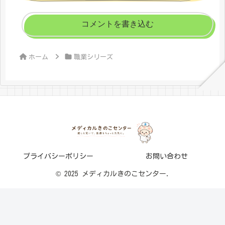
コメントを書き込む
ホーム
職業シリーズ
プライバシーポリシー
お問い合わせ
© 2025 メディカルきのこセンター.