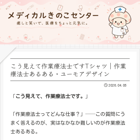
こう見えて作業療法士ですTシャツ｜作業
療法士あるある・ユーモアデザイン
2026.04.05
「
こう見えて、作業療法士です。
」
「作業療法士ってどんな仕事？」──この質問にう
まく答えるのが、実はなかなか難しいのが作業療法
士あるある。