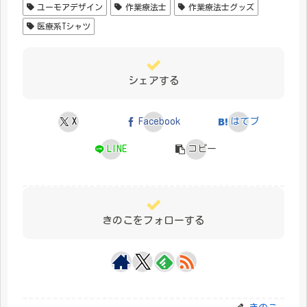
ユーモアデザイン
作業療法士
作業療法士グッズ
医療系Tシャツ
シェアする
X
Facebook
はてブ
LINE
コピー
きのこをフォローする