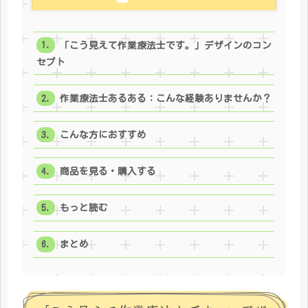
「こう見えて作業療法士です。」デザインのコン
セプト
作業療法士あるある：こんな経験ありませんか？
こんな方におすすめ
商品を見る・購入する
もっと読む
まとめ