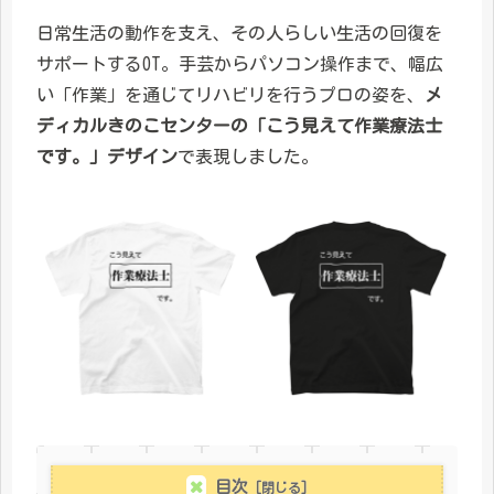
日常生活の動作を支え、その人らしい生活の回復を
サポートするOT。手芸からパソコン操作まで、幅広
い「作業」を通じてリハビリを行うプロの姿を、
メ
ディカルきのこセンターの「こう見えて作業療法士
です。」デザイン
で表現しました。
目次