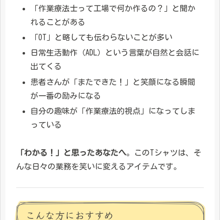
「作業療法士って工場で何か作るの？」と聞か
れることがある
「OT」と略しても伝わらないことが多い
日常生活動作（ADL）という言葉が自然と会話に
出てくる
患者さんが「またできた！」と笑顔になる瞬間
が一番の励みになる
自分の趣味が「作業療法的視点」になってしま
っている
「わかる！」と思ったあなたへ
。このTシャツは、そ
んな日々の業務を笑いに変えるアイテムです。
こんな方におすすめ