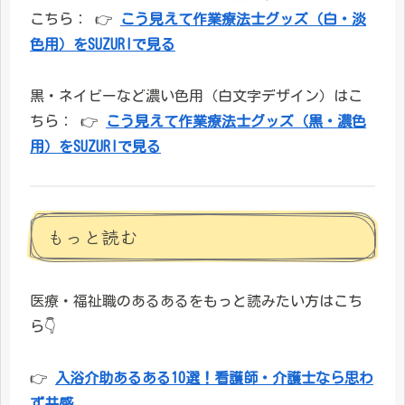
こちら： 👉
こう見えて作業療法士グッズ（白・淡
色用）をSUZURIで見る
黒・ネイビーなど濃い色用（白文字デザイン）はこ
ちら： 👉
こう見えて作業療法士グッズ（黒・濃色
用）をSUZURIで見る
もっと読む
医療・福祉職のあるあるをもっと読みたい方はこち
ら👇
👉
入浴介助あるある10選！看護師・介護士なら思わ
ず共感