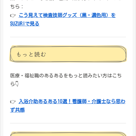
ちら：
👉
こう見えて検査技師グッズ（黒・濃色用）を
SUZURIで見る
もっと読む
医療・福祉職のあるあるをもっと読みたい方はこち
ら👇
👉
入浴介助あるある10選！看護師・介護士なら思わ
ず共感