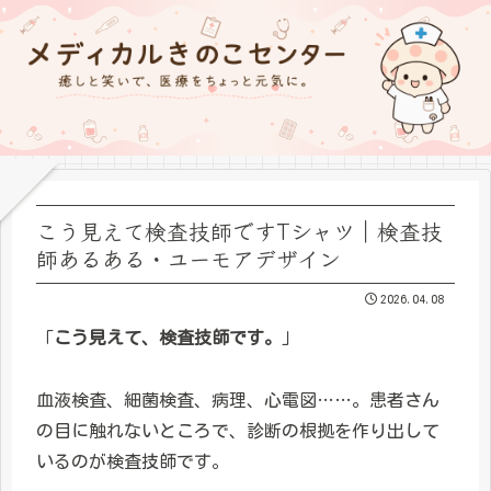
こう見えて検査技師ですTシャツ｜検査技
師あるある・ユーモアデザイン
2026.04.08
「
こう見えて、検査技師です。
」
血液検査、細菌検査、病理、心電図……。患者さん
の目に触れないところで、診断の根拠を作り出して
いるのが検査技師です。