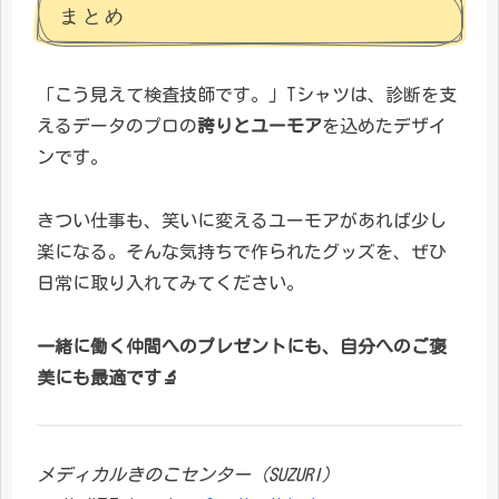
まとめ
「こう見えて検査技師です。」Tシャツは、診断を支
えるデータのプロの
誇りとユーモア
を込めたデザイ
ンです。
きつい仕事も、笑いに変えるユーモアがあれば少し
楽になる。そんな気持ちで作られたグッズを、ぜひ
日常に取り入れてみてください。
一緒に働く仲間へのプレゼントにも、自分へのご褒
美にも最適です🔬
メディカルきのこセンター（SUZURI）