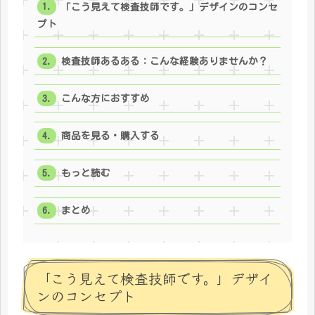
「こう見えて検査技師です。」デザインのコンセ
プト
検査技師あるある：こんな経験ありませんか？
こんな方におすすめ
商品を見る・購入する
もっと読む
まとめ
「こう見えて検査技師です。」デザイ
ンのコンセプト