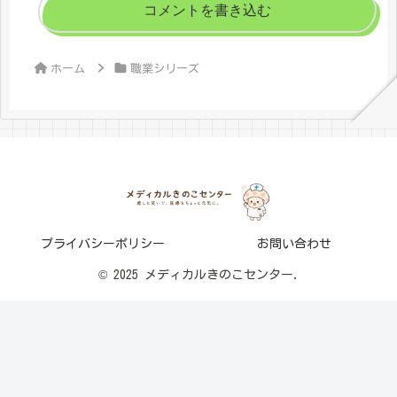
コメントを書き込む
ホーム
職業シリーズ
プライバシーポリシー
お問い合わせ
© 2025 メディカルきのこセンター.