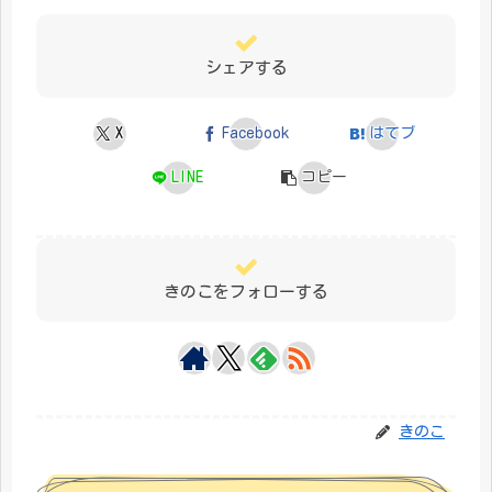
シェアする
X
Facebook
はてブ
LINE
コピー
きのこをフォローする
きのこ