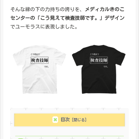
そんな縁の下の力持ちの誇りを、
メディカルきのこ
センターの「こう見えて検査技師です。」デザイン
でユーモラスに表現しました。
目次