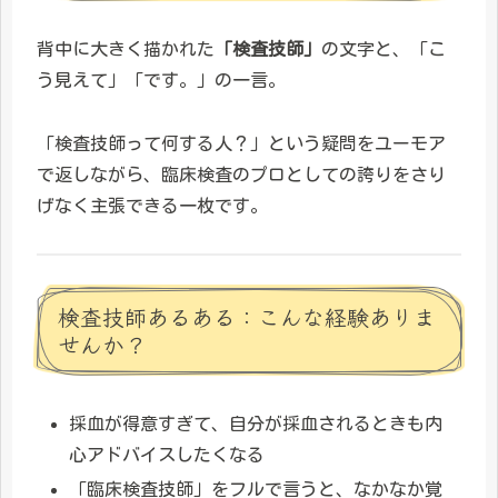
背中に大きく描かれた
「検査技師」
の文字と、「こ
う見えて」「です。」の一言。
「検査技師って何する人？」という疑問をユーモア
で返しながら、臨床検査のプロとしての誇りをさり
げなく主張できる一枚です。
検査技師あるある：こんな経験ありま
せんか？
採血が得意すぎて、自分が採血されるときも内
心アドバイスしたくなる
「臨床検査技師」をフルで言うと、なかなか覚