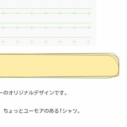
ーのオリジナルデザインです。
、ちょっとユーモアのあるTシャツ。