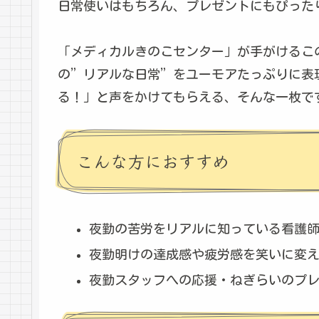
日常使いはもちろん、プレゼントにもぴった
「メディカルきのこセンター」が手がけるこ
の”リアルな日常”をユーモアたっぷりに表
る！」と声をかけてもらえる、そんな一枚で
こんな方におすすめ
夜勤の苦労をリアルに知っている看護
夜勤明けの達成感や疲労感を笑いに変
夜勤スタッフへの応援・ねぎらいのプ