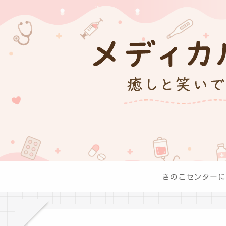
きのこセンターに