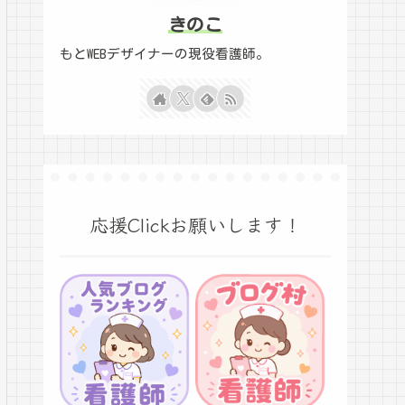
きのこ
もとWEBデザイナーの現役看護師。
応援Clickお願いします！