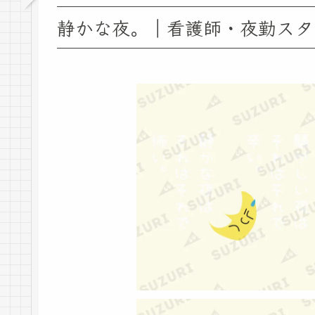
静かな夜。｜看護師・夜勤スタ