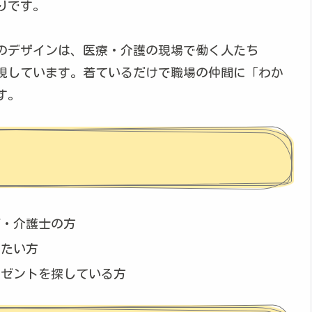
りです。
のデザインは、医療・介護の現場で働く人たち
現しています。着ているだけで職場の仲間に「わか
す。
師・介護士の方
えたい方
レゼントを探している方