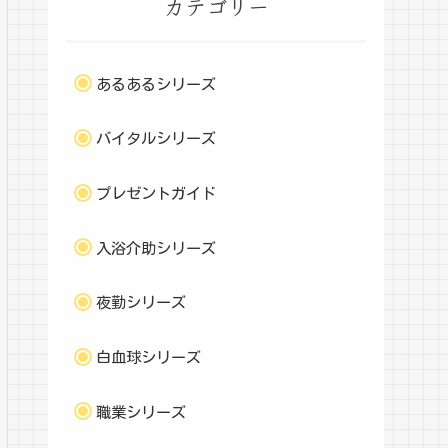
カテゴリー
あるあるシリーズ
バイタルシリーズ
プレゼントガイド
入浴介助シリーズ
夜勤シリーズ
白血球シリーズ
職業シリーズ