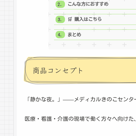
こんな方におすすめ
🛒 購入はこちら
まとめ
商品コンセプト
「静かな夜。」——メディカルきのこセンタ
医療・看護・介護の現場で働く方々へ向けた