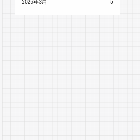
2026年3月
5