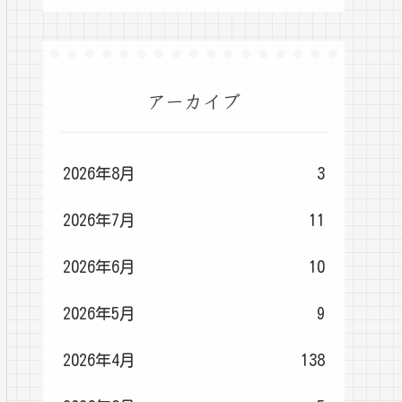
アーカイブ
2026年8月
3
2026年7月
11
2026年6月
10
2026年5月
9
2026年4月
138