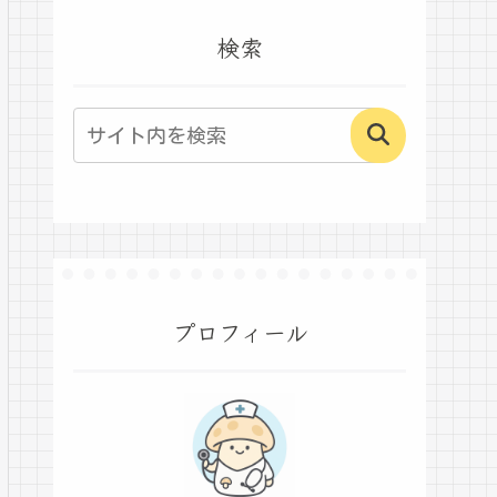
検索
プロフィール