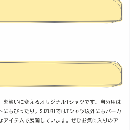
”を笑いに変えるオリジナルTシャツです。自分用は
にもぴったり。SUZURIではTシャツ以外にもパーカ
なアイテムで展開しています。ぜひお気に入りのア