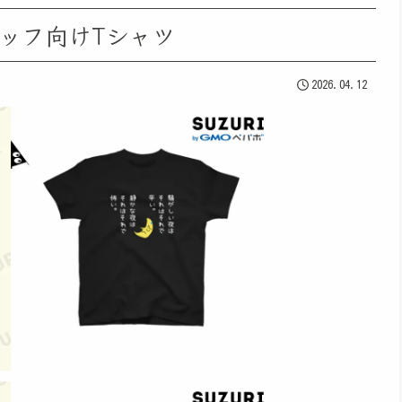
ッフ向けTシャツ
2026.04.12