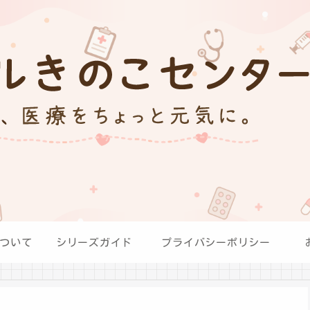
ついて
シリーズガイド
プライバシーポリシー