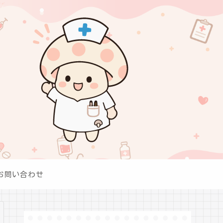
お問い合わせ