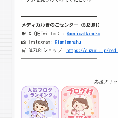
━━━━━━━━━━━━━━━━
メディカルきのこセンター（SUZURI）
🐦 X（旧Twitter）:
@medicalkinoko
📸 Instagram:
@jamjamhuhu
🛒 SUZURIショップ:
https://suzuri.jp/med
━━━━━━━━━━━━━━━━
応援クリッ