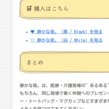
🛒 購入はこちら
🖤 静かな夜。（黒 / Black）を見る
🤍 静かな夜。（白 / White）を見る
まとめ
静かな夜。は、医療・介護現場の”あるある
もちろん、同じ現場で働く仲間へのプレゼント
ー・トートバッグ・マグカップなどさまざま
イテムを見つけてみてください✨