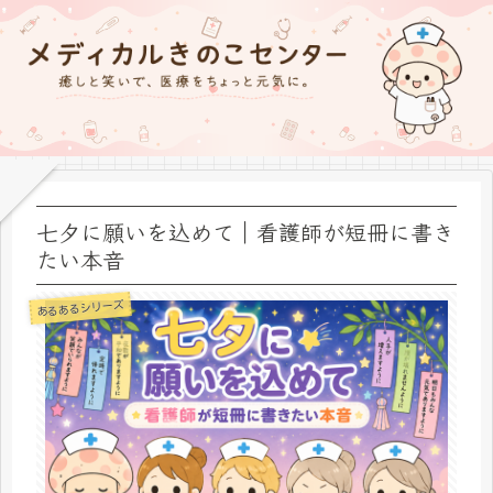
七夕に願いを込めて｜看護師が短冊に書き
たい本音
あるあるシリーズ