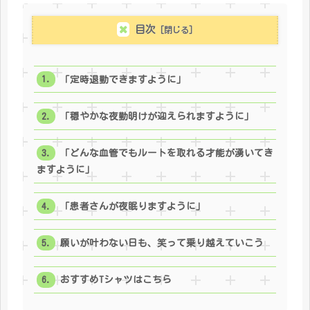
目次
「定時退勤できますように」
「穏やかな夜勤明けが迎えられますように」
「どんな血管でもルートを取れる才能が湧いてき
ますように」
「患者さんが夜眠りますように」
願いが叶わない日も、笑って乗り越えていこう
おすすめTシャツはこちら