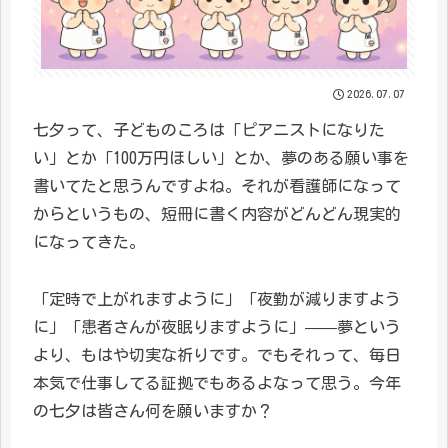
2026.07.07
七夕って、子どものころは「ピアニストになりた
い」とか「100万円ほしい」とか、夢のある願い事を
書いてたと思うんですよね。それが看護師になって
からというもの、短冊に書く内容がどんどん現実的
になってきた。
「定時で上がれますように」「夜勤が減りますよう
に」「患者さんが夜眠りますように」——夢という
より、もはや切実な祈りです。でもそれって、毎日
本気で仕事してる証拠でもあるよなって思う。今年
の七夕は皆さん何を願いますか？