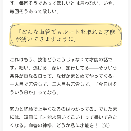
す。毎回そうであってほしいとは言わない、いや、
毎回そうあって欲しい。
「どんな血管でもルートを取れる才能
が湧いてきますように」
これはもう、技術どうこうじゃなくて才能の話で
す。細い、逃げる、深い、蛇行してる——そういう
条件が重なる日って、なぜかまとめてやってくる。
一人目で苦労して、二人目も苦労して、「今日はそ
ういう日か」ってなる。
努力と経験で上手くなるのはわかってる。でもたま
には、短冊に「才能よ湧いてこい」って書いてみた
くなる。血管の神様、どうか私に才能を！（笑）