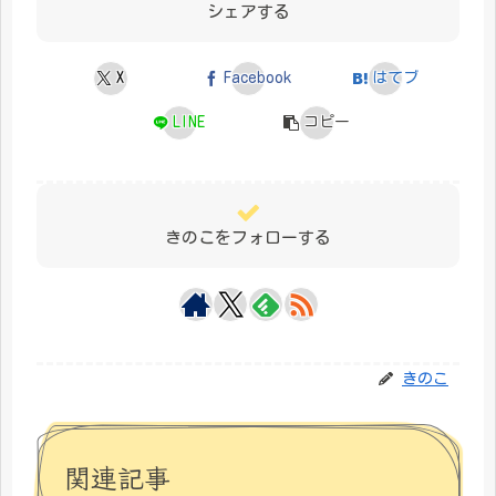
シェアする
X
Facebook
はてブ
LINE
コピー
きのこをフォローする
きのこ
関連記事