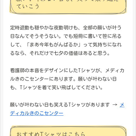
ていこう
定時退勤も穏やかな夜勤明けも、全部の願いが叶う
日なんてそうそうない。でも短冊に書いて笹に吊る
して、「まあ今年もがんばるか」って気持ちになれ
るなら、それだけで七夕の価値はあると思う。
看護師の本音をデザインにしたTシャツが、メディカ
ルきのこセンターにあります。願いが叶わない日
も、Tシャツを着て笑い飛ばしてください。
願いが叶わない日も笑えるTシャツがあります →
メ
ディカルきのこセンター
おすすめTシャツはこちら