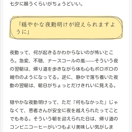
七夕に願うくらいがちょうどいい。
「穏やかな夜勤明けが迎えられますよ
うに」
夜勤って、何が起きるかわからないのが怖いとこ
ろ。急変、不穏、ナースコールの嵐——そういう夜
の翌朝は、帰り道を歩きながら体も心もボロボロの
雑巾のようになってる。逆に、静かで落ち着いた夜
勤の翌朝は、朝日がちょっとだけきれいに見える。
穏やかな夜勤明けって、ただ「何もなかった」じゃ
なくて、患者さんが安全に夜を越えられたってこと
でもある。そういう朝を迎えられた日は、帰り道の
コンビニコーヒーがいつもより美味しい気がしま