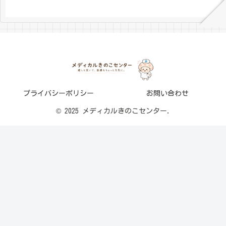
プライバシーポリシー
お問い合わせ
© 2025 メディカルきのこセンター.