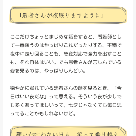
「患者さんが夜眠りますように」
ここだけちょっとまじめな話をすると、看護師とし
て一番願うのはやっぱりこれだったりする。不穏で
夜中に走り回ることも、急変対応で全力を出すこと
も、それ自体はいい。でも患者さんが苦しんでいる
姿を見るのは、やっぱりしんどい。
穏やかに眠れている患者さんの顔を見るとき、「今
日はいい夜だな」って思える。そういう夜が少しで
も多くあってほしいって、七夕じゃなくても毎日思
ってることかもしれないけど。
願いが叶わない日も、笑って乗り越え