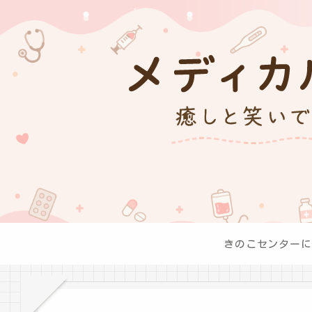
きのこセンターに