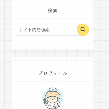
検索
プロフィール