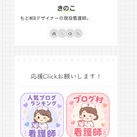
きのこ
もとWEBデザイナーの現役看護師。
応援Clickお願いします！