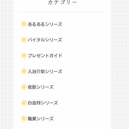
カテゴリー
あるあるシリーズ
バイタルシリーズ
プレゼントガイド
入浴介助シリーズ
夜勤シリーズ
白血球シリーズ
職業シリーズ