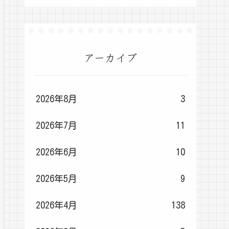
アーカイブ
2026年8月
3
2026年7月
11
2026年6月
10
2026年5月
9
2026年4月
138