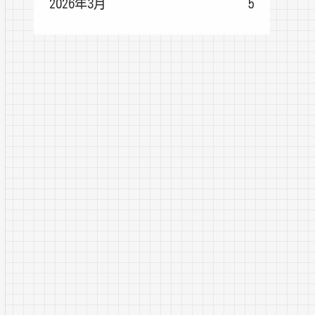
2026年3月
5