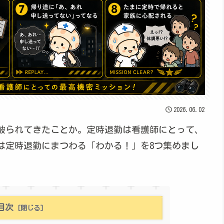
2026.06.02
破られてきたことか。定時退勤は看護師にとって、
は定時退勤にまつわる「わかる！」を8つ集めまし
目次