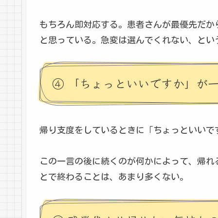
もちろん即対応する。患者さんが最優先だか
と思っている。急変は選んでくれない、とい
④ 「ちょっといいですか」が
帰り支度をしているときに「ちょっといいで
この一言の後に続くのが何かによって、帰れ
とで終わることは、あまり多くない。