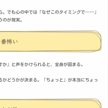
ら。でも心の中では「なぜこのタイミングで……」
うのが現実。
一番怖い
すか」と声をかけられると、全身が固まる。
るかどうかが決まる。「ちょっと」が本当にちょっ