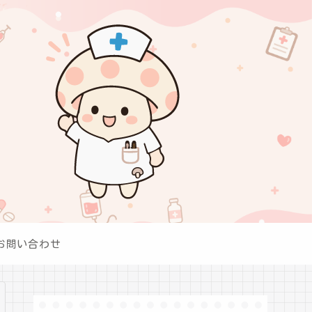
お問い合わせ