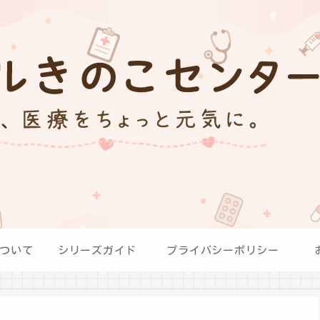
ついて
シリーズガイド
プライバシーポリシー