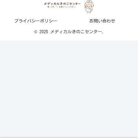
プライバシーポリシー
お問い合わせ
© 2025 メディカルきのこセンター.