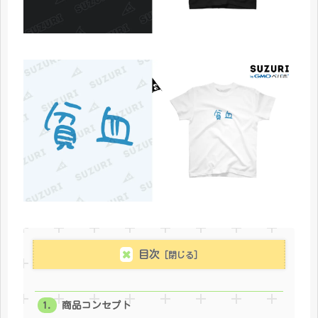
目次
商品コンセプト