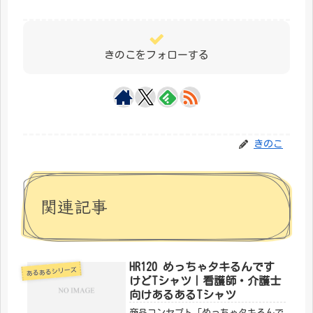
きのこをフォローする
きのこ
関連記事
HR120 めっちゃタキるんです
あるあるシリーズ
けどTシャツ｜看護師・介護士
向けあるあるTシャツ
商品コンセプト「めっちゃタキるんで