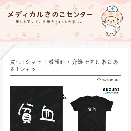
貧血Tシャツ｜看護師・介護士向けあるあ
るTシャツ
2026.04.09