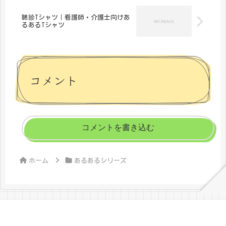
聴診Tシャツ｜看護師・介護士向けあ
るあるTシャツ
コメント
コメントを書き込む
ホーム
あるあるシリーズ