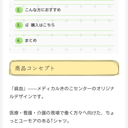
こんな方におすすめ
🛒 購入はこちら
まとめ
商品コンセプト
「貧血」——メディカルきのこセンターのオリジナ
ルデザインです。
医療・看護・介護の現場で働く方々へ向けた、ちょ
っとユーモアのあるTシャツ。