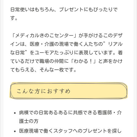
日常使いはもちろん、プレゼントにもぴったりで
す。
「メディカルきのこセンター」が手がけるこのデザ
インは、医療・介護の現場で働く人たちの”リアル
な日常”をユーモアたっぷりに表現しています。着
ているだけで職場の仲間に「わかる！」と声をかけ
てもらえる、そんな一枚です。
こんな方におすすめ
病棟での日常あるあるに共感できる看護師・介
護士の方
医療現場で働くスタッフへのプレゼントを探し