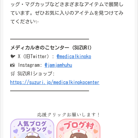
ッグ・マグカップなどさまざまなアイテムで展開し
ています。ぜひお気に入りのアイテムを見つけてみ
てください✨
━━━━━━━━━━━━━━━━
メディカルきのこセンター（SUZURI）
🐦 X（旧Twitter）:
@medicalkinoko
📸 Instagram:
@jamjamhuhu
🛒 SUZURIショップ:
https://suzuri.jp/medicalkinokocenter
━━━━━━━━━━━━━━━━
応援クリックお願いします！