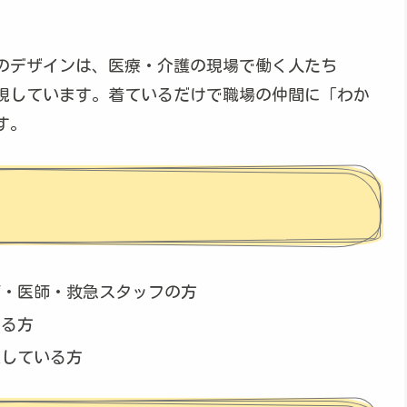
のデザインは、医療・介護の現場で働く人たち
現しています。着ているだけで職場の仲間に「わか
す。
師・医師・救急スタッフの方
きる方
探している方