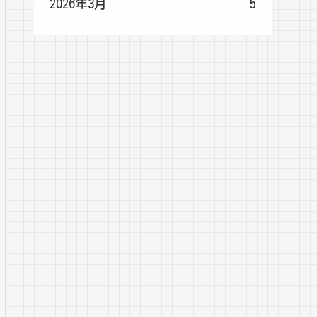
2026年3月
5