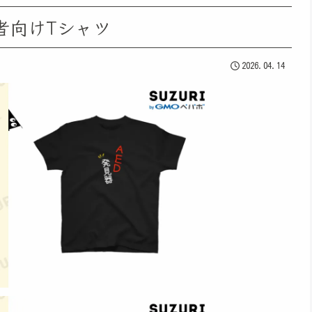
者向けTシャツ
2026.04.14