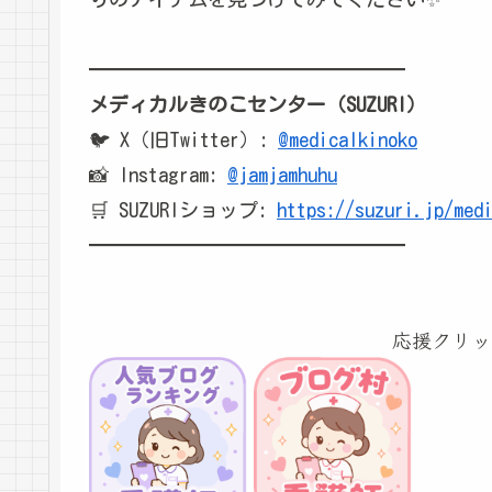
━━━━━━━━━━━━━━━━
メディカルきのこセンター（SUZURI）
🐦 X（旧Twitter）:
@medicalkinoko
📸 Instagram:
@jamjamhuhu
🛒 SUZURIショップ:
https://suzuri.jp/med
━━━━━━━━━━━━━━━━
応援クリッ