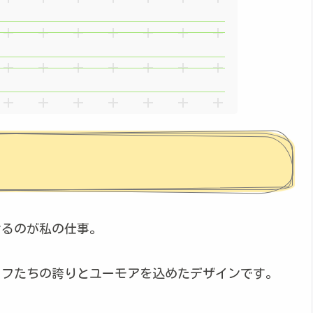
けるのが私の仕事。
ッフたちの誇りとユーモアを込めたデザインです。