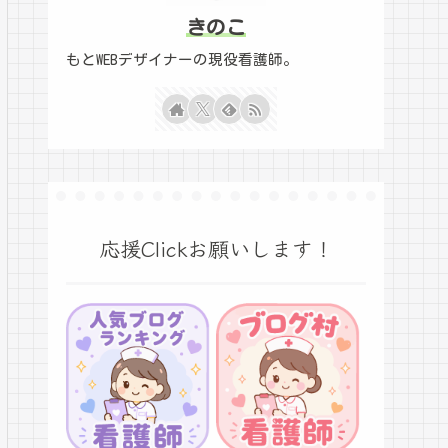
きのこ
もとWEBデザイナーの現役看護師。
応援Clickお願いします！