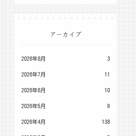
アーカイブ
2026年8月
3
2026年7月
11
2026年6月
10
2026年5月
9
2026年4月
138