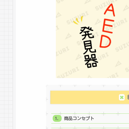
商品コンセプト