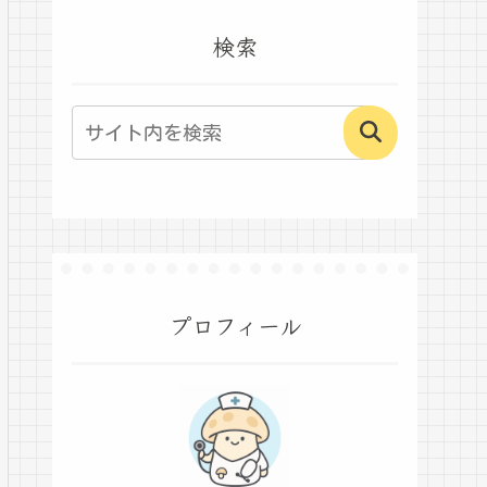
検索
プロフィール