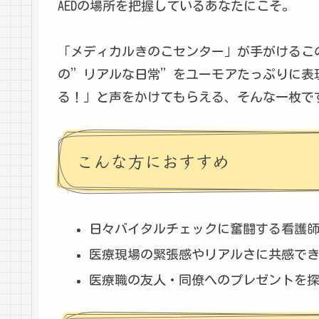
AEDの場所を把握しているあなたにこそ。
「メディカルきのこセンター」が手がけるこ
の”リアルな日常”をユーモアたっぷりに表
る！」と声をかけてもらえる、そんな一枚で
こんな方におすすめ
日々バイタルチェックに奮闘する看護
医療現場の緊張感やリアルさに共感で
医療職の友人・同僚へのプレゼントを