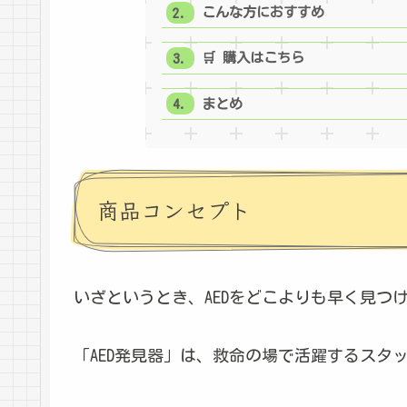
こんな方におすすめ
🛒 購入はこちら
まとめ
商品コンセプト
いざというとき、AEDをどこよりも早く見つ
「AED発見器」は、救命の場で活躍するスタ