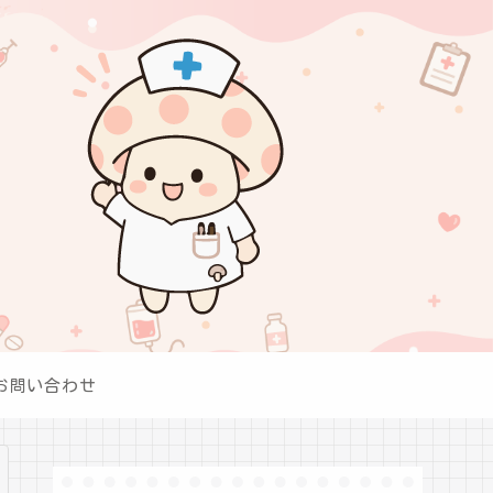
お問い合わせ