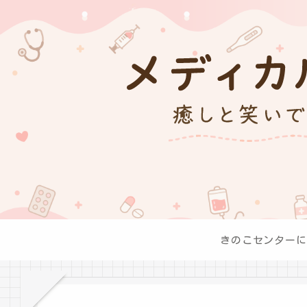
きのこセンターに