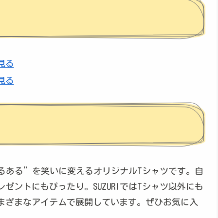
を見る
を見る
あるある”を笑いに変えるオリジナルTシャツです。自
ゼントにもぴったり。SUZURIではTシャツ以外にも
まざまなアイテムで展開しています。ぜひお気に入