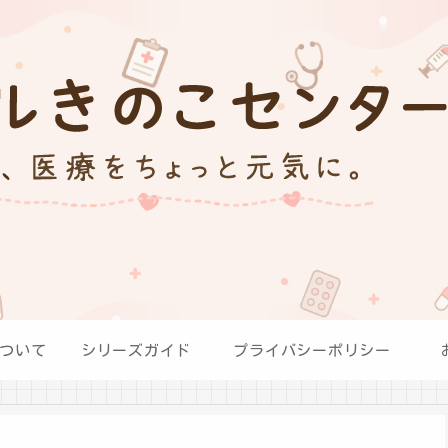
ついて
シリーズガイド
プライバシーポリシー