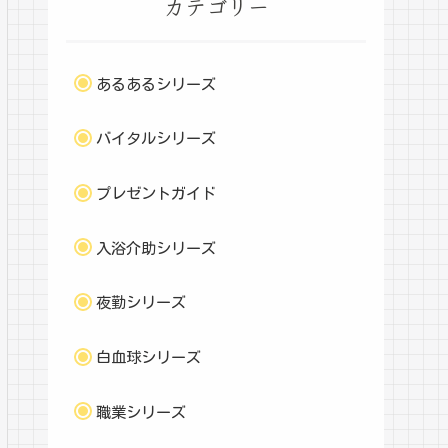
カテゴリー
あるあるシリーズ
バイタルシリーズ
プレゼントガイド
入浴介助シリーズ
夜勤シリーズ
白血球シリーズ
職業シリーズ