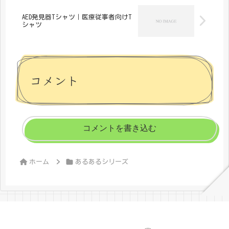
AED発見器Tシャツ｜医療従事者向けT
シャツ
コメント
コメントを書き込む
ホーム
あるあるシリーズ