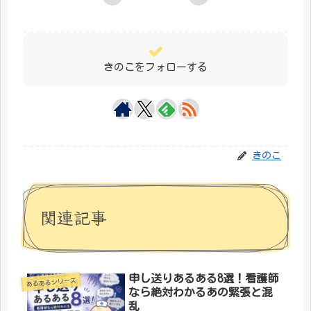
きのこをフォローする
きのこ
関連記事
申し送りあるある8選！看護師
あるあるシリーズ
なら絶対わかるあの緊張と混
乱