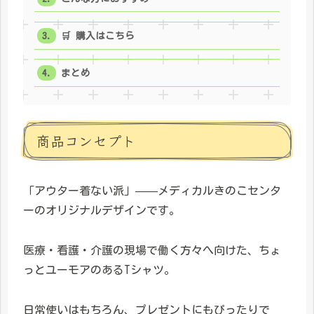
🛒 購入はこちら
まとめ
商品コンセプト
「アウター着ない派」——メディカルきのこセンタ
ーのオリジナルデザインです。
医療・看護・介護の現場で働く方々へ向けた、ちょ
っとユーモアのあるTシャツ。
日常使いはもちろん、プレゼントにもぴったりで