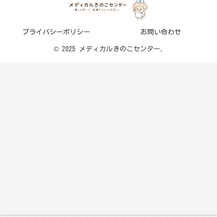
プライバシーポリシー
お問い合わせ
© 2025 メディカルきのこセンター.