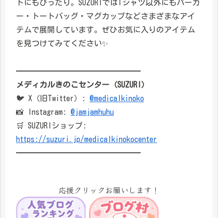
トにもぴったり。SUZURIではTシャツ以外にもパーカ
ー・トートバッグ・マグカップなどさまざまなアイ
テムで展開しています。ぜひお気に入りのアイテム
を見つけてみてください✨
━━━━━━━━━━━━━━━━
メディカルきのこセンター（SUZURI）
🐦 X（旧Twitter）:
@medicalkinoko
📸 Instagram:
@jamjamhuhu
🛒 SUZURIショップ:
https://suzuri.jp/medicalkinokocenter
━━━━━━━━━━━━━━━━
応援クリックお願いします！