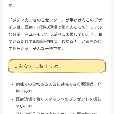
す。
「メディカルきのこセンター」が手がけるこのデザ
インは、医療・介護の現場で働く人たちの”リアル
な日常”をユーモアたっぷりに表現しています。着
ているだけで職場の仲間に「わかる！」と声をかけ
てもらえる、そんな一枚です。
こんな方におすすめ
病棟での日常あるあるに共感できる看護師・介
護士の方
医療現場で働くスタッフへのプレゼントを探し
ている方