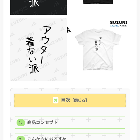
目次
商品コンセプト
こんな方におすすめ