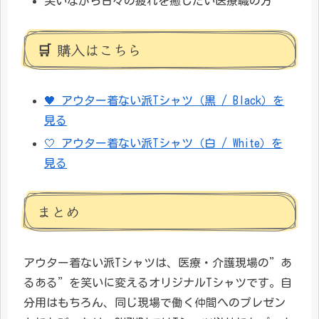
笑いながら日々の疲れを癒したい医療職の方
🛒 購入はこちら
🖤 アウター着ない派Tシャツ（黒 / Black）を
見る
🤍 アウター着ない派Tシャツ（白 / White）を
見る
まとめ
アウター着ない派Tシャツは、医療・介護現場の”あ
るある”を笑いに変えるオリジナルTシャツです。自
分用はもちろん、同じ現場で働く仲間へのプレゼン