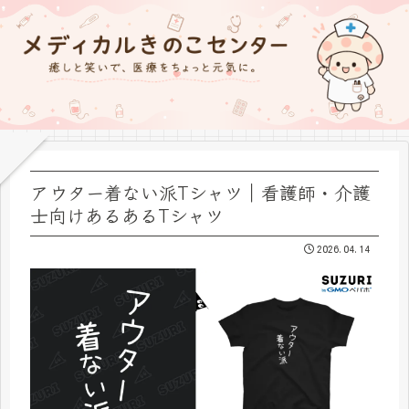
アウター着ない派Tシャツ｜看護師・介護
士向けあるあるTシャツ
2026.04.14