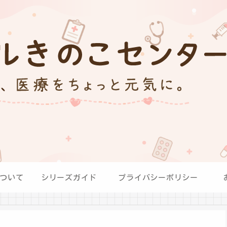
ついて
シリーズガイド
プライバシーポリシー