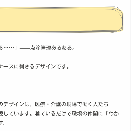
る……」——点滴管理あるある。
ナースに刺さるデザインです。
のデザインは、医療・介護の現場で働く人たち
現しています。着ているだけで職場の仲間に「わか
す。