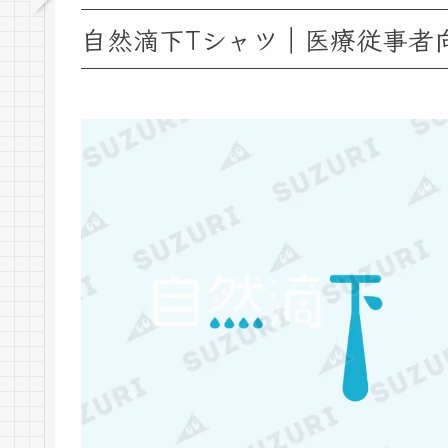
自然滴下Tシャツ｜医療従事者