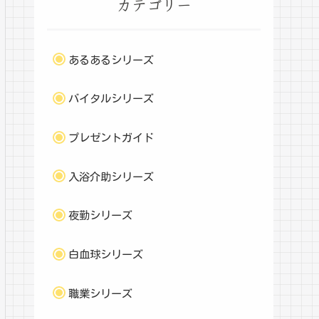
カテゴリー
あるあるシリーズ
バイタルシリーズ
プレゼントガイド
入浴介助シリーズ
夜勤シリーズ
白血球シリーズ
職業シリーズ