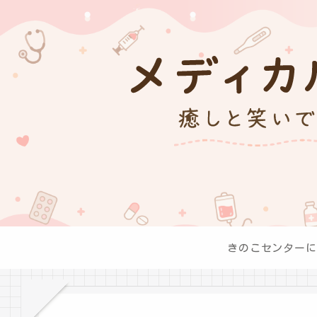
きのこセンターに