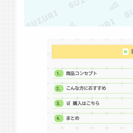
商品コンセプト
こんな方におすすめ
🛒 購入はこちら
まとめ