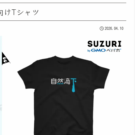
向けTシャツ
2026.04.10