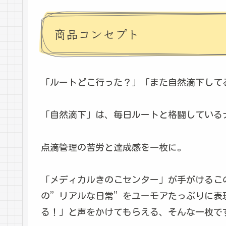
商品コンセプト
「ルートどこ行った？」「また自然滴下して
「自然滴下」は、毎日ルートと格闘している
点滴管理の苦労と達成感を一枚に。
「メディカルきのこセンター」が手がけるこ
の”リアルな日常”をユーモアたっぷりに表
る！」と声をかけてもらえる、そんな一枚で