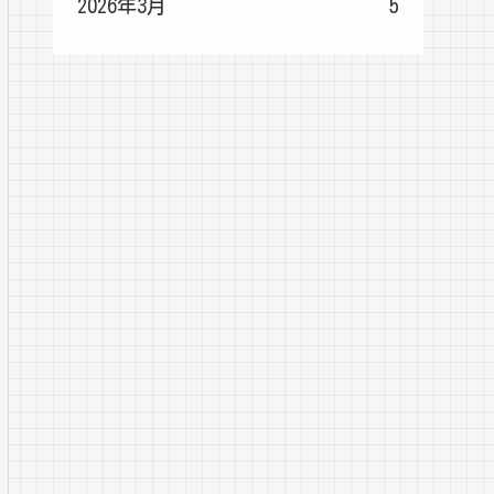
2026年3月
5