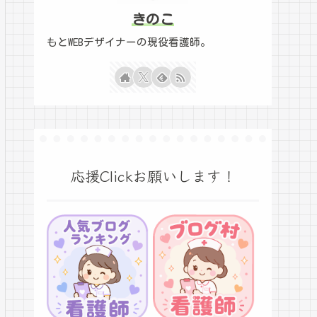
きのこ
もとWEBデザイナーの現役看護師。
応援Clickお願いします！