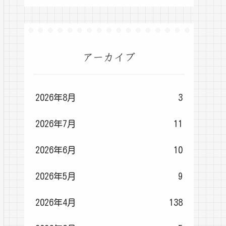
アーカイブ
2026年8月
3
2026年7月
11
2026年6月
10
2026年5月
9
2026年4月
138