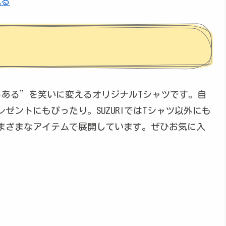
見る
るある”を笑いに変えるオリジナルTシャツです。自
ゼントにもぴったり。SUZURIではTシャツ以外にも
まざまなアイテムで展開しています。ぜひお気に入