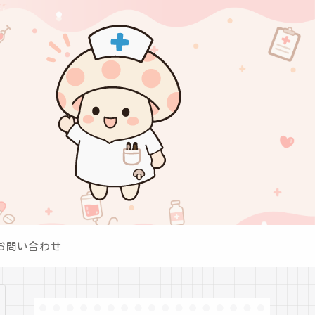
お問い合わせ