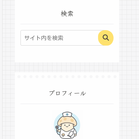
検索
プロフィール