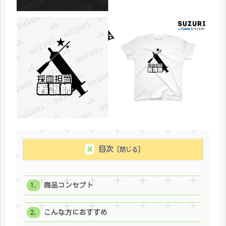
目次
商品コンセプト
こんな方におすすめ