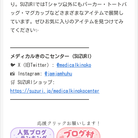
り。SUZURIではTシャツ以外にもパーカー・トートバ
ッグ・マグカップなどさまざまなアイテムで展開し
ています。ぜひお気に入りのアイテムを見つけてみ
てください✨
━━━━━━━━━━━━━━━━
メディカルきのこセンター（SUZURI）
🐦 X（旧Twitter）:
@medicalkinoko
📸 Instagram:
@jamjamhuhu
🛒 SUZURIショップ:
https://suzuri.jp/medicalkinokocenter
━━━━━━━━━━━━━━━━
応援クリックお願いします！