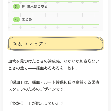
🛒 購入はこちら
まとめ
商品コンセプト
血管を見つけたときの達成感、なかなか刺さらない
ときの焦り——採血あるあるを一枚に。
「採血」は、採血・ルート確保に日々奮闘する医療
スタッフのためのデザインです。
「わかる！」が詰まっています。