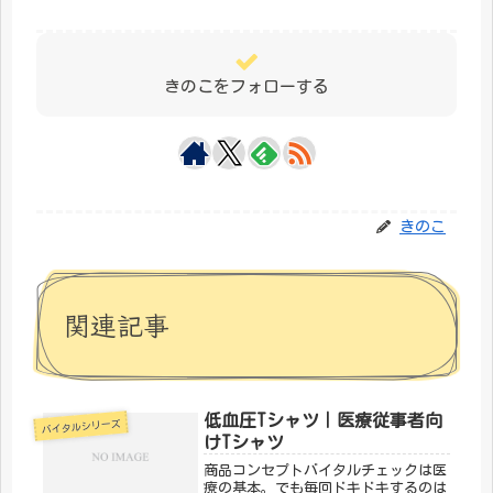
きのこをフォローする
きのこ
関連記事
低血圧Tシャツ｜医療従事者向
バイタルシリーズ
けTシャツ
商品コンセプトバイタルチェックは医
療の基本。でも毎回ドキドキするのは