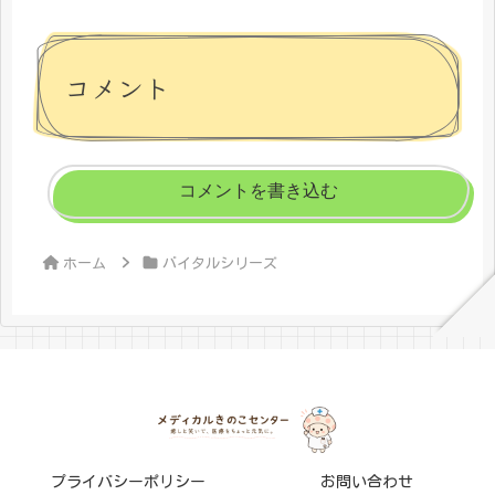
コメント
コメントを書き込む
ホーム
バイタルシリーズ
プライバシーポリシー
お問い合わせ