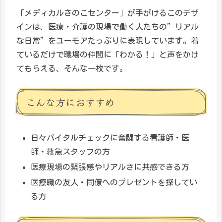
「メディカルきのこセンター」が手がけるこのデザ
インは、医療・介護の現場で働く人たちの”リアル
な日常”をユーモアたっぷりに表現しています。着
ているだけで職場の仲間に「わかる！」と声をかけ
てもらえる、そんな一枚です。
こんな方におすすめ
日々バイタルチェックに奮闘する看護師・医
師・救急スタッフの方
医療現場の緊張感やリアルさに共感できる方
医療職の友人・同僚へのプレゼントを探してい
る方