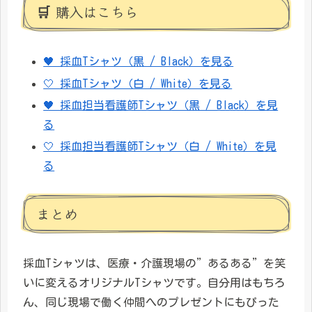
🛒 購入はこちら
🖤 採血Tシャツ（黒 / Black）を見る
🤍 採血Tシャツ（白 / White）を見る
🖤 採血担当看護師Tシャツ（黒 / Black）を見
る
🤍 採血担当看護師Tシャツ（白 / White）を見
る
まとめ
採血Tシャツは、医療・介護現場の”あるある”を笑
いに変えるオリジナルTシャツです。自分用はもちろ
ん、同じ現場で働く仲間へのプレゼントにもぴった