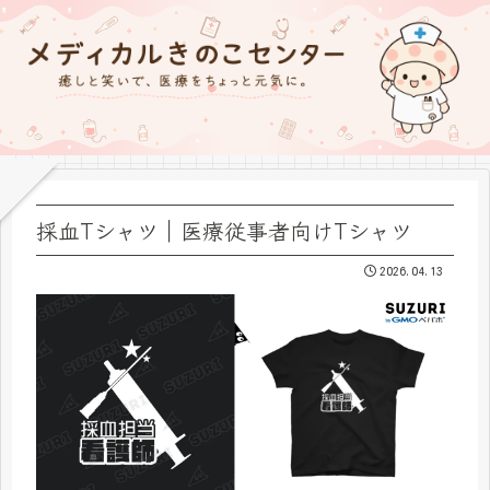
採血Tシャツ｜医療従事者向けTシャツ
2026.04.13