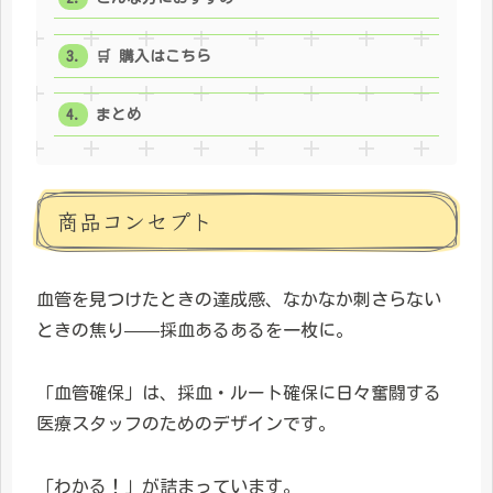
🛒 購入はこちら
まとめ
商品コンセプト
血管を見つけたときの達成感、なかなか刺さらない
ときの焦り——採血あるあるを一枚に。
「血管確保」は、採血・ルート確保に日々奮闘する
医療スタッフのためのデザインです。
「わかる！」が詰まっています。