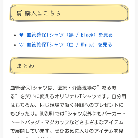
🛒 購入はこちら
🖤 血管確保Tシャツ（黒 / Black）を見る
🤍 血管確保Tシャツ（白 / White）を見る
まとめ
血管確保Tシャツは、医療・介護現場の”あるあ
る”を笑いに変えるオリジナルTシャツです。自分用
はもちろん、同じ現場で働く仲間へのプレゼントに
もぴったり。SUZURIではTシャツ以外にもパーカー・
トートバッグ・マグカップなどさまざまなアイテム
で展開しています。ぜひお気に入りのアイテムを見