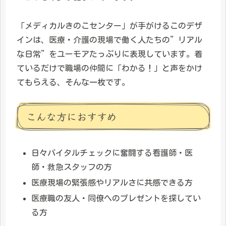
「メディカルきのこセンター」が手がけるこのデザ
インは、医療・介護の現場で働く人たちの”リアル
な日常”をユーモアたっぷりに表現しています。着
ているだけで職場の仲間に「わかる！」と声をかけ
てもらえる、そんな一枚です。
こんな方におすすめ
日々バイタルチェックに奮闘する看護師・医
師・救急スタッフの方
医療現場の緊張感やリアルさに共感できる方
医療職の友人・同僚へのプレゼントを探してい
る方