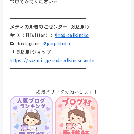
つけてみてください✨
━━━━━━━━━━━━━━━━
メディカルきのこセンター（SUZURI）
🐦 X（旧Twitter）:
@medicalkinoko
📸 Instagram:
@jamjamhuhu
🛒 SUZURIショップ:
https://suzuri.jp/medicalkinokocenter
━━━━━━━━━━━━━━━━
応援クリックお願いします！