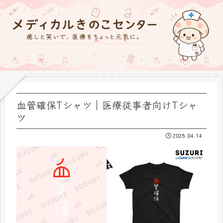
血管確保Tシャツ｜医療従事者向けTシャ
ツ
2026.04.14