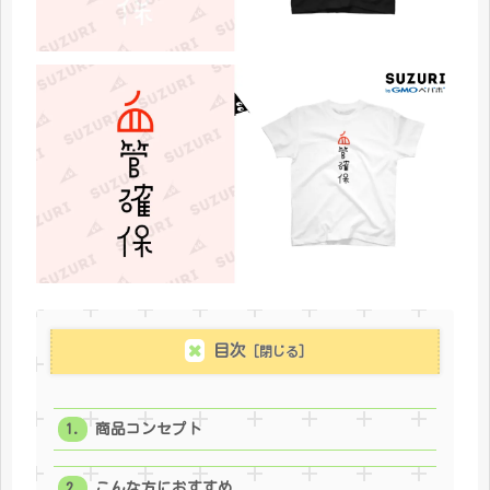
目次
商品コンセプト
こんな方におすすめ