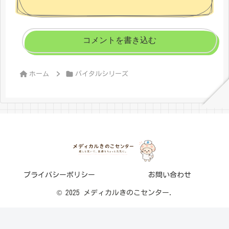
コメントを書き込む
ホーム
バイタルシリーズ
プライバシーポリシー
お問い合わせ
© 2025 メディカルきのこセンター.