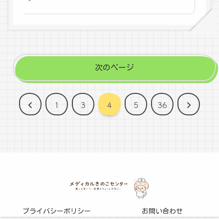
次のページ
前
次
1
3
4
5
36
へ
へ
プライバシーポリシー
お問い合わせ