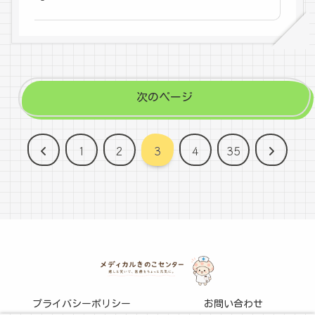
次のページ
前
次
1
2
3
4
35
へ
へ
プライバシーポリシー
お問い合わせ