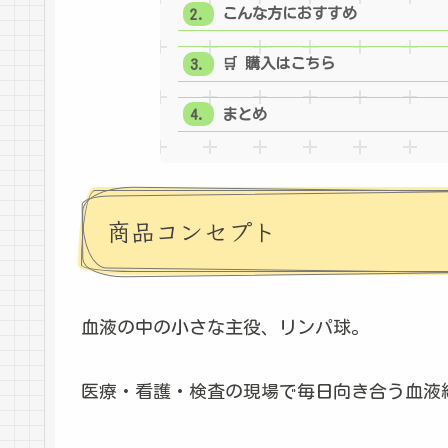
こんな方におすすめ
🛒 購入はこちら
まとめ
商品コンセプト
血液の中の小さな主役、リンパ球。
医療・看護・検査の現場で毎日向き合う血液