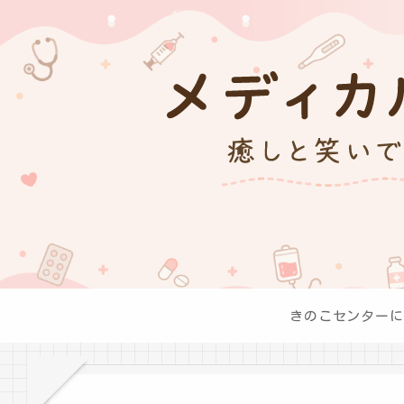
きのこセンターに