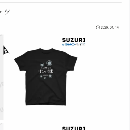
ャツ
2026.04.14