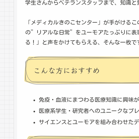
学生さんからベテランスタッフまで、知識と
「メディカルきのこセンター」が手がけるこ
の”リアルな日常”をユーモアたっぷりに表
る！」と声をかけてもらえる、そんな一枚で
こんな方におすすめ
免疫・血液にまつわる医療知識に興味
医療系学生・研究者へのユニークなプ
サイエンスとユーモアを組み合わせた