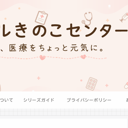
ついて
シリーズガイド
プライバシーポリシー