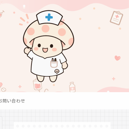
お問い合わせ