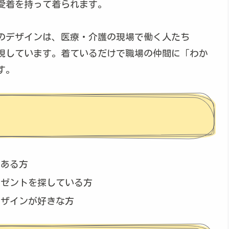
愛着を持って着られます。
のデザインは、医療・介護の現場で働く人たち
現しています。着ているだけで職場の仲間に「わか
す。
がある方
レゼントを探している方
デザインが好きな方