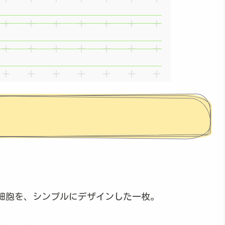
細胞を、シンプルにデザインした一枚。