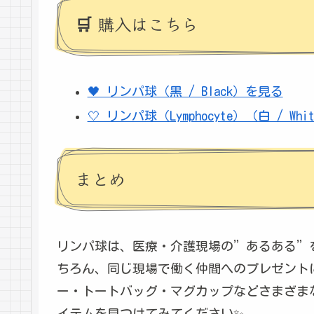
🛒 購入はこちら
🖤 リンパ球（黒 / Black）を見る
🤍 リンパ球（Lymphocyte）（白 / Wh
まとめ
リンパ球は、医療・介護現場の”あるある”
ちろん、同じ現場で働く仲間へのプレゼントにも
ー・トートバッグ・マグカップなどさまざま
イテムを見つけてみてください✨