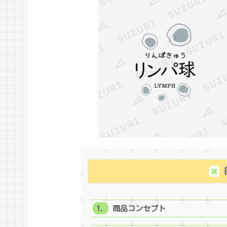
商品コンセプト