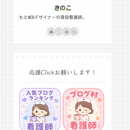
きのこ
もとWEBデザイナーの現役看護師。
応援Clickお願いします！