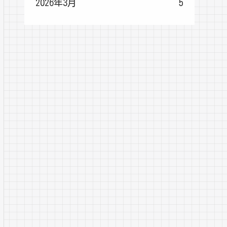
2026年3月
5