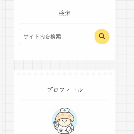
検索
プロフィール