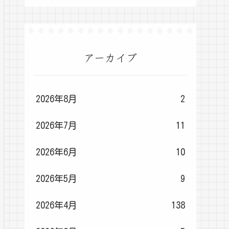
アーカイブ
2026年8月
2
2026年7月
11
2026年6月
10
2026年5月
9
2026年4月
138