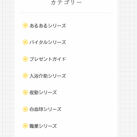
カテゴリー
あるあるシリーズ
バイタルシリーズ
プレゼントガイド
入浴介助シリーズ
夜勤シリーズ
白血球シリーズ
職業シリーズ