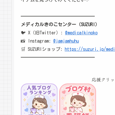
━━━━━━━━━━━━━━━━
メディカルきのこセンター（SUZURI）
🐦 X（旧Twitter）:
@medicalkinoko
📸 Instagram:
@jamjamhuhu
🛒 SUZURIショップ:
https://suzuri.jp/med
━━━━━━━━━━━━━━━━
応援クリッ