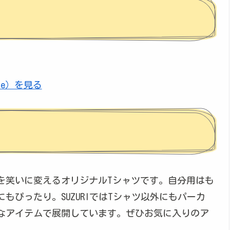
ite）を見る
を笑いに変えるオリジナルTシャツです。自分用はも
ぴったり。SUZURIではTシャツ以外にもパーカ
なアイテムで展開しています。ぜひお気に入りのア