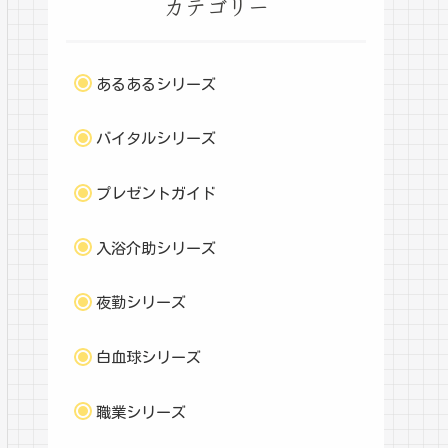
カテゴリー
あるあるシリーズ
バイタルシリーズ
プレゼントガイド
入浴介助シリーズ
夜勤シリーズ
白血球シリーズ
職業シリーズ