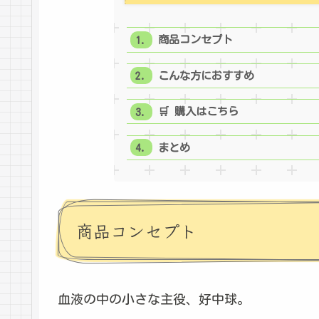
商品コンセプト
こんな方におすすめ
🛒 購入はこちら
まとめ
商品コンセプト
血液の中の小さな主役、好中球。