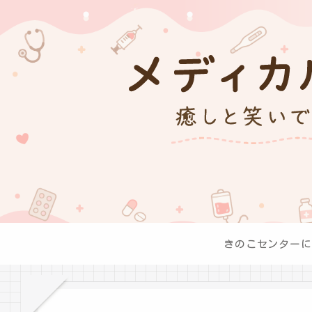
きのこセンターに