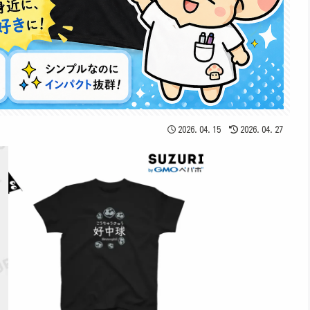
2026.04.15
2026.04.27