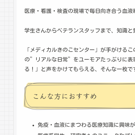
医療・看護・検査の現場で毎日向き合う血液
学生さんからベテランスタッフまで、知識と
「メディカルきのこセンター」が手がけるこ
の”リアルな日常”をユーモアたっぷりに表
る！」と声をかけてもらえる、そんな一枚で
こんな方におすすめ
免疫・血液にまつわる医療知識に興味