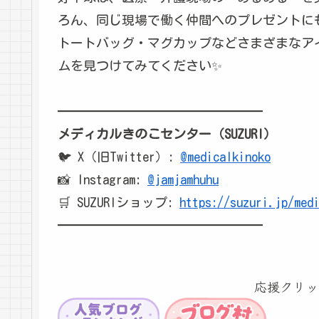
ろん、同じ現場で働く仲間へのプレゼントにも
トートバッグ・マグカップなどさまざまなア
ムを見つけてみてください✨
━━━━━━━━━━━━━━━━
メディカルきのこセンター（SUZURI）
🐦 X（旧Twitter）:
@medicalkinoko
📸 Instagram:
@jamjamhuhu
🛒 SUZURIショップ:
https://suzuri.jp/med
━━━━━━━━━━━━━━━━
応援クリッ