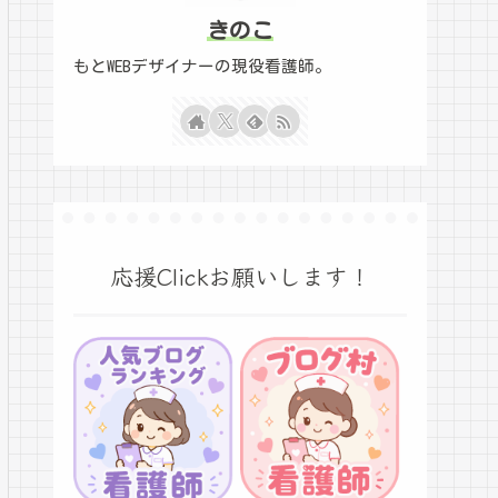
きのこ
もとWEBデザイナーの現役看護師。
応援Clickお願いします！