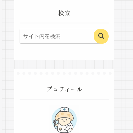
検索
プロフィール