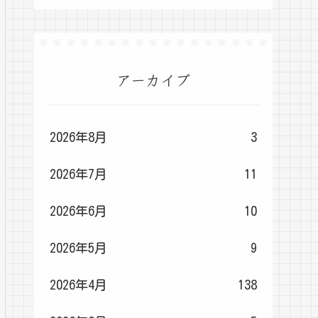
アーカイブ
2026年8月
3
2026年7月
11
2026年6月
10
2026年5月
9
2026年4月
138