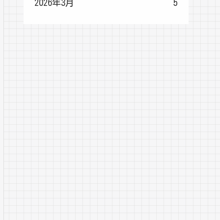
2026年3月
5