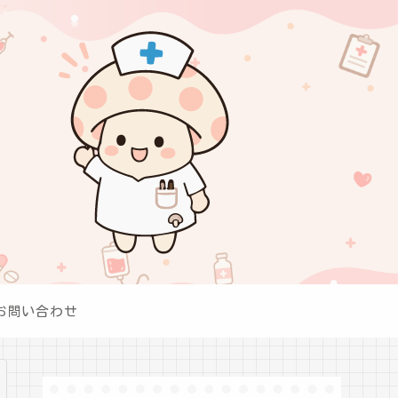
お問い合わせ