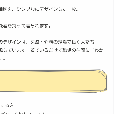
細胞を、シンプルにデザインした一枚。
愛着を持って着られます。
のデザインは、医療・介護の現場で働く人たち
現しています。着ているだけで職場の仲間に「わか
す。
がある方