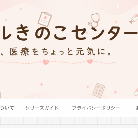
ついて
シリーズガイド
プライバシーポリシー