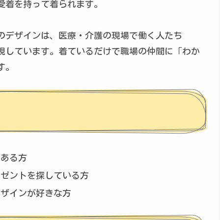
愛着を持って着られます。
のデザインは、医療・介護の現場で働く人たち
現しています。着ているだけで職場の仲間に「わか
す。
がある方
レゼントを探している方
デザインが好きな方