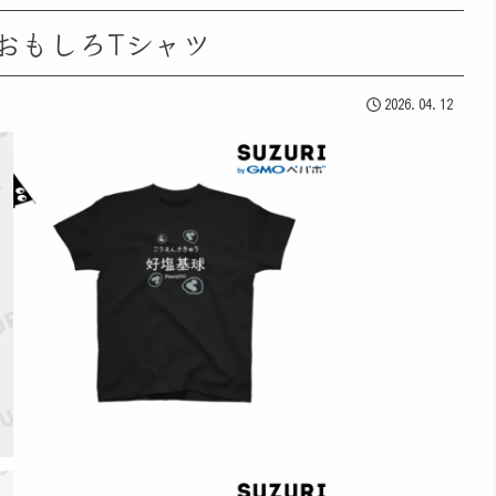
系おもしろTシャツ
2026.04.12