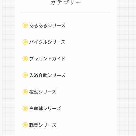
カテゴリー
あるあるシリーズ
バイタルシリーズ
プレゼントガイド
入浴介助シリーズ
夜勤シリーズ
白血球シリーズ
職業シリーズ