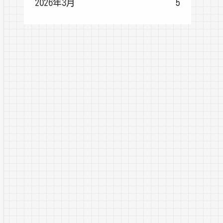
2026年3月
5