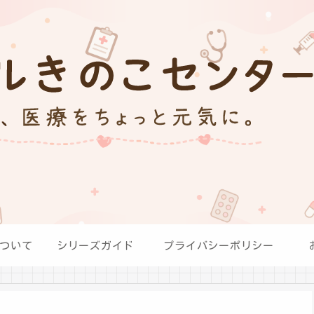
ついて
シリーズガイド
プライバシーポリシー