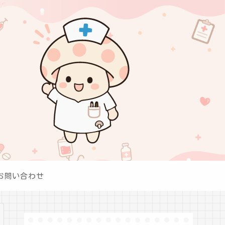
お問い合わせ