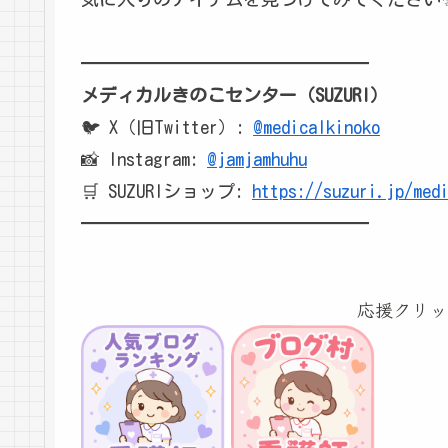
━━━━━━━━━━━━━━━━
メディカルきのこセンター（SUZURI）
🐦 X（旧Twitter）:
@medicalkinoko
📸 Instagram:
@jamjamhuhu
🛒 SUZURIショップ:
https://suzuri.jp/med
━━━━━━━━━━━━━━━━
応援クリッ