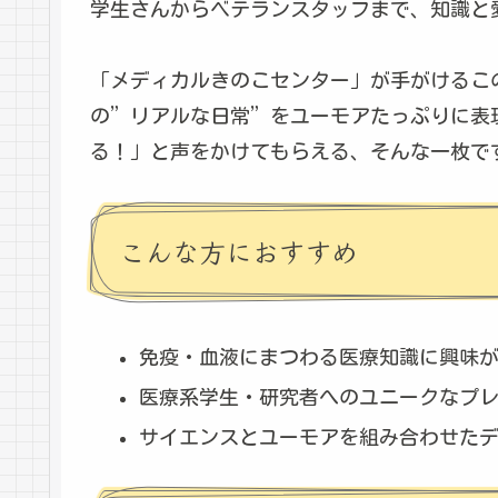
学生さんからベテランスタッフまで、知識と
「メディカルきのこセンター」が手がけるこ
の”リアルな日常”をユーモアたっぷりに表
る！」と声をかけてもらえる、そんな一枚で
こんな方におすすめ
免疫・血液にまつわる医療知識に興味
医療系学生・研究者へのユニークなプ
サイエンスとユーモアを組み合わせた