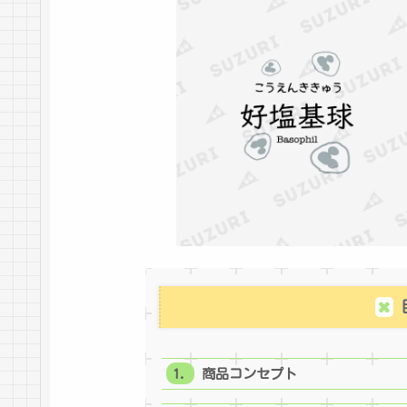
商品コンセプト