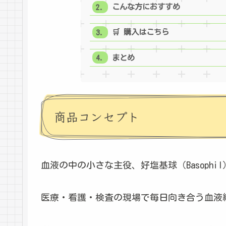
こんな方におすすめ
🛒 購入はこちら
まとめ
商品コンセプト
血液の中の小さな主役、好塩基球（Basophil
医療・看護・検査の現場で毎日向き合う血液