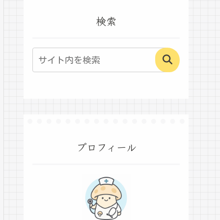
検索
プロフィール