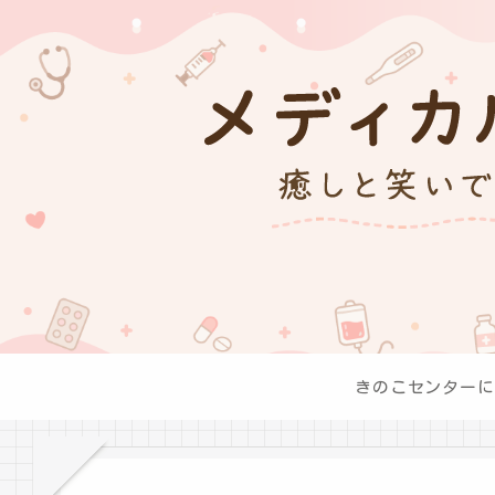
きのこセンターに