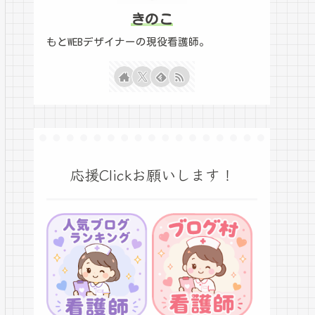
きのこ
もとWEBデザイナーの現役看護師。
応援Clickお願いします！