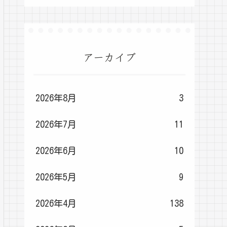
アーカイブ
2026年8月
3
2026年7月
11
2026年6月
10
2026年5月
9
2026年4月
138