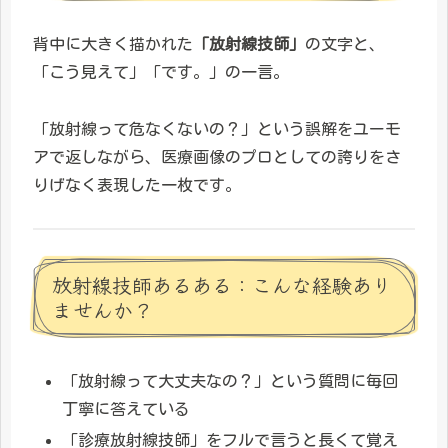
背中に大きく描かれた
「放射線技師」
の文字と、
「こう見えて」「です。」の一言。
「放射線って危なくないの？」という誤解をユーモ
アで返しながら、医療画像のプロとしての誇りをさ
りげなく表現した一枚です。
放射線技師あるある：こんな経験あり
ませんか？
「放射線って大丈夫なの？」という質問に毎回
丁寧に答えている
「診療放射線技師」をフルで言うと長くて覚え