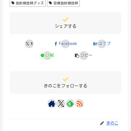
放射線技師グッズ
診療放射線技師
シェアする
X
Facebook
はてブ
LINE
コピー
きのこをフォローする
きのこ