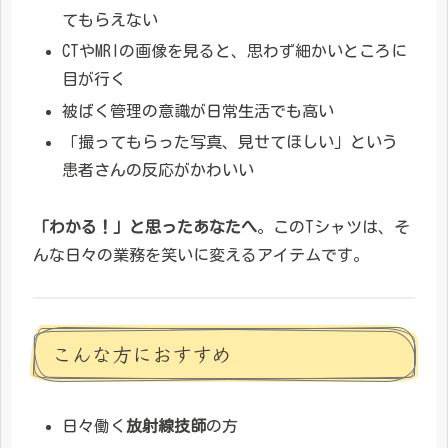
てもらえない
CTやMRIの画像を見ると、思わず細かいところに
目が行く
被ばく管理の意識が日常生活でも高い
「撮ってもらった写真、見せてほしい」という
患者さんの反応がかわいい
「わかる！」と思ったあなたへ
。このTシャツは、そ
んな日々の業務を笑いに変えるアイテムです。
こんな方におすすめ
日々働く
放射線技師
の方