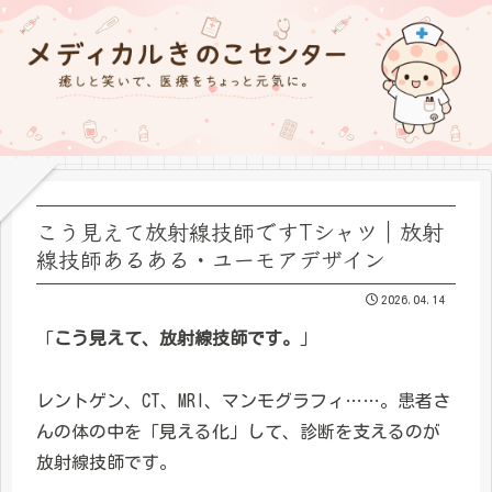
こう見えて放射線技師ですTシャツ｜放射
線技師あるある・ユーモアデザイン
2026.04.14
「
こう見えて、放射線技師です。
」
レントゲン、CT、MRI、マンモグラフィ……。患者さ
んの体の中を「見える化」して、診断を支えるのが
放射線技師です。