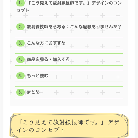
「こう見えて放射線技師です。」デザインのコン
セプト
放射線技師あるある：こんな経験ありませんか？
こんな方におすすめ
商品を見る・購入する
もっと読む
まとめ
「こう見えて放射線技師です。」デザ
インのコンセプト