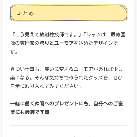
まとめ
「こう見えて放射線技師です。」Tシャツは、医療画
像の専門家の
誇りとユーモア
を込めたデザインで
す。
きつい仕事も、笑いに変えるユーモアがあれば少し
楽になる。そんな気持ちで作られたグッズを、ぜひ
日常に取り入れてみてください。
一緒に働く仲間へのプレゼントにも、自分へのご褒
美にも最適です🩻