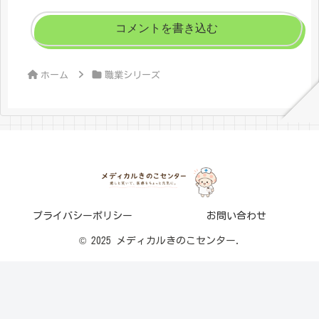
コメントを書き込む
ホーム
職業シリーズ
プライバシーポリシー
お問い合わせ
© 2025 メディカルきのこセンター.