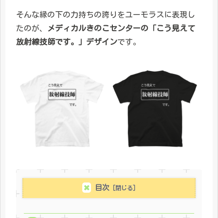
そんな縁の下の力持ちの誇りをユーモラスに表現し
たのが、
メディカルきのこセンターの「こう見えて
放射線技師です。」デザイン
です。
目次