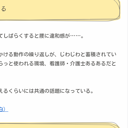
する
てしばらくすると腰に違和感が……。
かける動作の繰り返しが、じわじわと蓄積されてい
らっと使われる環境、看護師・介護士あるあるだと
えるくらいには共通の話題になっている。
白）