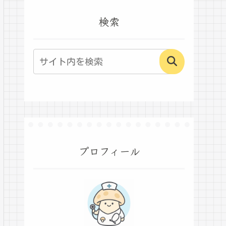
検索
プロフィール