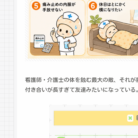
看護師・介護士の体を蝕む最大の敵、それが
付き合いが長すぎて友達みたいになっている