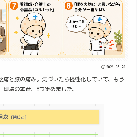
2026.06.20
腰痛と膝の痛み。気づいたら慢性化していて、もう
。現場の本音、8つ集めました。
目次