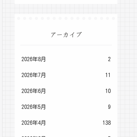
アーカイブ
2026年8月
2
2026年7月
11
2026年6月
10
2026年5月
9
2026年4月
138