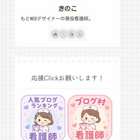
きのこ
もとWEBデザイナーの現役看護師。
応援Clickお願いします！