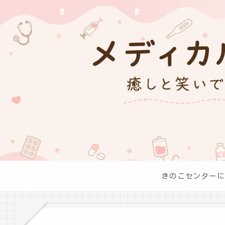
きのこセンターに