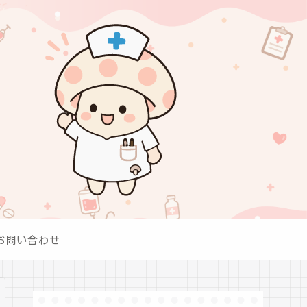
お問い合わせ