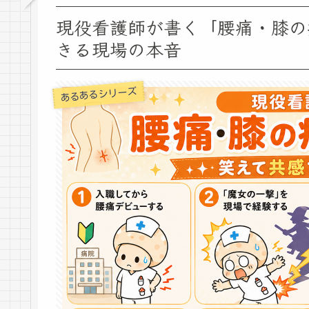
現役看護師が書く「腰痛・膝の
きる現場の本音
あるあるシリーズ