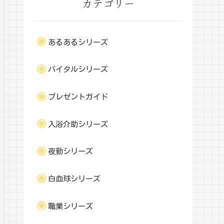
カテゴリー
あるあるシリーズ
バイタルシリーズ
プレゼントガイド
入浴介助シリーズ
夜勤シリーズ
白血球シリーズ
職業シリーズ