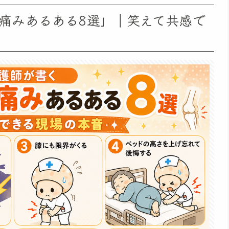
痛みあるある8選」｜笑えて共感で