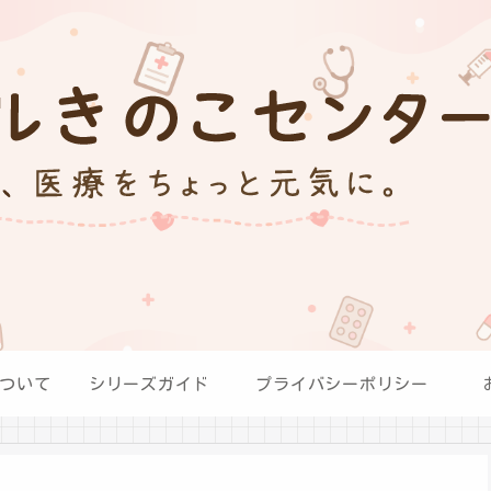
ついて
シリーズガイド
プライバシーポリシー