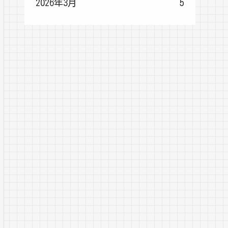
2026年3月
5