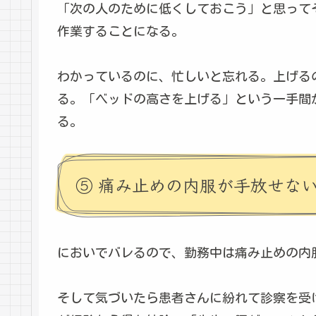
「次の人のために低くしておこう」と思って
作業することになる。
わかっているのに、忙しいと忘れる。上げる
る。「ベッドの高さを上げる」という一手間
る。
⑤ 痛み止めの内服が手放せな
においでバレるので、勤務中は痛み止めの内
そして気づいたら患者さんに紛れて診察を受