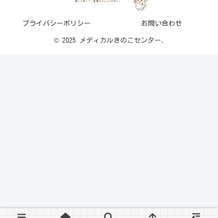
プライバシーポリシー
お問い合わせ
© 2025 メディカルきのこセンター.