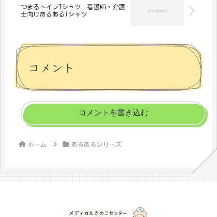
つまるトイレTシャツ｜看護師・介護
士向けあるあるTシャツ
コメント
コメントを書き込む
ホーム
あるあるシリーズ