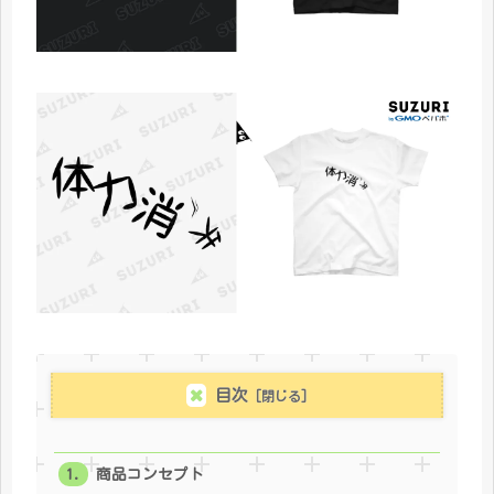
目次
商品コンセプト