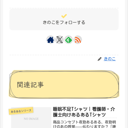
きのこをフォローする
きのこ
関連記事
睡眠不足Tシャツ｜看護師・介
あるあるシリーズ
護士向けあるあるTシャツ
商品コンセプト夜勤あるある、夜勤明
けのあの感覚——伝わりますか？「睡