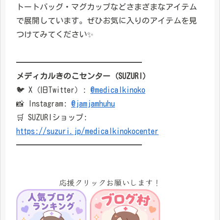
トートバッグ・マグカップなどさまざまなアイテム
で展開しています。ぜひお気に入りのアイテムを見
つけてみてください✨
━━━━━━━━━━━━━━━━
メディカルきのこセンター（SUZURI）
🐦 X（旧Twitter）:
@medicalkinoko
📸 Instagram:
@jamjamhuhu
🛒 SUZURIショップ:
https://suzuri.jp/medicalkinokocenter
━━━━━━━━━━━━━━━━
応援クリックお願いします！