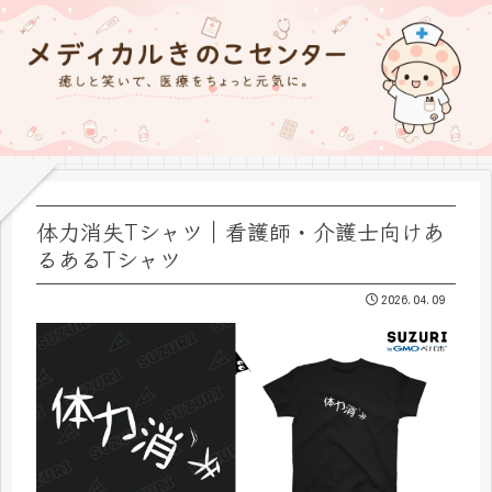
体力消失Tシャツ｜看護師・介護士向けあ
るあるTシャツ
2026.04.09