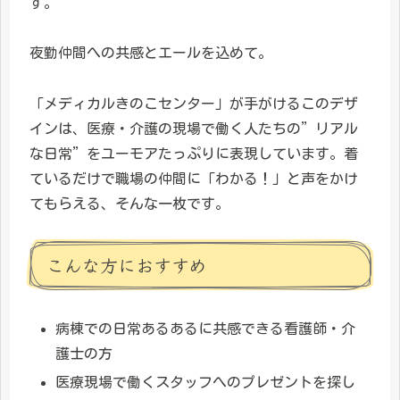
す。
夜勤仲間への共感とエールを込めて。
「メディカルきのこセンター」が手がけるこのデザ
インは、医療・介護の現場で働く人たちの”リアル
な日常”をユーモアたっぷりに表現しています。着
ているだけで職場の仲間に「わかる！」と声をかけ
てもらえる、そんな一枚です。
こんな方におすすめ
病棟での日常あるあるに共感できる看護師・介
護士の方
医療現場で働くスタッフへのプレゼントを探し