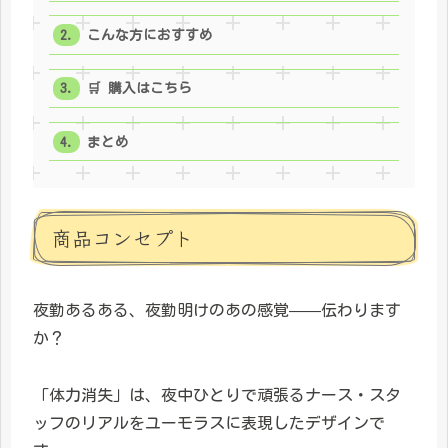
こんな方におすすめ
🛒 購入はこちら
まとめ
商品コンセプト
夜勤あるある、夜勤明けのあの感覚——伝わります
か？
「体力消失」は、夜中ひとりで頑張るナース・スタ
ッフのリアルをユーモラスに表現したデザインで