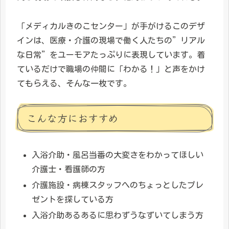
「メディカルきのこセンター」が手がけるこのデザ
インは、医療・介護の現場で働く人たちの”リアル
な日常”をユーモアたっぷりに表現しています。着
ているだけで職場の仲間に「わかる！」と声をかけ
てもらえる、そんな一枚です。
こんな方におすすめ
入浴介助・風呂当番の大変さをわかってほしい
介護士・看護師の方
介護施設・病棟スタッフへのちょっとしたプレ
ゼントを探している方
入浴介助あるあるに思わずうなずいてしまう方