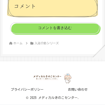
コメント
コメントを書き込む
ホーム
入浴介助シリーズ
プライバシーポリシー
お問い合わせ
© 2025 メディカルきのこセンター.