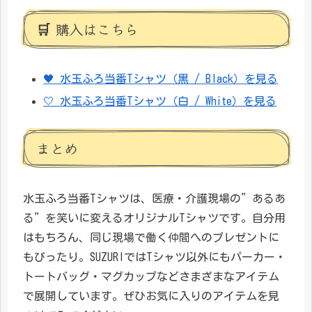
🛒 購入はこちら
🖤 水玉ふろ当番Tシャツ（黒 / Black）を見る
🤍 水玉ふろ当番Tシャツ（白 / White）を見る
まとめ
水玉ふろ当番Tシャツは、医療・介護現場の”あるあ
る”を笑いに変えるオリジナルTシャツです。自分用
はもちろん、同じ現場で働く仲間へのプレゼントに
もぴったり。SUZURIではTシャツ以外にもパーカー・
トートバッグ・マグカップなどさまざまなアイテム
で展開しています。ぜひお気に入りのアイテムを見