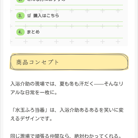
🛒 購入はこちら
まとめ
商品コンセプト
入浴介助の現場では、夏も冬も汗だく——そんなリ
アルな日常を一枚に。
「水玉ふろ当番」は、入浴介助あるあるを笑いに変
えるデザインです。
同じ現場で頑張る仲間なら、絶対わかってくれる。