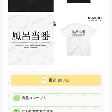
目次
商品コンセプト
こんな方におすすめ