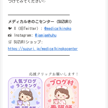
つけてみてください✨
━━━━━━━━━━━━━━━━
メディカルきのこセンター（SUZURI）
🐦 X（旧Twitter）:
@medicalkinoko
📸 Instagram:
@jamjamhuhu
🛒 SUZURIショップ:
https://suzuri.jp/medicalkinokocenter
━━━━━━━━━━━━━━━━
応援クリックお願いします！