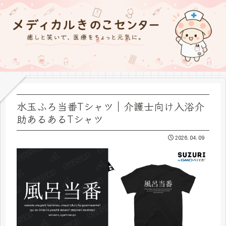
水玉ふろ当番Tシャツ｜介護士向け入浴介
助あるあるTシャツ
2026.04.09