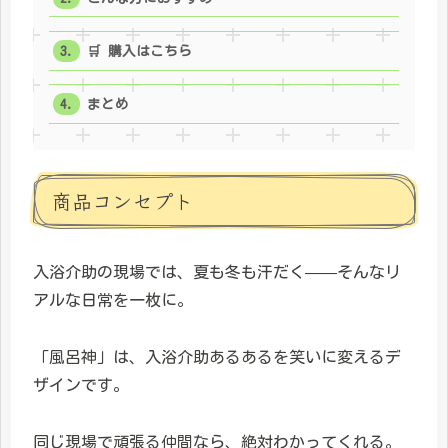
🛒 購入はこちら
まとめ
商品コンセプト
入浴介助の現場では、夏も冬も汗だく——そんなリ
アルな日常を一枚に。
「風呂神」は、入浴介助あるあるを笑いに変えるデ
ザインです。
同じ現場で頑張る仲間なら、絶対わかってくれる。