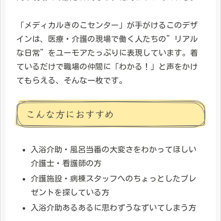
「メディカルきのこセンター」が手がけるこのデザ
インは、医療・介護の現場で働く人たちの”リアル
な日常”をユーモアたっぷりに表現しています。着
ているだけで職場の仲間に「わかる！」と声をかけ
てもらえる、そんな一枚です。
こんな方におすすめ
入浴介助・風呂当番の大変さをわかってほしい
介護士・看護師の方
介護施設・病棟スタッフへのちょっとしたプレ
ゼントを探している方
入浴介助あるあるに思わずうなずいてしまう方