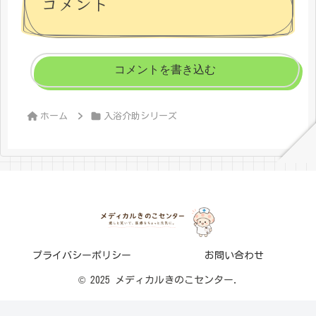
コメント
コメントを書き込む
ホーム
入浴介助シリーズ
プライバシーポリシー
お問い合わせ
© 2025 メディカルきのこセンター.