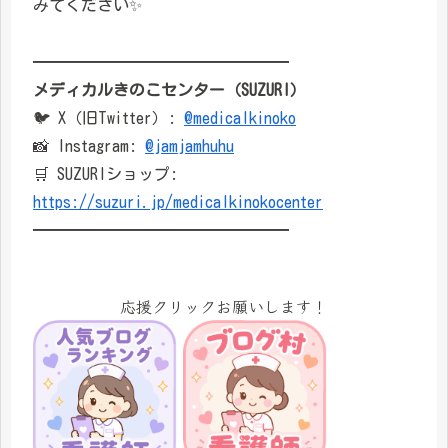
みてください✨
━━━━━━━━━━━━━━━━
メディカルきのこセンター（SUZURI）
🐦 X（旧Twitter）:
@medicalkinoko
📸 Instagram:
@jamjamhuhu
🛒 SUZURIショップ:
https://suzuri.jp/medicalkinokocenter
━━━━━━━━━━━━━━━━
応援クリックお願いします！