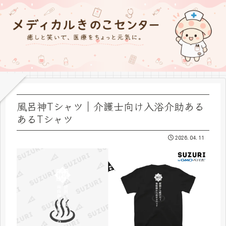
風呂神Tシャツ｜介護士向け入浴介助ある
あるTシャツ
2026.04.11