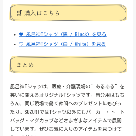
🛒 購入はこちら
🖤 風呂神Tシャツ（黒 / Black）を見る
🤍 風呂神Tシャツ（白 / White）を見る
まとめ
風呂神Tシャツは、医療・介護現場の”あるある”を
笑いに変えるオリジナルTシャツです。自分用はもち
ろん、同じ現場で働く仲間へのプレゼントにもぴっ
たり。SUZURIではTシャツ以外にもパーカー・トート
バッグ・マグカップなどさまざまなアイテムで展開
しています。ぜひお気に入りのアイテムを見つけて