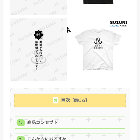
目次
商品コンセプト
こんな方におすすめ