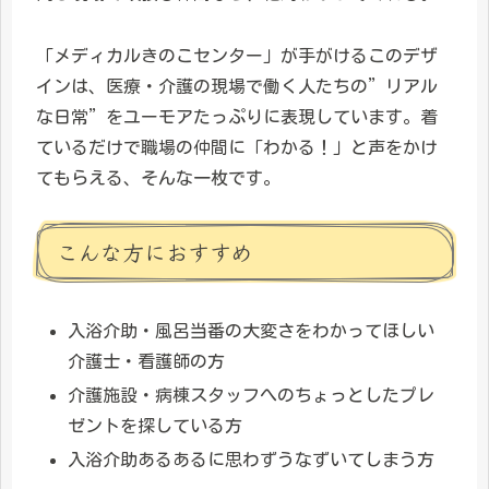
「メディカルきのこセンター」が手がけるこのデザ
インは、医療・介護の現場で働く人たちの”リアル
な日常”をユーモアたっぷりに表現しています。着
ているだけで職場の仲間に「わかる！」と声をかけ
てもらえる、そんな一枚です。
こんな方におすすめ
入浴介助・風呂当番の大変さをわかってほしい
介護士・看護師の方
介護施設・病棟スタッフへのちょっとしたプレ
ゼントを探している方
入浴介助あるあるに思わずうなずいてしまう方