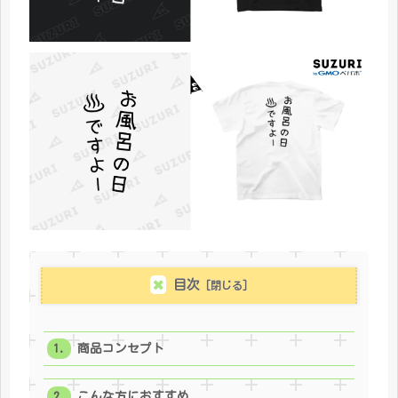
目次
商品コンセプト
こんな方におすすめ