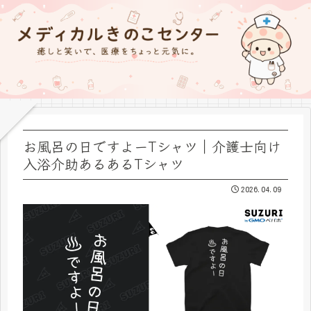
お風呂の日ですよーTシャツ｜介護士向け
入浴介助あるあるTシャツ
2026.04.09