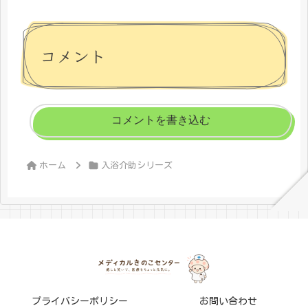
コメント
コメントを書き込む
ホーム
入浴介助シリーズ
プライバシーポリシー
お問い合わせ