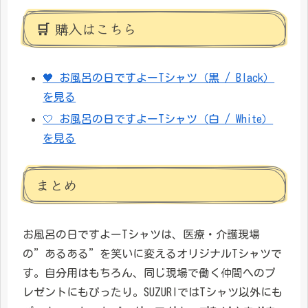
🛒 購入はこちら
🖤 お風呂の日ですよーTシャツ（黒 / Black）
を見る
🤍 お風呂の日ですよーTシャツ（白 / White）
を見る
まとめ
お風呂の日ですよーTシャツは、医療・介護現場
の”あるある”を笑いに変えるオリジナルTシャツで
す。自分用はもちろん、同じ現場で働く仲間へのプ
レゼントにもぴったり。SUZURIではTシャツ以外にも