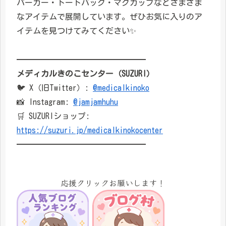
パーカー・トートバッグ・マグカップなどさまざま
なアイテムで展開しています。ぜひお気に入りのア
イテムを見つけてみてください✨
━━━━━━━━━━━━━━━━
メディカルきのこセンター（SUZURI）
🐦 X（旧Twitter）:
@medicalkinoko
📸 Instagram:
@jamjamhuhu
🛒 SUZURIショップ:
https://suzuri.jp/medicalkinokocenter
━━━━━━━━━━━━━━━━
応援クリックお願いします！