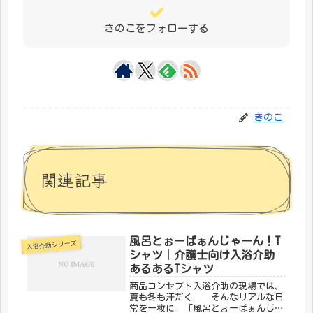
きのこをフォローする
きのこ
関連記事
風呂とぉーばぁんじゃーん！T
入浴介助シリーズ
シャツ｜介護士向け入浴介助
あるあるTシャツ
商品コンセプト入浴介助の現場では、
夏も冬も汗だく——そんなリアルな日
常を一枚に。「風呂とぉーばぁんじゃ