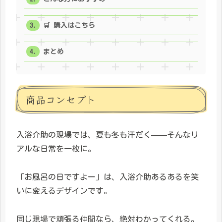
🛒 購入はこちら
まとめ
商品コンセプト
入浴介助の現場では、夏も冬も汗だく——そんなリ
アルな日常を一枚に。
「お風呂の日ですよー」は、入浴介助あるあるを笑
いに変えるデザインです。
同じ現場で頑張る仲間なら、絶対わかってくれる。