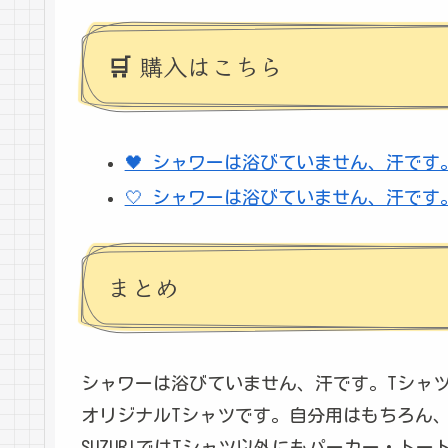
🛒 購入はこちら
🖤 シャワーは浴びていません、汗です。T
🤍 シャワーは浴びていません、汗です。T
まとめ
シャワーは浴びていません、汗です。Tシャ
オリジナルTシャツです。自分用はもちろん
SUZURIではTシャツ以外にもパーカー・