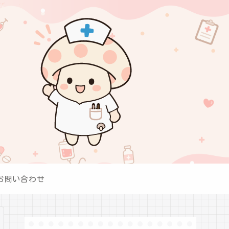
お問い合わせ