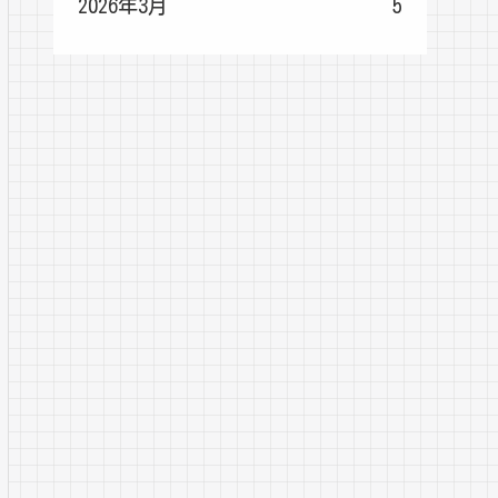
2026年3月
5