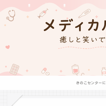
きのこセンターに