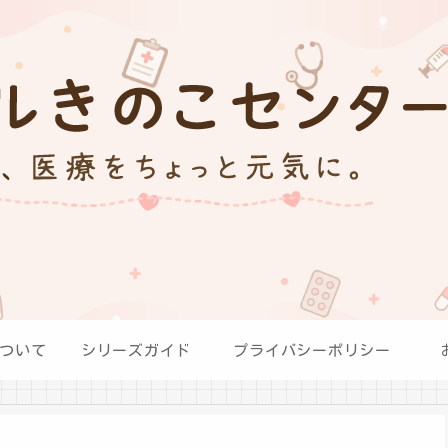
ついて
シリーズガイド
プライバシーポリシー