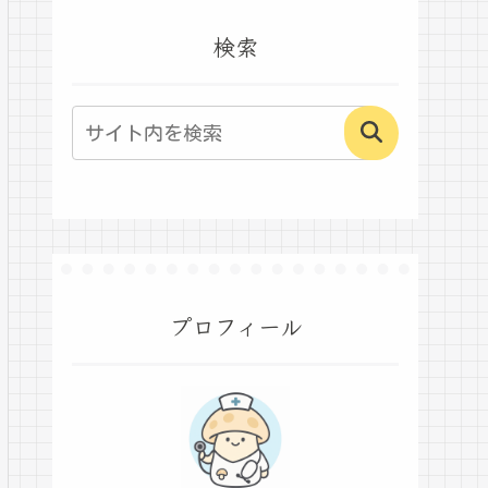
検索
プロフィール