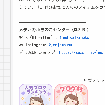
しています。ぜひお気に入りのアイテムを見
━━━━━━━━━━━━━━━━
メディカルきのこセンター（SUZURI）
🐦 X（旧Twitter）:
@medicalkinoko
📸 Instagram:
@jamjamhuhu
🛒 SUZURIショップ:
https://suzuri.jp/med
━━━━━━━━━━━━━━━━
応援クリッ