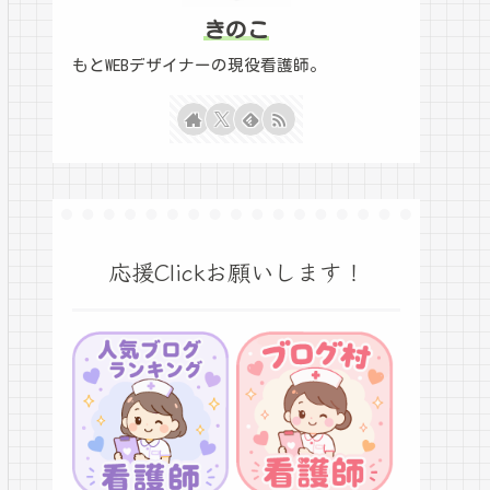
きのこ
もとWEBデザイナーの現役看護師。
応援Clickお願いします！