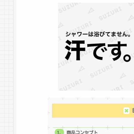
商品コンセプト