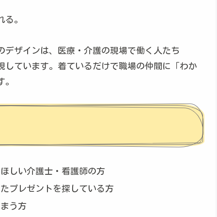
れる。
のデザインは、医療・介護の現場で働く人たち
現しています。着ているだけで職場の仲間に「わか
す。
てほしい介護士・看護師の方
したプレゼントを探している方
しまう方