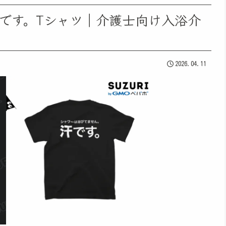
です。Tシャツ｜介護士向け入浴介
2026.04.11