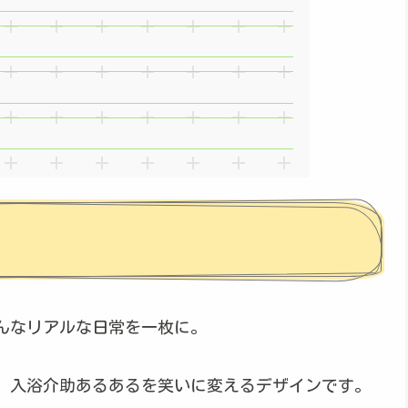
んなリアルな日常を一枚に。
、入浴介助あるあるを笑いに変えるデザインです。