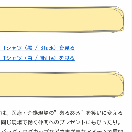
シャツ（黒 / Black）を見る
シャツ（白 / White）を見る
ツは、医療・介護現場の”あるある”を笑いに変える
、同じ現場で働く仲間へのプレゼントにもぴったり。
トートバッグ・マグカップなどさまざまなアイテムで展開