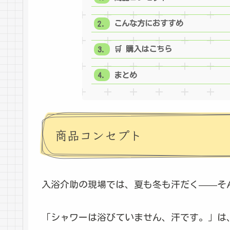
こんな方におすすめ
🛒 購入はこちら
まとめ
商品コンセプト
入浴介助の現場では、夏も冬も汗だく——そ
「シャワーは浴びていません、汗です。」は