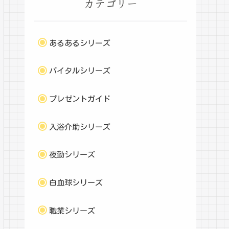
カテゴリー
あるあるシリーズ
バイタルシリーズ
プレゼントガイド
入浴介助シリーズ
夜勤シリーズ
白血球シリーズ
職業シリーズ