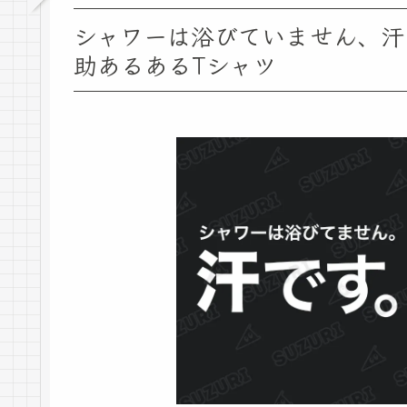
シャワーは浴びていません、汗
助あるあるTシャツ