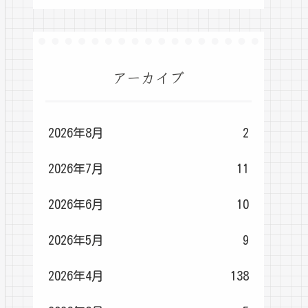
アーカイブ
2026年8月
2
2026年7月
11
2026年6月
10
2026年5月
9
2026年4月
138