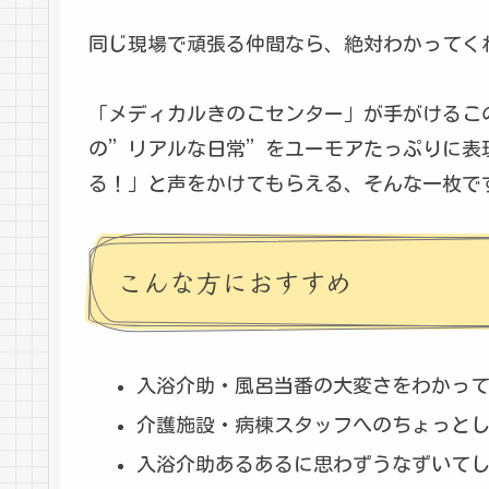
同じ現場で頑張る仲間なら、絶対わかってく
「メディカルきのこセンター」が手がけるこ
の”リアルな日常”をユーモアたっぷりに表
る！」と声をかけてもらえる、そんな一枚で
こんな方におすすめ
入浴介助・風呂当番の大変さをわかっ
介護施設・病棟スタッフへのちょっと
入浴介助あるあるに思わずうなずいて