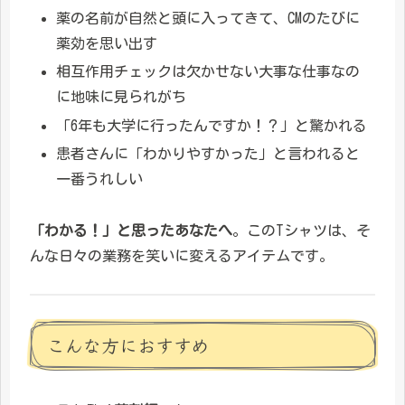
薬の名前が自然と頭に入ってきて、CMのたびに
薬効を思い出す
相互作用チェックは欠かせない大事な仕事なの
に地味に見られがち
「6年も大学に行ったんですか！？」と驚かれる
患者さんに「わかりやすかった」と言われると
一番うれしい
「わかる！」と思ったあなたへ
。このTシャツは、そ
んな日々の業務を笑いに変えるアイテムです。
こんな方におすすめ