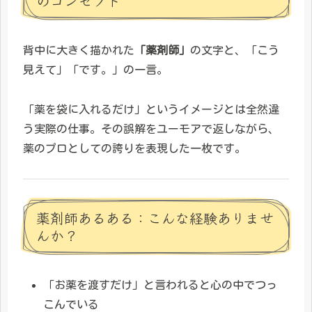
のコンセプト
背中に大きく描かれた
「薬剤師」
の文字と、「こう
見えて」「です。」の一言。
「薬を袋に入れるだけ」というイメージとは全然違
う実際の仕事。その誤解をユーモアで返しながら、
薬のプロとしての誇りを表現した一枚です。
薬剤師あるある：こんな経験ありませ
んか？
「お薬を渡すだけ」と言われると心の中でつっ
こんでいる