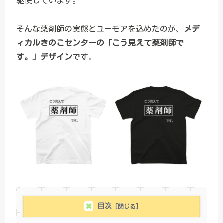
駆使しています。
そんな薬剤師の実態とユーモアを込めたのが、
メデ
ィカルきのこセンターの「こう見えて薬剤師で
す。」デザイン
です。
目次