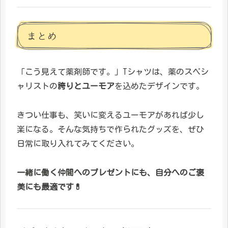
まとめ
「こう見えて薬剤師です。」Tシャツは、薬のスペシ
ャリストの
誇りとユーモア
を込めたデザインです。
きつい仕事も、笑いに変えるユーモアがあれば少し
楽になる。そんな気持ちで作られたグッズを、ぜひ
日常に取り入れてみてください。
一緒に働く仲間へのプレゼントにも、自分へのご褒
美にも最適です💊