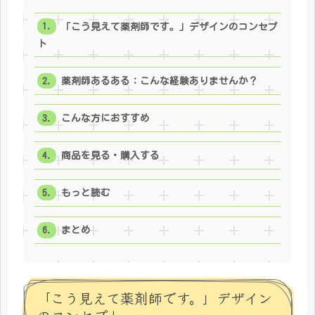
「こう見えて薬剤師です。」デザインのコンセプ
ト
薬剤師あるある：こんな経験ありませんか？
こんな方におすすめ
商品を見る・購入する
もっと読む
まとめ
「こう見えて薬剤師です。」デザイン