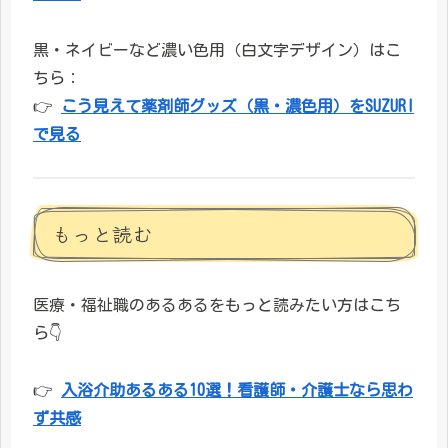
黒・ネイビーなど濃い色用（白文字デザイン）はこ
ちら：
👉
こう見えて薬剤師グッズ（黒・濃色用）をSUZURI
で見る
もっと読む
医療・福祉職のあるあるをもっと読みたい方はこち
ら👇
👉
入浴介助あるある10選！看護師・介護士なら思わ
ず共感