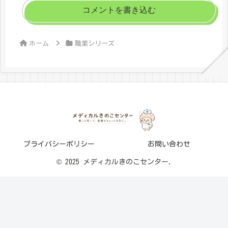
コメントを書き込む
ホーム
職業シリーズ
プライバシーポリシー
お問い合わせ
© 2025 メディカルきのこセンター.