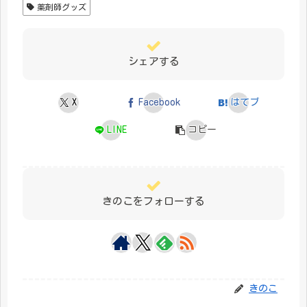
薬剤師グッズ
シェアする
X
Facebook
はてブ
LINE
コピー
きのこをフォローする
きのこ