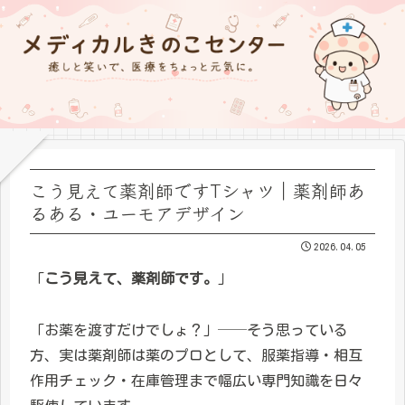
こう見えて薬剤師ですTシャツ｜薬剤師あ
るある・ユーモアデザイン
2026.04.05
「
こう見えて、薬剤師です。
」
「お薬を渡すだけでしょ？」──そう思っている
方、実は薬剤師は薬のプロとして、服薬指導・相互
作用チェック・在庫管理まで幅広い専門知識を日々