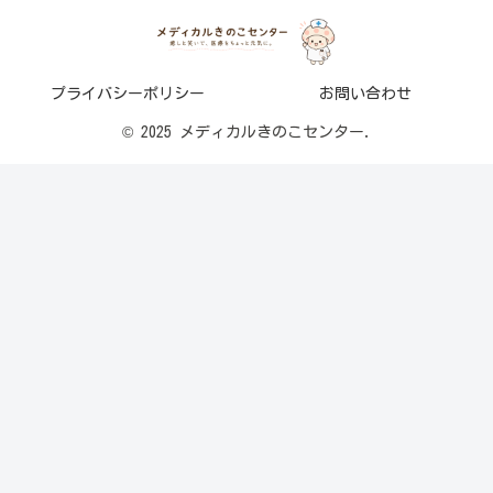
プライバシーポリシー
お問い合わせ
© 2025 メディカルきのこセンター.