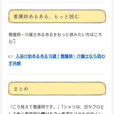
看護師あるある、もっと読む
看護師・介護士あるあるをもっと読みたい方はこち
ら👇
👉
入浴介助あるある10選！看護師・介護士なら思わ
ず共感
まとめ
「こう見えて看護師です。」Tシャツは、日々プロと
して働く看護師の
誇りとユーモア
を込めたデザイン