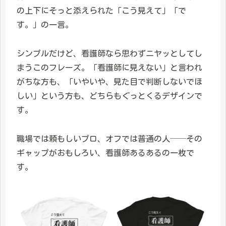
の上下にそっと添えられた「こう見えて」「で
す。」の一言。
シンプルだけど、看護師なら思わずニヤッとしてし
まうこのフレーズ。「看護師に見えない」と言われ
がちな方も、「いやいや、見た目で判断しないでほ
しい」という方も、どちらもぐっとくるデザインで
す。
職場では頼もしいプロ、オフでは普通の人──その
ギャップがおもしろい、看護師あるあるの一枚で
す。