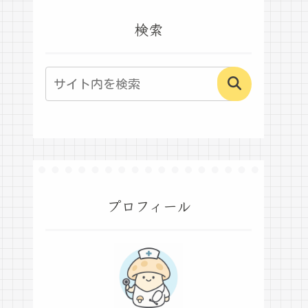
検索
プロフィール