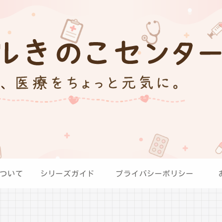
ついて
シリーズガイド
プライバシーポリシー