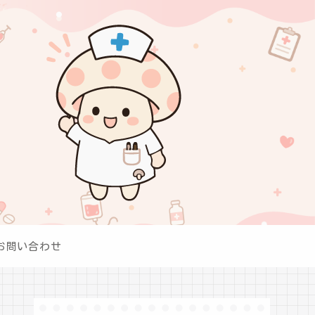
お問い合わせ