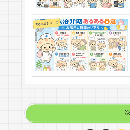
あるあるシリーズ