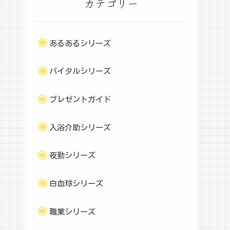
カテゴリー
あるあるシリーズ
バイタルシリーズ
プレゼントガイド
入浴介助シリーズ
夜勤シリーズ
白血球シリーズ
職業シリーズ