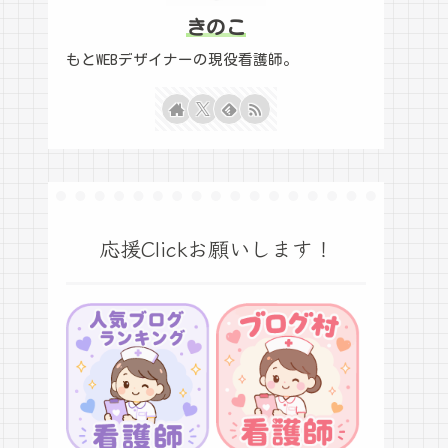
きのこ
もとWEBデザイナーの現役看護師。
応援Clickお願いします！