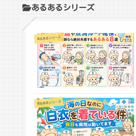
あるあるシリーズ
あるあるシリーズ
あるあるシリーズ