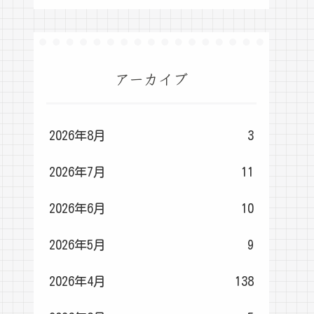
アーカイブ
2026年8月
3
2026年7月
11
2026年6月
10
2026年5月
9
2026年4月
138