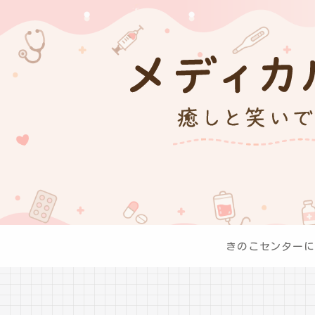
きのこセンターに