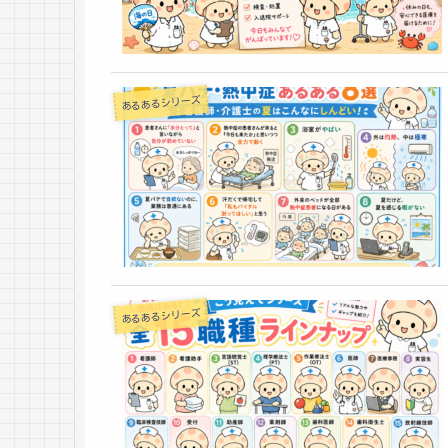
あるあるシリーズ
あるあるシリーズ