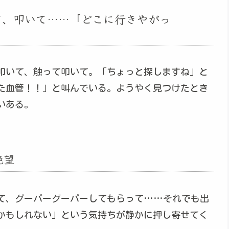
て、叩いて……「どこに行きやがっ
叩いて、触って叩いて。「ちょっと探しますね」と
た血管！！」と叫んでいる。ようやく見つけたとき
いある。
絶望
て、グーパーグーパーしてもらって……それでも出
かもしれない」という気持ちが静かに押し寄せてく