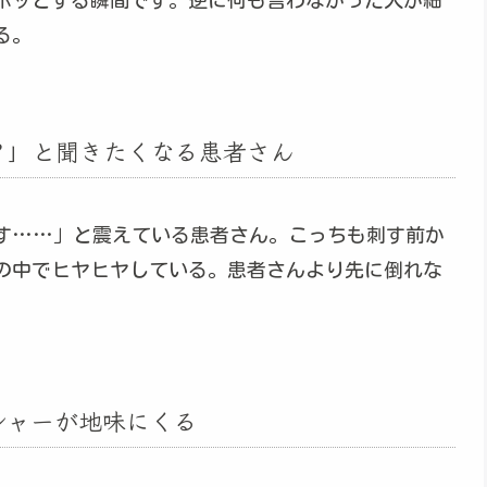
ホッとする瞬間です。逆に何も言わなかった人が細
る。
？」と聞きたくなる患者さん
す……」と震えている患者さん。こっちも刺す前か
の中でヒヤヒヤしている。患者さんより先に倒れな
シャーが地味にくる