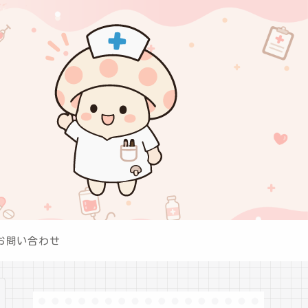
お問い合わせ