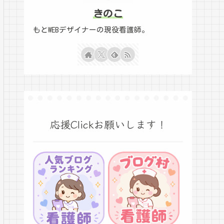
きのこ
もとWEBデザイナーの現役看護師。
応援Clickお願いします！