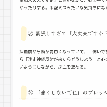
全然大丈夫ですよ」と言いながら、心の中で
かったりする。采配ミスみたいな気持ちにな
② 緊張しすぎて「大丈夫ですか
採血前から顔が青白くなっていて、「怖いで
ら「迷走神経反射が来たらどうしよう」と心
いようにしながら、採血を進める。
③ 「痛くしないでね」のプレッ