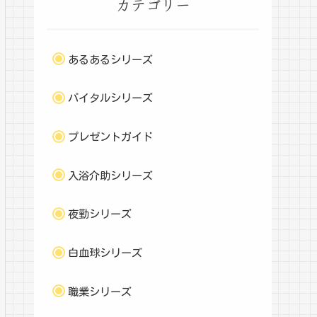
カテゴリー
あるあるシリーズ
バイタルシリーズ
プレゼントガイド
入浴介助シリーズ
夜勤シリーズ
白血球シリーズ
職業シリーズ