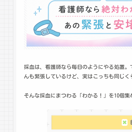
採血は、看護師なら毎日のようにやる処置。
んも緊張しているけど、実はこっちも同じく
そんな採血にまつわる「わかる！」を10個集