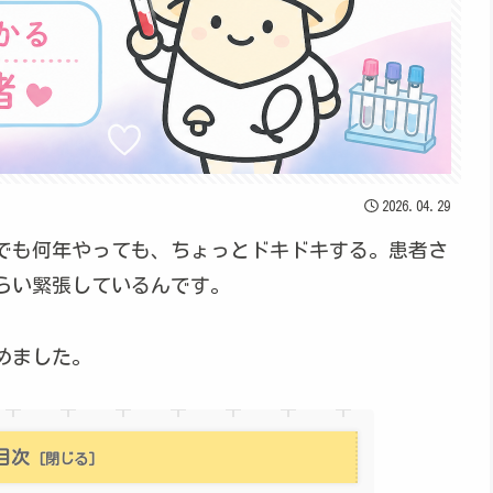
2026.04.29
でも何年やっても、ちょっとドキドキする。患者さ
らい緊張しているんです。
めました。
目次