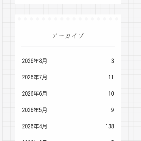
アーカイブ
2026年8月
3
2026年7月
11
2026年6月
10
2026年5月
9
2026年4月
138