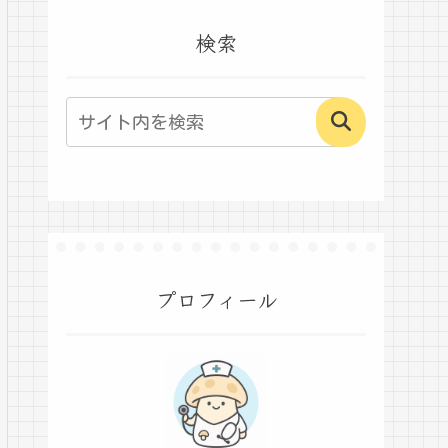
検索
プロフィール