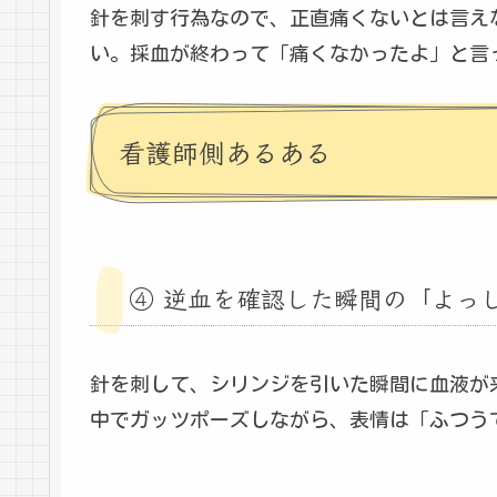
針を刺す行為なので、正直痛くないとは言え
い。採血が終わって「痛くなかったよ」と言
看護師側あるある
④ 逆血を確認した瞬間の「よっ
針を刺して、シリンジを引いた瞬間に血液が
中でガッツポーズしながら、表情は「ふつう