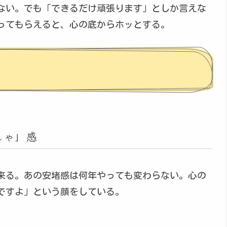
ない。でも「できるだけ頑張ります」としか言えな
ってもらえると、心の底からホッとする。
しゃ」感
来る。あの安堵感は何年やっても変わらない。心の
ですよ」という顔をしている。