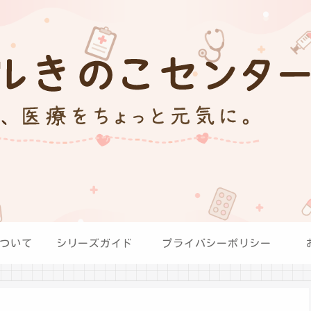
ついて
シリーズガイド
プライバシーポリシー