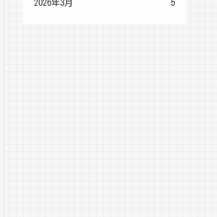
2026年3月
5