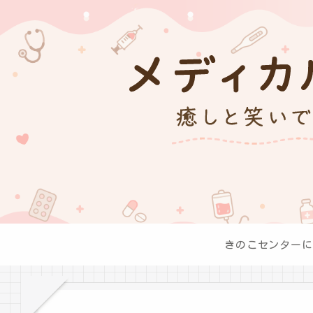
きのこセンターに