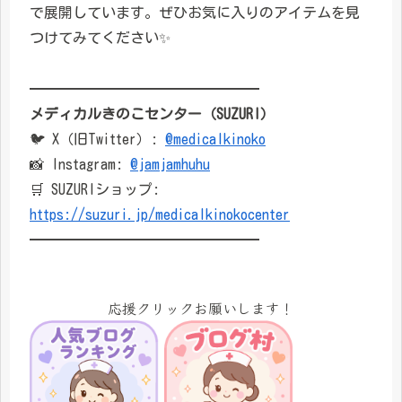
で展開しています。ぜひお気に入りのアイテムを見
つけてみてください✨
━━━━━━━━━━━━━━━━
メディカルきのこセンター（SUZURI）
🐦 X（旧Twitter）:
@medicalkinoko
📸 Instagram:
@jamjamhuhu
🛒 SUZURIショップ:
https://suzuri.jp/medicalkinokocenter
━━━━━━━━━━━━━━━━
応援クリックお願いします！