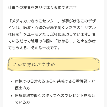
仕事への愛着をさりげなく表現できます。
「メディカルきのこセンター」が手がけるこのデザ
インは、医療・介護の現場で働く人たちの”リアル
な日常”をユーモアたっぷりに表現しています。着
ているだけで職場の仲間に「わかる！」と声をかけ
てもらえる、そんな一枚です。
こんな方におすすめ
病棟での日常あるあるに共感できる看護師・介
護士の方
医療現場で働くスタッフへのプレゼントを探し
ている方