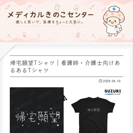
帰宅願望Tシャツ｜看護師・介護士向けあ
るあるTシャツ
2026.04.10