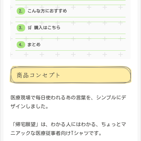
こんな方におすすめ
🛒 購入はこちら
まとめ
商品コンセプト
医療現場で毎日使われるあの言葉を、シンプルにデ
ザインしました。
「帰宅願望」は、わかる人にはわかる、ちょっとマ
ニアックな医療従事者向けTシャツです。