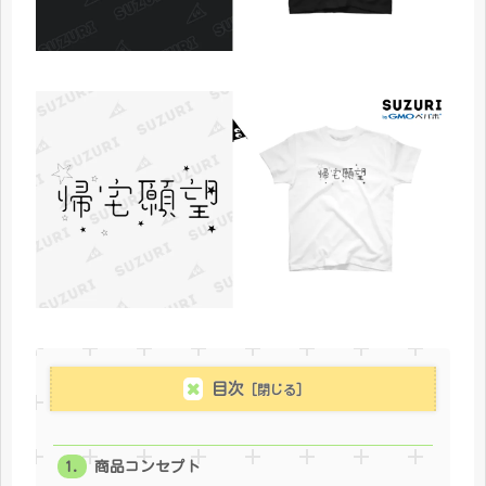
目次
商品コンセプト