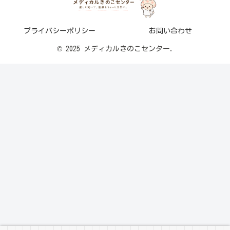
プライバシーポリシー
お問い合わせ
© 2025 メディカルきのこセンター.