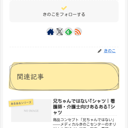
きのこをフォローする
きのこ
関連記事
兄ちゃんではないTシャツ｜看
あるあるシリーズ
護師・介護士向けあるあるTシ
ャツ
商品コンセプト「兄ちゃんではない」
——メディカルきのこセンターのオリ