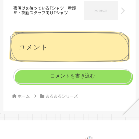
夜明けを待っているTシャツ｜看護
師・夜勤スタッフ向けTシャツ
コメント
コメントを書き込む
ホーム
あるあるシリーズ