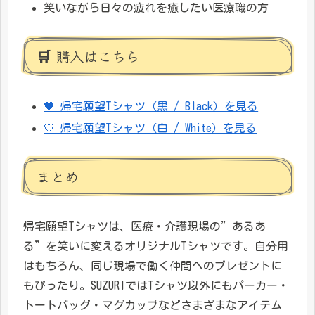
笑いながら日々の疲れを癒したい医療職の方
🛒 購入はこちら
🖤 帰宅願望Tシャツ（黒 / Black）を見る
🤍 帰宅願望Tシャツ（白 / White）を見る
まとめ
帰宅願望Tシャツは、医療・介護現場の”あるあ
る”を笑いに変えるオリジナルTシャツです。自分用
はもちろん、同じ現場で働く仲間へのプレゼントに
もぴったり。SUZURIではTシャツ以外にもパーカー・
トートバッグ・マグカップなどさまざまなアイテム