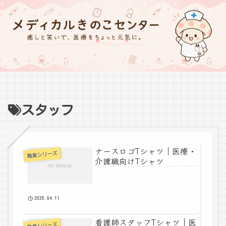
スタッフ
ナースロゴTシャツ｜医療・
職業シリーズ
介護職向けTシャツ
2026.04.11
看護師スタッフTシャツ｜医
職業シリーズ