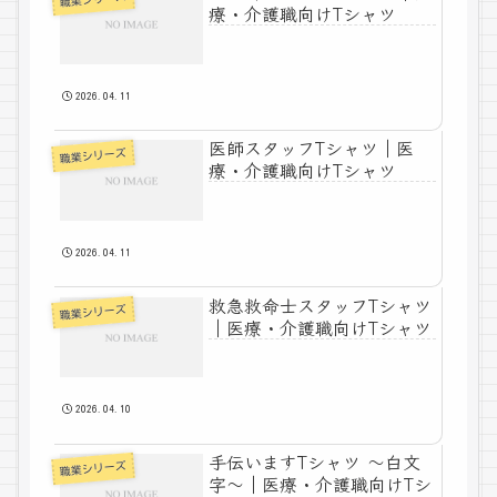
療・介護職向けTシャツ
2026.04.11
医師スタッフTシャツ｜医
職業シリーズ
療・介護職向けTシャツ
2026.04.11
救急救命士スタッフTシャツ
職業シリーズ
｜医療・介護職向けTシャツ
2026.04.10
手伝いますTシャツ 〜白文
職業シリーズ
字〜｜医療・介護職向けTシ