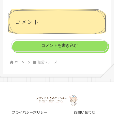
コメント
コメントを書き込む
ホーム
職業シリーズ
プライバシーポリシー
お問い合わせ