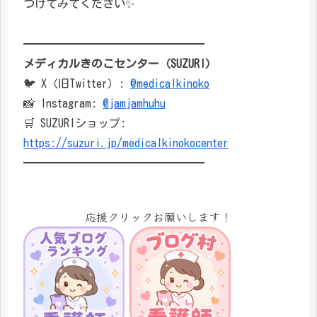
つけてみてください✨
━━━━━━━━━━━━━━━━
メディカルきのこセンター（SUZURI）
🐦 X（旧Twitter）:
@medicalkinoko
📸 Instagram:
@jamjamhuhu
🛒 SUZURIショップ:
https://suzuri.jp/medicalkinokocenter
━━━━━━━━━━━━━━━━
応援クリックお願いします！