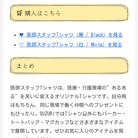
🛒 購入はこちら
🖤 医師スタッフTシャツ（黒 / Black）を見る
🤍 医師スタッフTシャツ（白 / White）を見る
まとめ
医師スタッフTシャツは、医療・介護現場の”あるあ
る”を笑いに変えるオリジナルTシャツです。自分用
はもちろん、同じ現場で働く仲間へのプレゼントに
もぴったり。SUZURIではTシャツ以外にもパーカー・
トートバッグ・マグカップなどさまざまなアイテム
で展開しています。ぜひお気に入りのアイテムを見