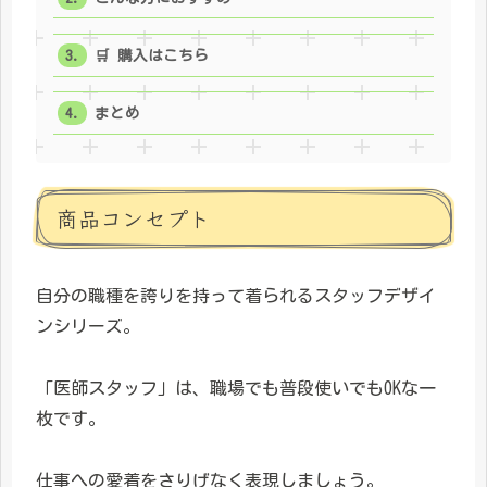
🛒 購入はこちら
まとめ
商品コンセプト
自分の職種を誇りを持って着られるスタッフデザイ
ンシリーズ。
「医師スタッフ」は、職場でも普段使いでもOKな一
枚です。
仕事への愛着をさりげなく表現しましょう。