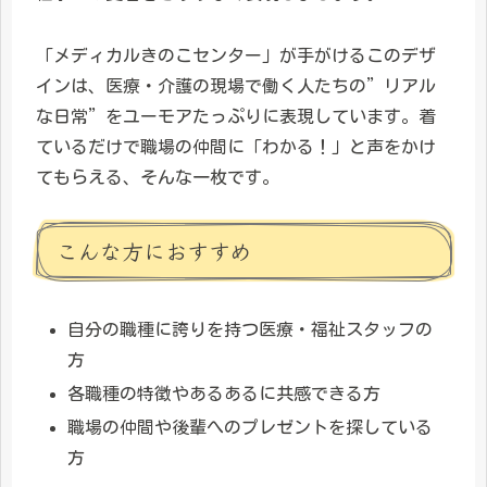
「メディカルきのこセンター」が手がけるこのデザ
インは、医療・介護の現場で働く人たちの”リアル
な日常”をユーモアたっぷりに表現しています。着
ているだけで職場の仲間に「わかる！」と声をかけ
てもらえる、そんな一枚です。
こんな方におすすめ
自分の職種に誇りを持つ医療・福祉スタッフの
方
各職種の特徴やあるあるに共感できる方
職場の仲間や後輩へのプレゼントを探している
方