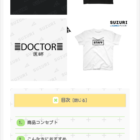
目次
商品コンセプト
こんな方におすすめ