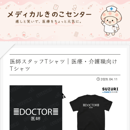
医師スタッフTシャツ｜医療・介護職向け
Tシャツ
2026.04.11