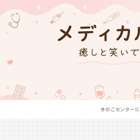
きのこセンターに