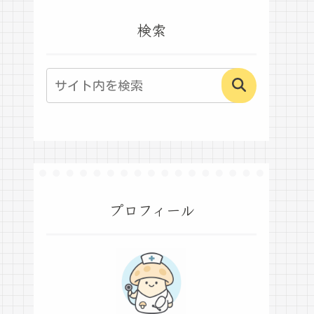
検索
プロフィール