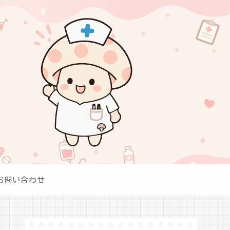
お問い合わせ