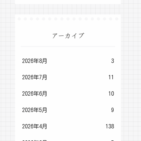
アーカイブ
2026年8月
3
2026年7月
11
2026年6月
10
2026年5月
9
2026年4月
138