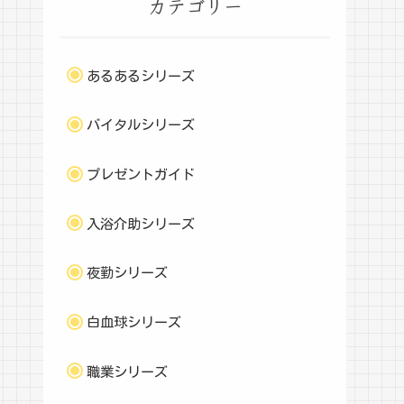
カテゴリー
あるあるシリーズ
バイタルシリーズ
プレゼントガイド
入浴介助シリーズ
夜勤シリーズ
白血球シリーズ
職業シリーズ