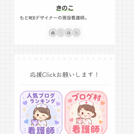
きのこ
もとWEBデザイナーの現役看護師。
応援Clickお願いします！