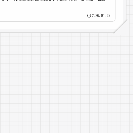
生にとっ...
2026.04.23