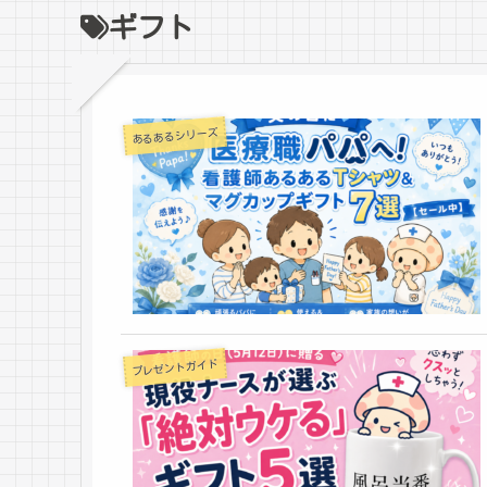
ギフト
あるあるシリーズ
プレゼントガイド