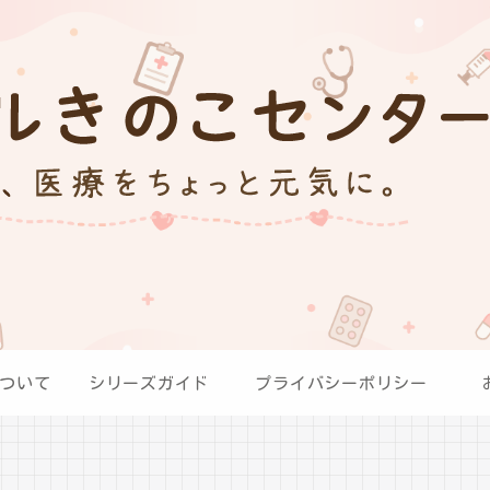
ついて
シリーズガイド
プライバシーポリシー